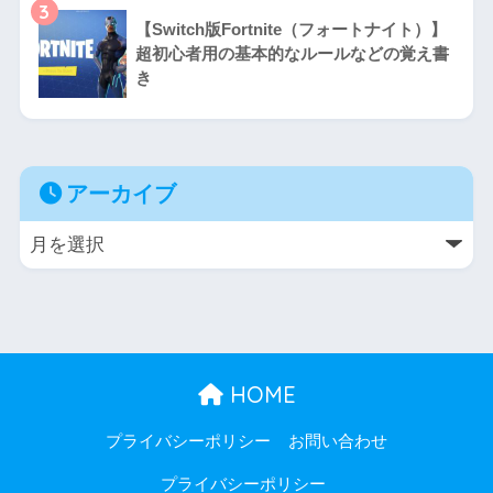
3
【Switch版Fortnite（フォートナイト）】
超初心者用の基本的なルールなどの覚え書
き
アーカイブ
HOME
プライバシーポリシー
お問い合わせ
プライバシーポリシー