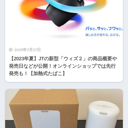
2023年7月27日
【2023年夏】JTの新型「ウィズ２」の商品概要や
発売日などが公開！オンラインショップでは先行
発売も！【加熱式たばこ】