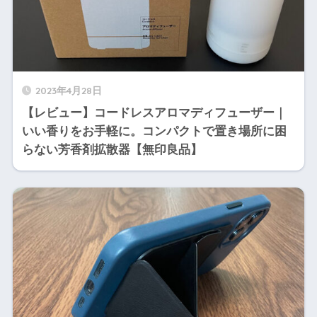
2023年4月28日
【レビュー】コードレスアロマディフューザー｜
いい香りをお手軽に。コンパクトで置き場所に困
らない芳香剤拡散器【無印良品】