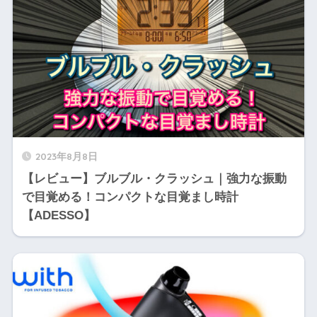
2023年8月8日
【レビュー】ブルブル・クラッシュ｜強力な振動
で目覚める！コンパクトな目覚まし時計
【ADESSO】