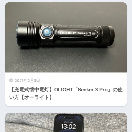
2023年2月3日
【充電式懐中電灯】OLIGHT「Seeker 3 Pro」の使
い方【オーライト】