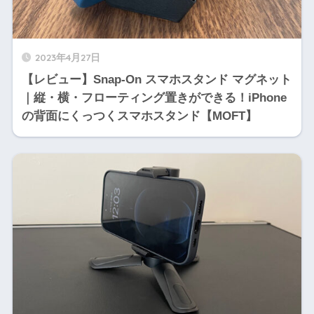
2023年4月27日
【レビュー】Snap-On スマホスタンド マグネット
｜縦・横・フローティング置きができる！iPhone
の背面にくっつくスマホスタンド【MOFT】