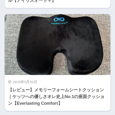
ル【アイリスオーヤマ】
2023年3月30日
【レビュー】メモリーフォームシートクッション
｜ケッツへの優しさオレ史上No.1の座面クッショ
ン【Everlasting Comfort】