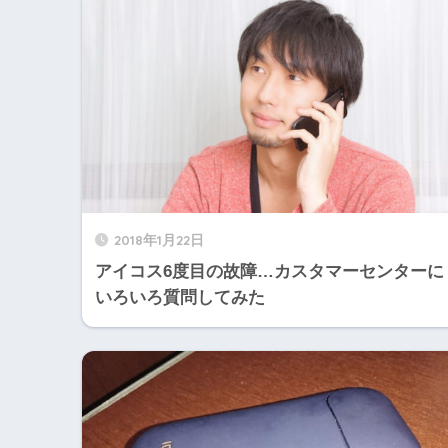
2018年1月22日
アイコス6度目の故障…カスタマーセンターに
いろいろ質問してみた