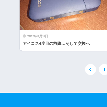
2017年8月11日
アイコス4度目の故障…そして交換へ
1