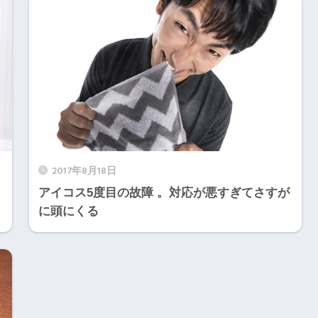
2017年8月18日
アイコス5度目の故障 。対応が悪すぎてさすが
に頭にくる