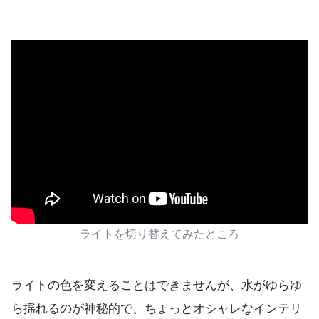
ライトを切り替えてみたところ
ライトの色を変えることはできませんが、水がゆらゆ
ら揺れるのが神秘的で、ちょっとオシャレなインテリ