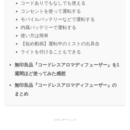
コードありでもなしでも使える
コンセントを使って運転する
モバイルバッテリーなどで運転する
内蔵バッテリーで運転する
使い方は簡単
【短め動画】運転中のミストの出具合
ライトを付けることもできる
無印良品『コードレスアロマディフューザー』を1
週間ほど使ってみた感想
無印良品『コードレスアロマディフューザー』の
まとめ
スポンサーリンク