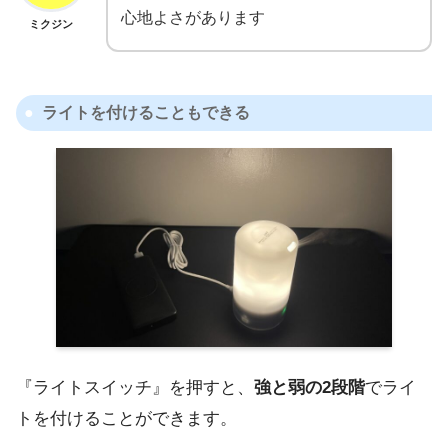
心地よさがあります
ミクジン
ライトを付けることもできる
『ライトスイッチ』を押すと、
強と弱の2段階
でライ
トを付けることができます。