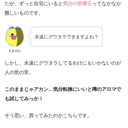
たが、ずっと自宅にいると
気分の切替え
ってなかなか
難しいものです。
永遠にグウタラできますよね？
ミクジン
しかし、永遠にグウタラしてるわけにもいかないのが
人の世の常。
このままじゃアカン…気分転換にいいと噂のアロマで
も試してみっか！
そう思い、買ってみたのがこちらです。