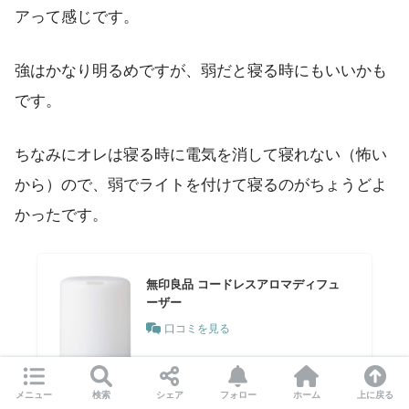
アって感じです。
強はかなり明るめですが、弱だと寝る時にもいいかも
です。
ちなみにオレは寝る時に電気を消して寝れない（怖い
から）ので、弱でライトを付けて寝るのがちょうどよ
かったです。
無印良品 コードレスアロマディフュ
ーザー
口コミを見る
メニュー
検索
シェア
フォロー
ホーム
上に戻る