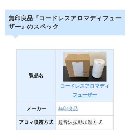
無印良品『コードレスアロマディフュー
ザー』のスペック
製品名
コードレスアロマディ
フューザー
メーカー
無印良品
アロマ噴霧方式
超音波振動加湿方式