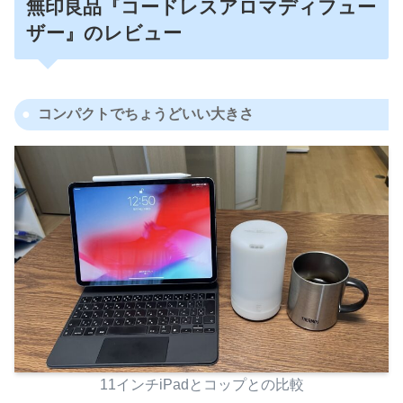
無印良品『コードレスアロマディフュー
ザー』のレビュー
コンパクトでちょうどいい大きさ
11インチiPadとコップとの比較