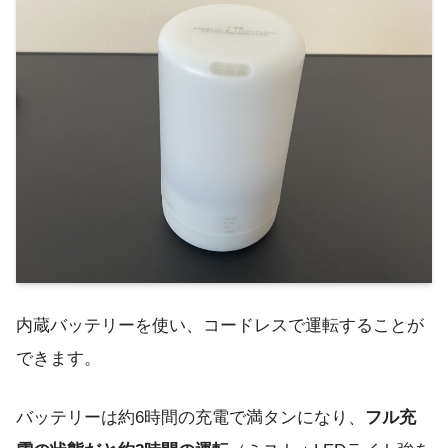
内蔵バッテリーを使い、コードレスで運転することが
できます。
バッテリーは約6時間の充電で満タンになり、
フル充