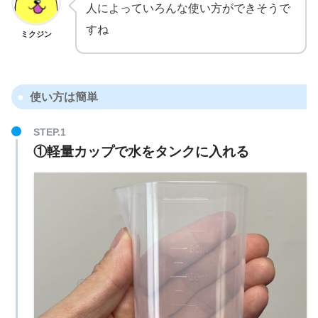
人によっていろんな使い方ができそうで
すね
ミクジン
使い方は簡単
①軽量カップで水をタンクに入れる