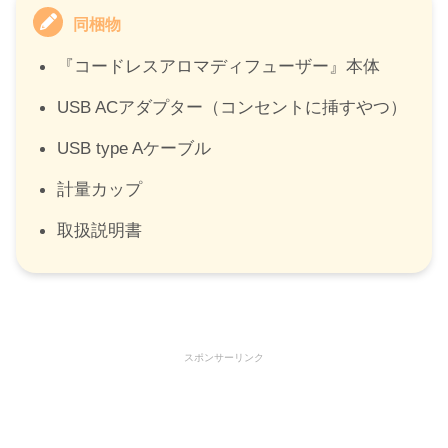
同梱物
『コードレスアロマディフューザー』本体
USB ACアダプター（コンセントに挿すやつ）
USB type Aケーブル
計量カップ
取扱説明書
スポンサーリンク