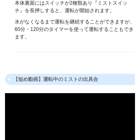
本体裏面にはスイッチが2種類あり『ミストスイッ
チ』を長押しすると、運転が開始されます。
水がなくなるまで運転を継続することができますが、
60分・120分のタイマーを使って運転することもでき
ます。
【短め動画】運転中のミストの出具合