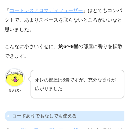
『
コードレスアロマディフューザー
』はとてもコンパ
クトで、あまりスペースを取らないところがいいなと
思いました。
こんなに小さいくせに、
約6〜8畳
の部屋に香りを拡散
できます。
オレの部屋は8畳ですが、充分な香りが
広がりました
ミクジン
コードありでもなしでも使える