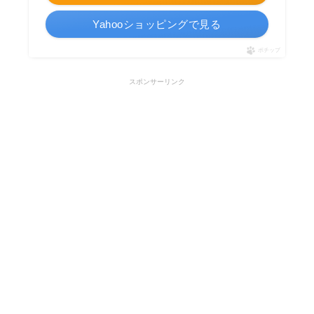
Yahooショッピングで見る
ポチップ
スポンサーリンク