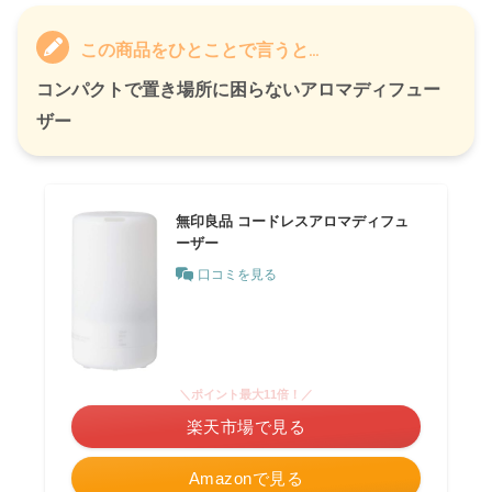
この商品をひとことで言うと…
コンパクトで置き場所に困らないアロマディフュー
ザー
無印良品 コードレスアロマディフュ
ーザー
口コミを見る
＼ポイント最大11倍！／
楽天市場で見る
Amazonで見る