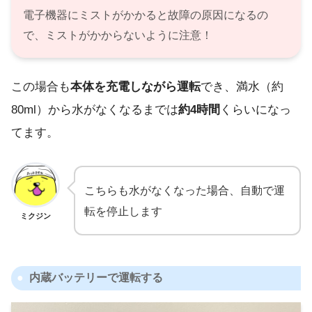
電子機器にミストがかかると故障の原因になるの
で、ミストがかからないように注意！
この場合も
本体を充電しながら運転
でき、満水（約
80ml）から水がなくなるまでは
約4時間
くらいになっ
てます。
こちらも水がなくなった場合、自動で運
転を停止します
ミクジン
内蔵バッテリーで運転する