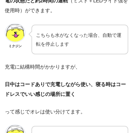
電の状態だと約2時間の運転
（ミスト＋LEDライト強を
使用時）ができます。
こちらも水がなくなった場合、自動で運
転を停止します
ミクジン
充電に結構時間がかかりますが、
日中はコードありで充電しながら使い、寝る時はコー
ドレスでいい感じの場所に置く
って感じでオレは使い分けてます。