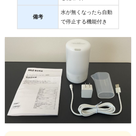
水が無くなったら自動
備考
で停止する機能付き