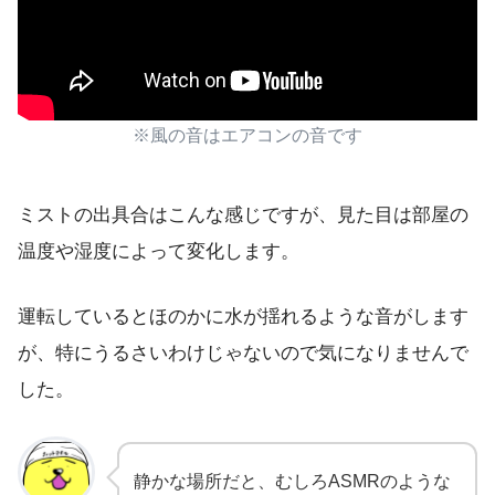
※風の音はエアコンの音です
ミストの出具合はこんな感じですが、見た目は部屋の
温度や湿度によって変化します。
運転しているとほのかに水が揺れるような音がします
が、特にうるさいわけじゃないので気になりませんで
した。
静かな場所だと、むしろASMRのような