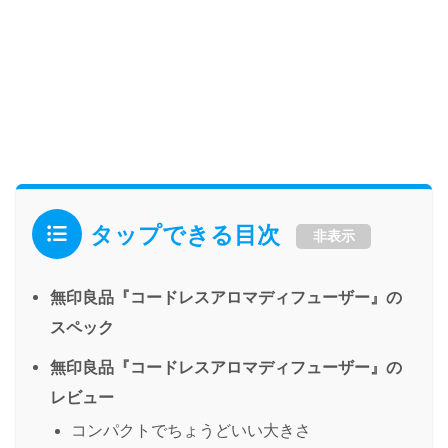
タップできる目次
非表示
無印良品『コードレスアロマディフューザー』の
スペック
無印良品『コードレスアロマディフューザー』の
レビュー
コンパクトでちょうどいい大きさ