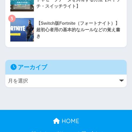
チ・スイッチライト】
3
【Switch版Fortnite（フォートナイト）】
超初心者用の基本的なルールなどの覚え書
き
アーカイブ
HOME