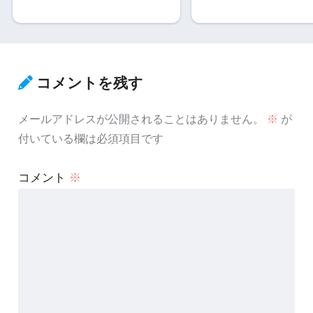
コメントを残す
メールアドレスが公開されることはありません。
※
が
付いている欄は必須項目です
コメント
※