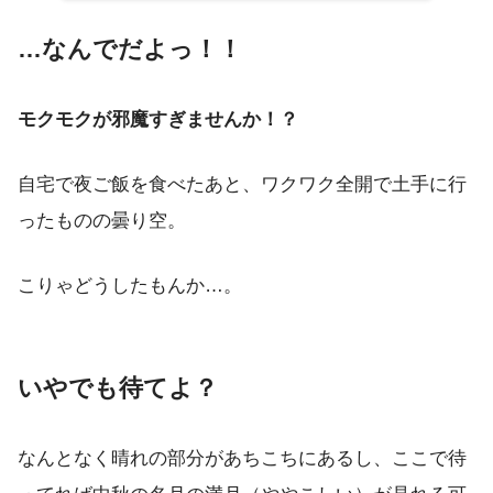
…なんでだよっ！！
モクモクが邪魔すぎませんか！？
自宅で夜ご飯を食べたあと、ワクワク全開で土手に行
ったものの曇り空。
こりゃどうしたもんか…。
いやでも待てよ？
なんとなく晴れの部分があちこちにあるし、ここで待