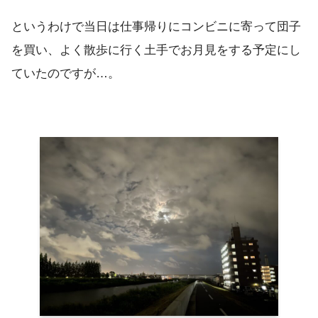
というわけで当日は仕事帰りにコンビニに寄って団子
を買い、よく散歩に行く土手でお月見をする予定にし
ていたのですが…。