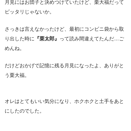
月見にはお団子と決めつけていたけど、栗大福だって
ピッタリじゃないか。
さっきは言えなかったけど、最初にコンビニ袋から取
り出した時に
『栗太郎』
って読み間違えてたんだ…ご
めんね。
だけどおかげで記憶に残る月見になったよ、ありがと
う栗大福。
オレはとてもいい気分になり、ホクホクと土手をあと
にしたのでした。