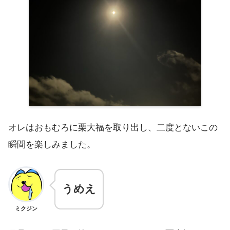
オレはおもむろに栗大福を取り出し、二度とないこの
瞬間を楽しみました。
うめえ
ミクジン