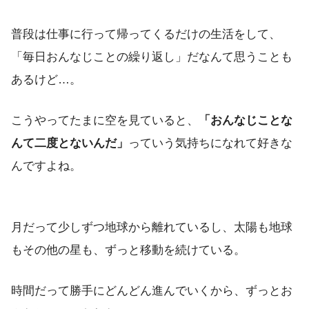
普段は仕事に行って帰ってくるだけの生活をして、
「毎日おんなじことの繰り返し」だなんて思うことも
あるけど…。
こうやってたまに空を見ていると、
「おんなじことな
んて二度とないんだ」
っていう気持ちになれて好きな
んですよね。
月だって少しずつ地球から離れているし、太陽も地球
もその他の星も、ずっと移動を続けている。
時間だって勝手にどんどん進んでいくから、ずっとお