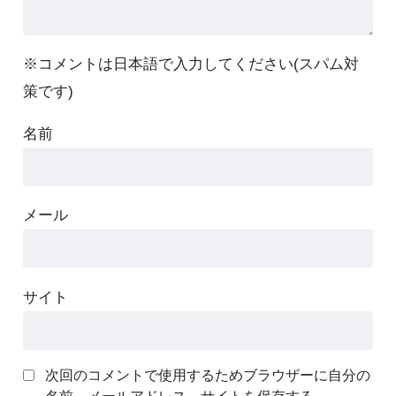
※コメントは日本語で入力してください(スパム対
策です)
名前
メール
サイト
次回のコメントで使用するためブラウザーに自分の