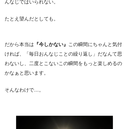
んなじではいられない。
たとえ望んだとしても。
だから本当は
『今しかない』
この瞬間にちゃんと気付
ければ、「毎日おんなじことの繰り返し」だなんて思
わないし、二度とこないこの瞬間をもっと楽しめるの
かなぁと思います。
そんなわけで…。