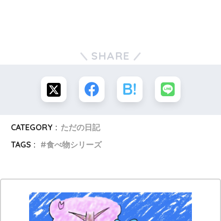
SHARE
CATEGORY :
ただの日記
TAGS :
食べ物シリーズ