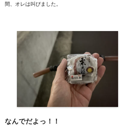
間、オレは叫びました。
なんでだよっ！！