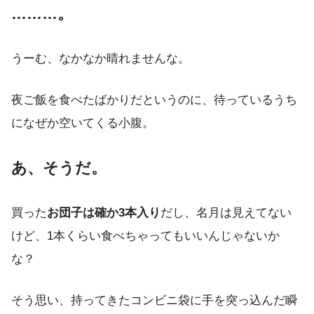
………。
うーむ、なかなか晴れませんな。
夜ご飯を食べたばかりだというのに、待っているうち
になぜか空いてくる小腹。
あ、そうだ。
買った
お団子は確か3本入り
だし、名月は見えてない
けど、1本くらい食べちゃってもいいんじゃないか
な？
そう思い、持ってきたコンビニ袋に手を突っ込んだ瞬