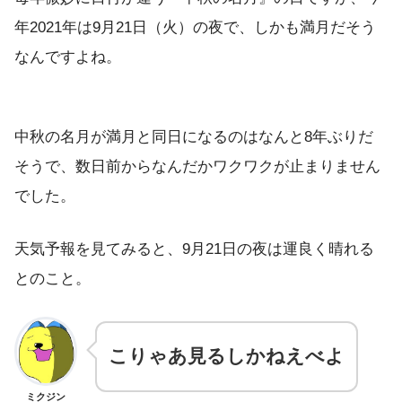
年2021年は9月21日（火）の夜で、しかも満月だそう
なんですよね。
中秋の名月が満月と同日になるのはなんと8年ぶりだ
そうで、数日前からなんだかワクワクが止まりません
でした。
天気予報を見てみると、9月21日の夜は運良く晴れる
とのこと。
こりゃあ見るしかねえべよ
ミクジン