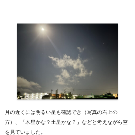
月の近くには明るい星も確認でき（写真の右上の
方）、「木星かな？土星かな？」などと考えながら空
を見ていました。