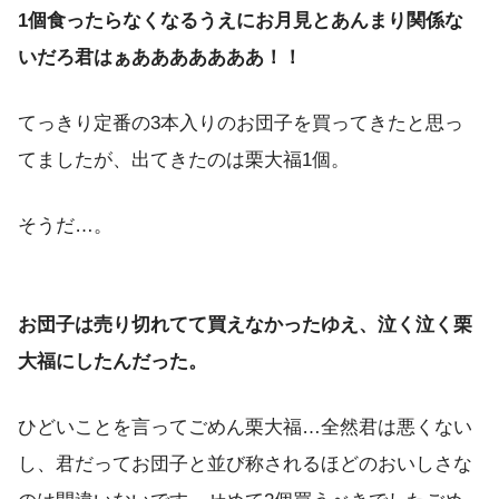
1個食ったらなくなるうえにお月見とあんまり関係な
いだろ君はぁあああああああ！！
てっきり定番の3本入りのお団子を買ってきたと思っ
てましたが、出てきたのは栗大福1個。
そうだ…。
お団子は売り切れてて買えなかったゆえ、泣く泣く栗
大福にしたんだった。
ひどいことを言ってごめん栗大福…全然君は悪くない
し、君だってお団子と並び称されるほどのおいしさな