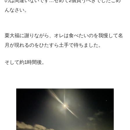
のは間違いないです…せめて2個買うべきでしたごめ
んなさい。
栗大福に謝りながら、オレは食べたいのを我慢して名
月が現れるのをひたすら土手で待ちました。
そして約1時間後。