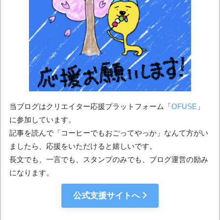
当ブログはクリエイター応援プラットフォーム「
OFUSE
」
に参加しています。
記事を読んで「コーヒーでもおごってやっか」なんて方がい
ましたら、応援をいただけると嬉しいです。
長文でも、一言でも、スタンプのみでも、ブログ運営の励み
になります。
公式支援サイトへ