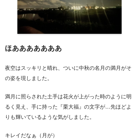
ほあああああああ
夜空はスッキリと晴れ、ついに中秋の名月の満月がそ
の姿を現しました。
満月に照らされた土手は花火が上がった時のように明
るく見え、手に持った『栗大福』の文字が…先ほどよ
りも輝いているような気がしました。
キレイだなぁ（月が）