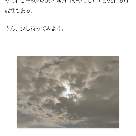
ってれば中秋の名月の満月（ややこしい）が見れる可
能性もある。
うん、少し待ってみよう。