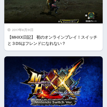
2017年8月31日
【MHXX日記】 初のオンラインプレイ！スイッチ
と３DSはフレンドになれない？