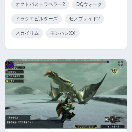
オクトパストラベラー2
DQウォーク
ドラクエビルダーズ
ゼノブレイド2
スカイリム
モンハンXX