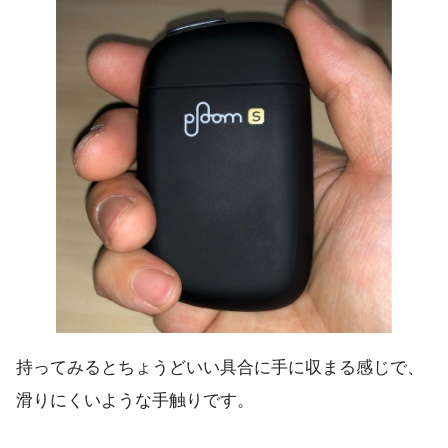
持ってみるとちょうどいい具合に手に収まる感じで、
滑りにくいような手触りです。