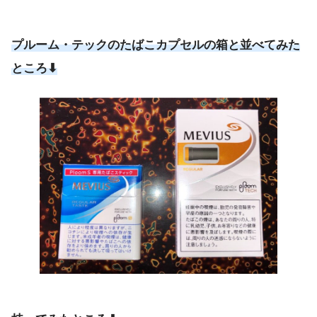
プルーム・テックのたばこカプセルの箱と並べてみた
ところ⬇︎