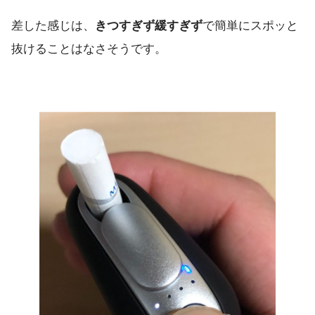
差した感じは、
きつすぎず緩すぎず
で簡単にスポッと
抜けることはなさそうです。