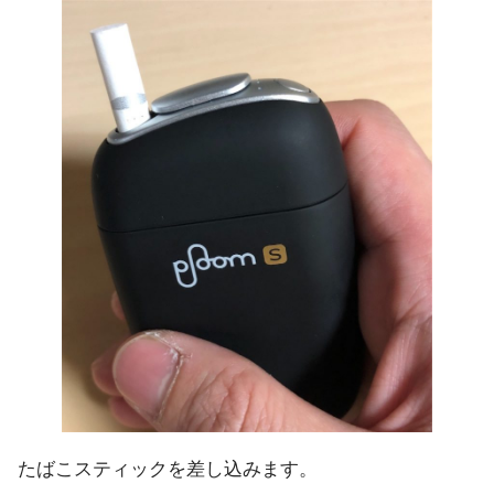
たばこスティックを差し込みます。