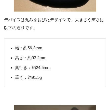
デバイスは丸みをおびたデザインで、大きさや重さは
以下の通りです。
幅：約56.3mm
高さ：約93.2mm
奥行き：約24.5mm
重さ：約91.5g