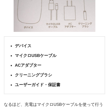
デバイス
マイクロUSBケーブル
ACアダプター
クリーニングブラシ
ユーザーガイド・保証書
なるほど、充電はマイクロUSBケーブルを使って行う