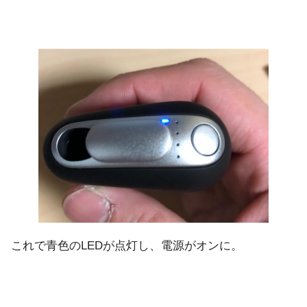
これで青色のLEDが点灯し、電源がオンに。