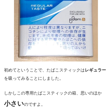
初めてということで、たばこスティックは
レギュラー
を吸ってみることにしました。
しかしこの専用たばこスティックの箱、思いのほか
小さい
のですよ。