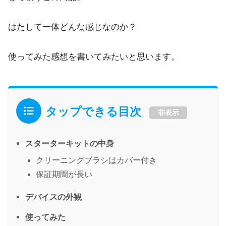
はたして一体どんな感じなのか？
使ってみた感想を書いてみたいと思います。
タップできる目次
非表示
スターターキットの中身
クリーニングブラシはカバー付き
保証期間が長い
デバイスの外観
使ってみた