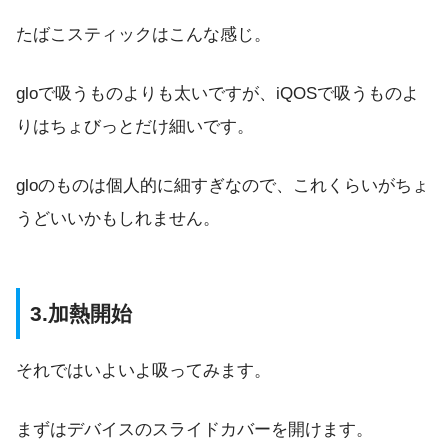
たばこスティックはこんな感じ。
gloで吸うものよりも太いですが、iQOSで吸うものよ
りはちょびっとだけ細いです。
gloのものは個人的に細すぎなので、これくらいがちょ
うどいいかもしれません。
3.加熱開始
それではいよいよ吸ってみます。
まずはデバイスのスライドカバーを開けます。