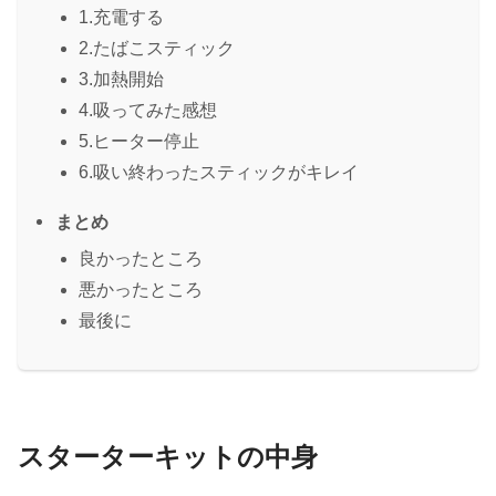
1.充電する
2.たばこスティック
3.加熱開始
4.吸ってみた感想
5.ヒーター停止
6.吸い終わったスティックがキレイ
まとめ
良かったところ
悪かったところ
最後に
スターターキットの中身