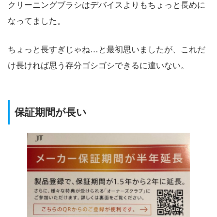
クリーニングブラシはデバイスよりもちょっと長めに
なってました。
ちょっと長すぎじゃね…と最初思いましたが、これだ
け長ければ思う存分ゴシゴシできるに違いない。
保証期間が長い