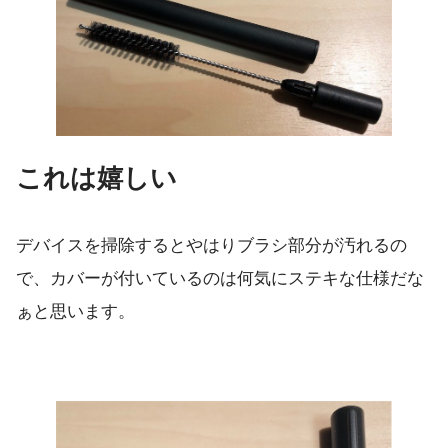
これは嬉しい
デバイスを掃除するとやはりブラシ部分が汚れるの
で、カバーが付いているのは何気にステキな仕様だな
ぁと思います。