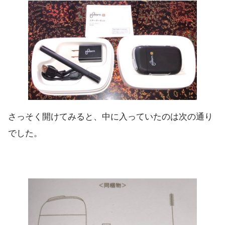
さっそく開けてみると、中に入っていたのは次の通り
でした。