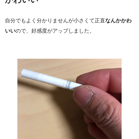
自分でもよく分かりませんが小さくて正直
なんかかわ
いい
ので、好感度がアップしました。