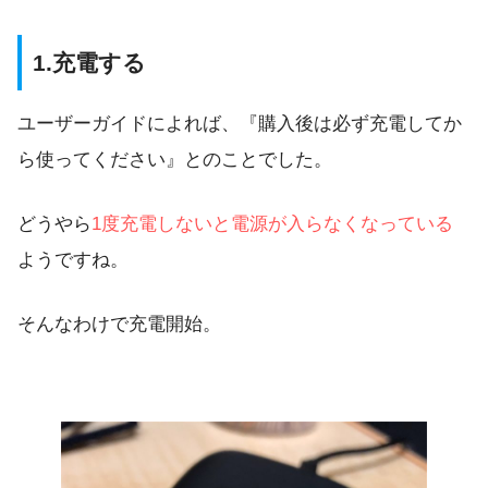
1.充電する
ユーザーガイドによれば、『購入後は必ず充電してか
ら使ってください』とのことでした。
どうやら
1度充電しないと電源が入らなくなっている
ようですね。
そんなわけで充電開始。