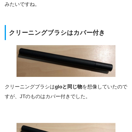
みたいですね。
クリーニングブラシはカバー付き
クリーニングブラシは
gloと同じ物
を想像していたので
すが、JTのものはカバー付きでした。