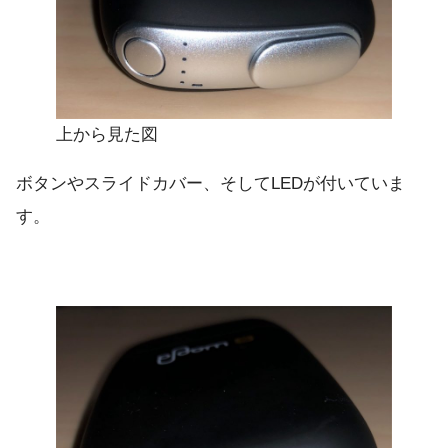
上から見た図
ボタンやスライドカバー、そしてLEDが付いていま
す。