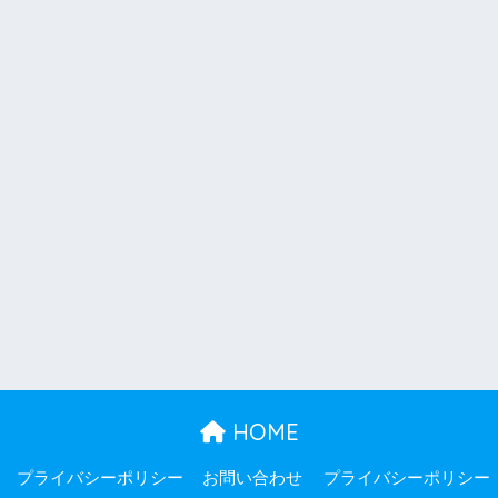
HOME
プライバシーポリシー
お問い合わせ
プライバシーポリシー