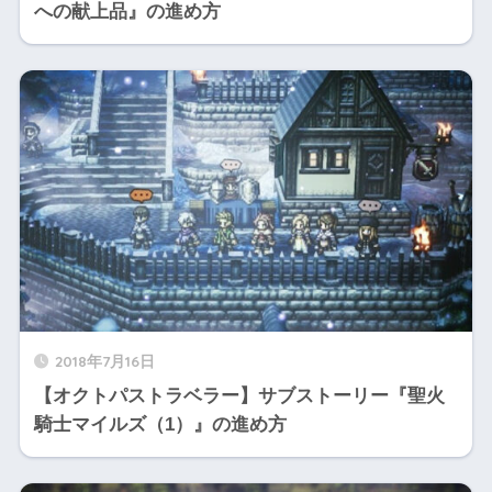
への献上品』の進め方
2018年7月16日
【オクトパストラベラー】サブストーリー『聖火
騎士マイルズ（1）』の進め方