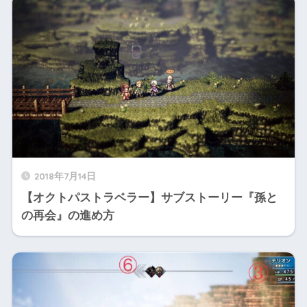
2018年7月14日
【オクトパストラベラー】サブストーリー『孫と
の再会』の進め方