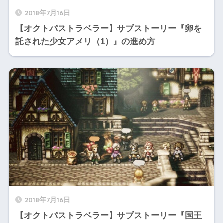
2018年7月16日
【オクトパストラベラー】サブストーリー『卵を
託された少女アメリ（1）』の進め方
2018年7月16日
【オクトパストラベラー】サブストーリー『国王