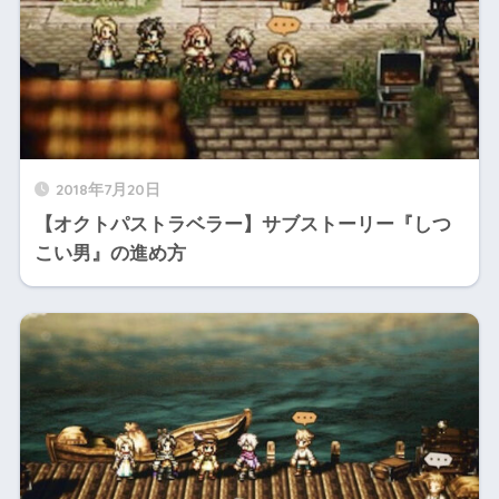
2018年7月20日
【オクトパストラベラー】サブストーリー『しつ
こい男』の進め方