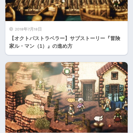
2018年7月18日
【オクトパストラベラー】サブストーリー『冒険
家ル・マン（1）』の進め方