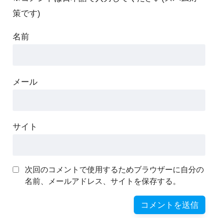
策です)
名前
メール
サイト
次回のコメントで使用するためブラウザーに自分の
名前、メールアドレス、サイトを保存する。