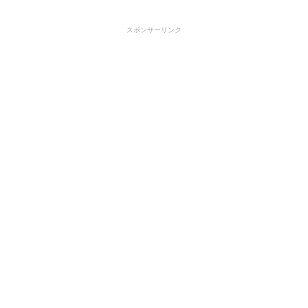
スポンサーリンク