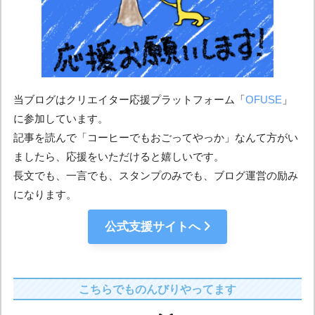
当ブログはクリエイター応援プラットフォーム「
OFUSE
」
に参加しています。
記事を読んで「コーヒーでもおごってやっか」なんて方がい
ましたら、応援をいただけると嬉しいです。
長文でも、一言でも、スタンプのみでも、ブログ運営の励み
になります。
公式支援サイトへ
こちらでものんびりやってます