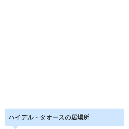
ハイデル・タオースの居場所