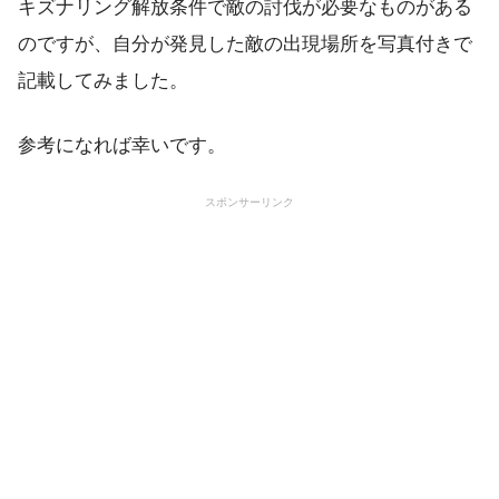
キズナリング解放条件で敵の討伐が必要なものがある
のですが、自分が発見した敵の出現場所を写真付きで
記載してみました。
参考になれば幸いです。
スポンサーリンク