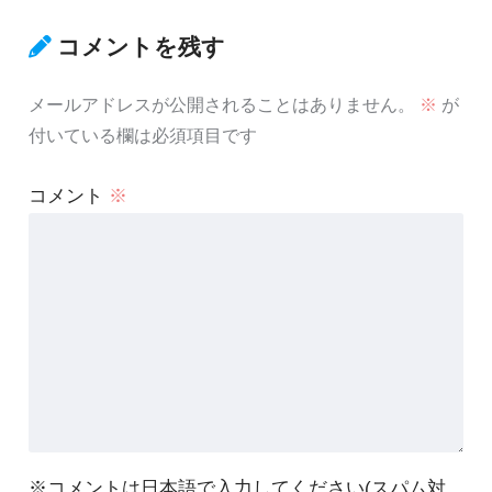
コメントを残す
メールアドレスが公開されることはありません。
※
が
付いている欄は必須項目です
コメント
※
※コメントは日本語で入力してください(スパム対