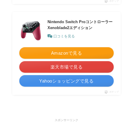
ポチップ
Nintendo Switch Proコントローラー
Xenoblade2エディション
口コミを見る
Amazonで見る
楽天市場で見る
Yahooショッピングで見る
ポチップ
スポンサーリンク