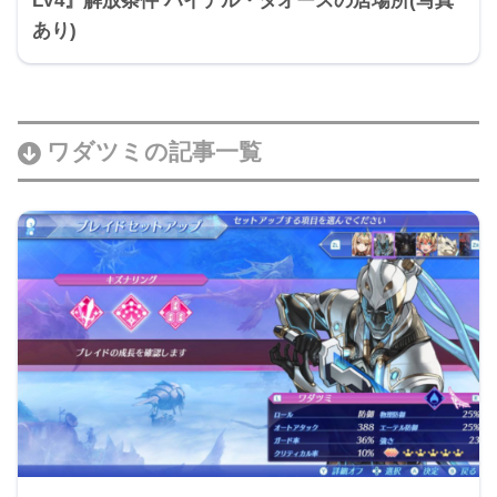
あり)
ワダツミの記事一覧