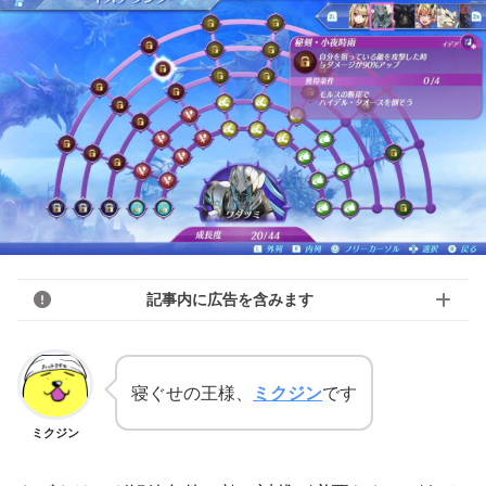
記事内に広告を含みます
寝ぐせの王様、
ミクジン
です
ミクジン