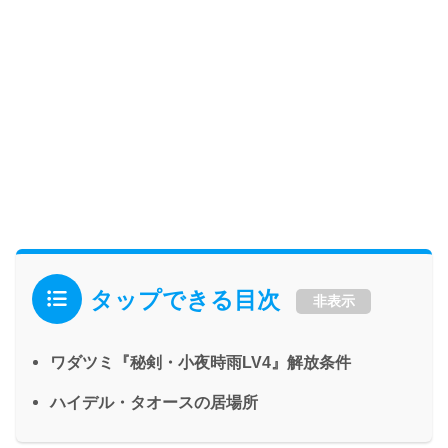
タップできる目次
非表示
ワダツミ『秘剣・小夜時雨LV4』解放条件
ハイデル・タオースの居場所