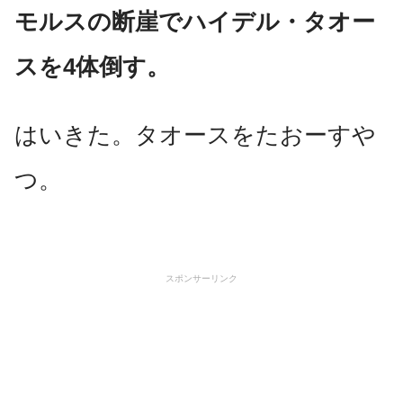
モルスの断崖でハイデル・タオー
スを4体倒す。
はいきた。タオースをたおーすや
つ。
スポンサーリンク