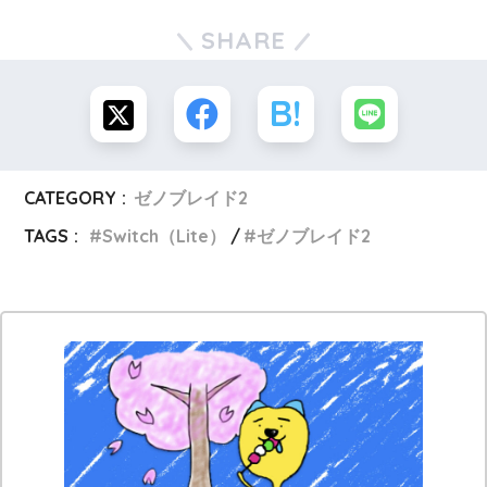
SHARE
CATEGORY :
ゼノブレイド2
TAGS :
Switch（Lite）
ゼノブレイド2