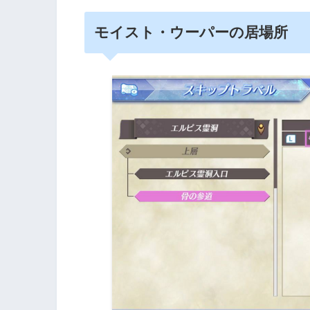
モイスト・ウーパーの居場所