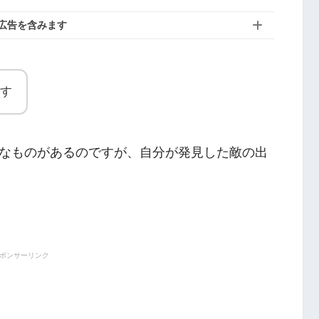
広告を含みます
す
なものがあるのですが、自分が発見した敵の出
ポンサーリンク