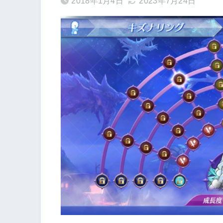
2018年1月4日
2023年7月24日