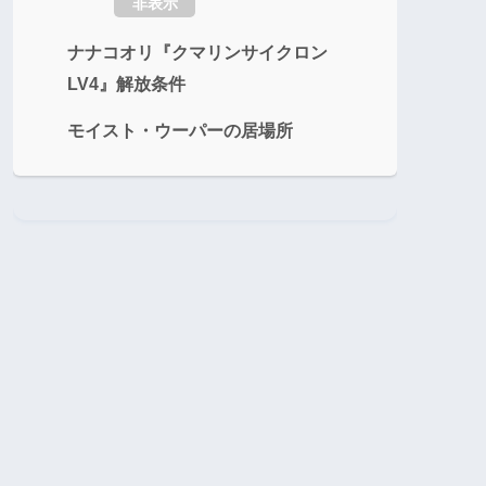
非表示
ナナコオリ『クマリンサイクロン
LV4』解放条件
モイスト・ウーパーの居場所