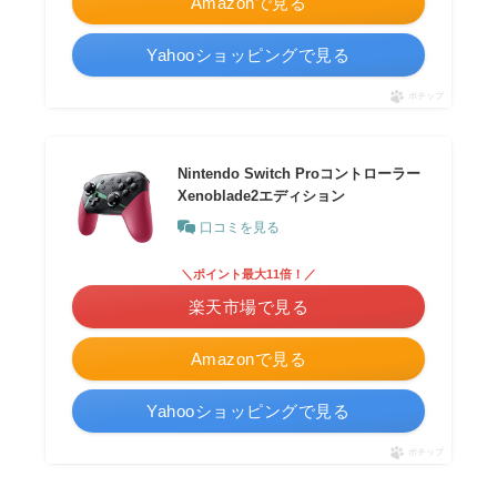
Amazonで見る
Yahooショッピングで見る
ポチップ
Nintendo Switch Proコントローラー
Xenoblade2エディション
口コミを見る
＼ポイント最大11倍！／
楽天市場で見る
Amazonで見る
Yahooショッピングで見る
ポチップ