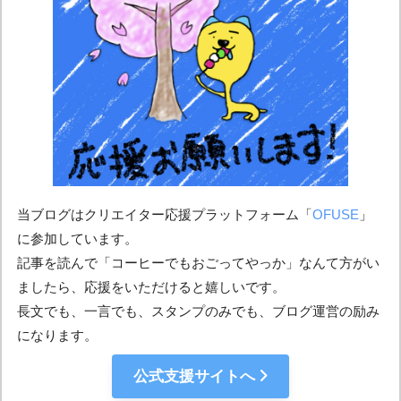
当ブログはクリエイター応援プラットフォーム「
OFUSE
」
に参加しています。
記事を読んで「コーヒーでもおごってやっか」なんて方がい
ましたら、応援をいただけると嬉しいです。
長文でも、一言でも、スタンプのみでも、ブログ運営の励み
になります。
公式支援サイトへ