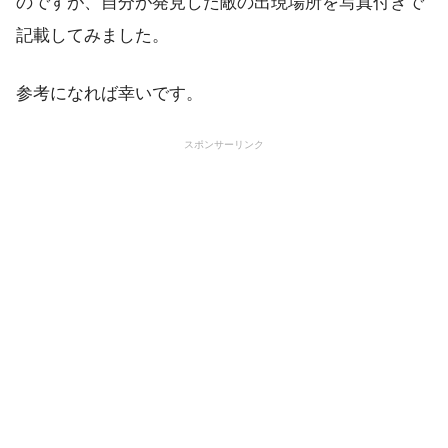
のですが、自分が発見した敵の出現場所を写真付きで
記載してみました。
参考になれば幸いです。
スポンサーリンク