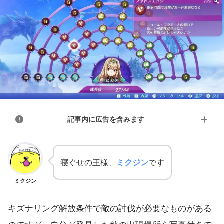
記事内に広告を含みます
寝ぐせの王様、
ミクジン
です
ミクジン
キズナリング解放条件で敵の討伐が必要なものがある