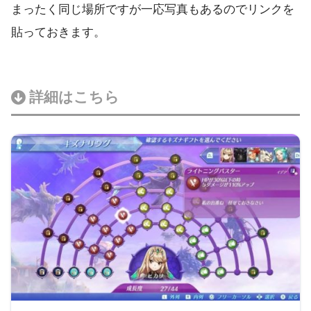
まったく同じ場所ですが一応写真もあるのでリンクを
貼っておきます。
詳細はこちら