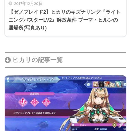
2017年12月20日
【ゼノブレイド2】ヒカリのキズナリング『ライト
ニングバスターLV2』解放条件 ブーマ・ヒルンの
居場所(写真あり)
ヒカリの記事一覧