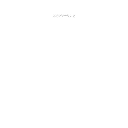
スポンサーリンク