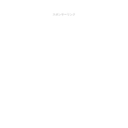
スポンサーリンク