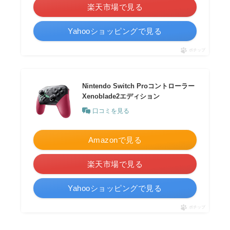
楽天市場で見る
Yahooショッピングで見る
ポチップ
Nintendo Switch Proコントローラー
Xenoblade2エディション
口コミを見る
Amazonで見る
楽天市場で見る
Yahooショッピングで見る
ポチップ