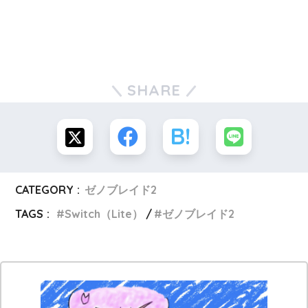
SHARE
CATEGORY :
ゼノブレイド2
TAGS :
Switch（Lite）
ゼノブレイド2