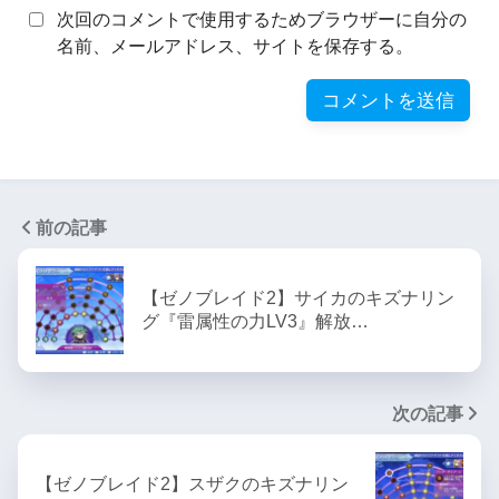
次回のコメントで使用するためブラウザーに自分の
名前、メールアドレス、サイトを保存する。
前の記事
【ゼノブレイド2】サイカのキズナリン
グ『雷属性の力LV3』解放…
次の記事
【ゼノブレイド2】スザクのキズナリン