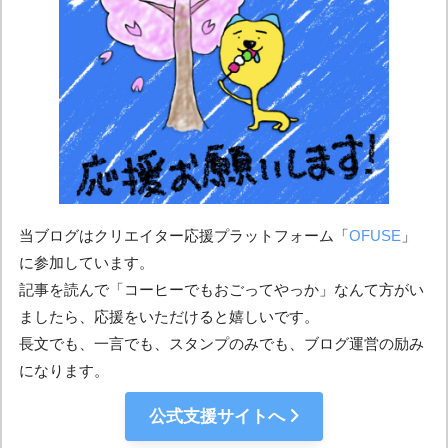
当ブログはクリエイター応援プラットフォーム「
OFUSE
」
に参加しています。
記事を読んで「コーヒーでもおごってやっか」なんて方がい
ましたら、応援をいただけると嬉しいです。
長文でも、一言でも、スタンプのみでも、ブログ運営の励み
になります。
公式支援サイトへ