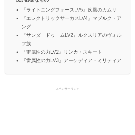
『ライトニングフォースLV5』疾風のカムリ
『エレクトリックサーカスLV4』マブルク・ア
ング
『サンダードゥームLV2』ルクスリアのヴォル
フ族
『雷属性の力LV2』リンカ・スキート
『雷属性の力LV3』アーケディア・ミリティア
スポンサーリンク