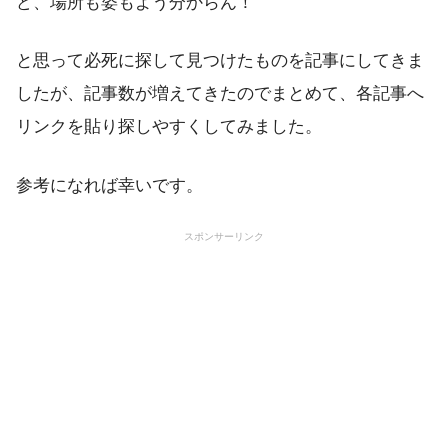
ど、場所も姿もよう分からん！
と思って必死に探して見つけたものを記事にしてきま
したが、記事数が増えてきたのでまとめて、各記事へ
リンクを貼り探しやすくしてみました。
参考になれば幸いです。
スポンサーリンク