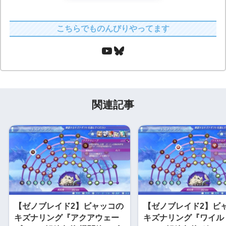
こちらでものんびりやってます
関連記事
【ゼノブレイド2】ビャッコの
【ゼノブレイド2】ビ
キズナリング『アクアウェー
キズナリング『ワイル