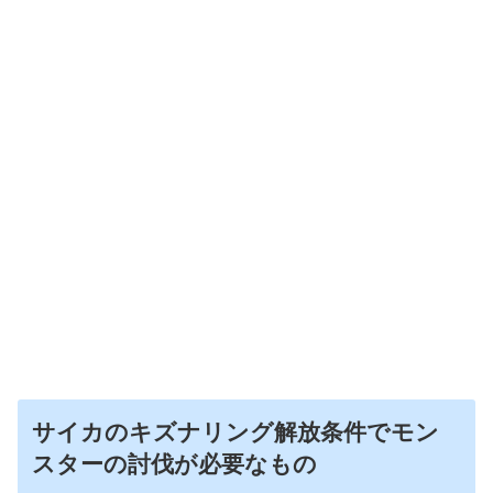
サイカのキズナリング解放条件でモン
スターの討伐が必要なもの