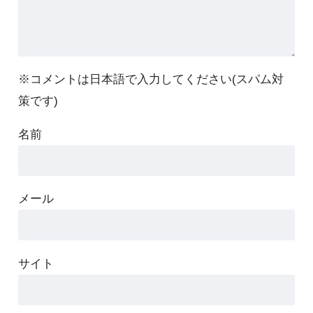
※コメントは日本語で入力してください(スパム対
策です)
名前
メール
サイト