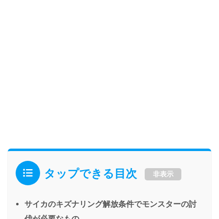
タップできる目次
非表示
サイカのキズナリング解放条件でモンスターの討
伐が必要なもの