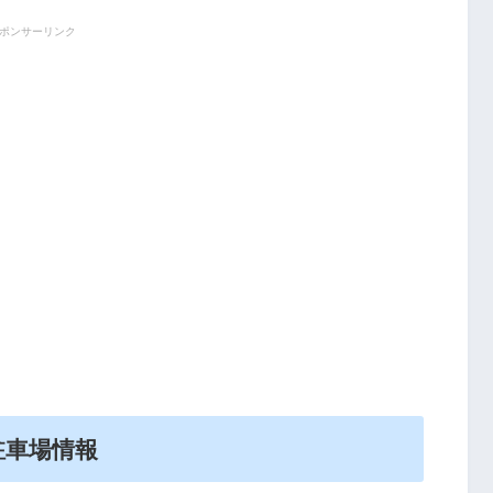
ポンサーリンク
駐車場情報