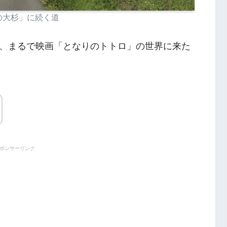
の大杉」に続く道
、まるで映画「となりのトトロ」の世界に来た
ポンサーリンク