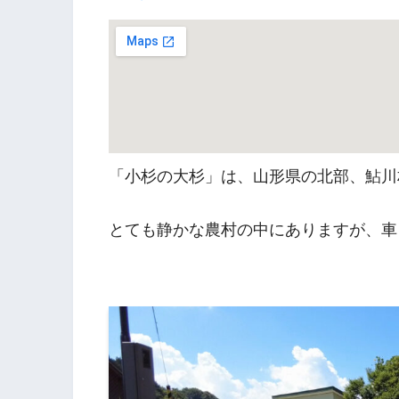
「小杉の大杉」は、山形県の北部、鮎川
とても静かな農村の中にありますが、車