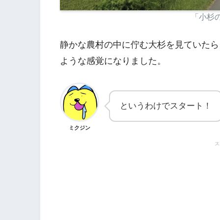
「小杉
静かな農村の中に佇む大杉を見ていたら
ような感覚になりました。
というわけでスタート！
ミクジン
ス