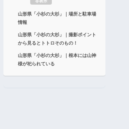
非表示
山形県「小杉の大杉」｜場所と駐車場
情報
山形県「小杉の大杉」｜撮影ポイント
から見るとトトロそのもの！
山形県「小杉の大杉」｜根本には山神
様が祀られている