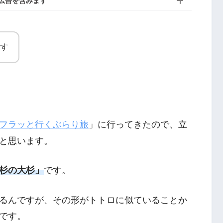
広告を含みます
す
フラッと行くぶらり旅
」に行ってきたので、立
と思います。
杉の大杉」
です。
るんですが、その形がトトロに似ていることか
です。