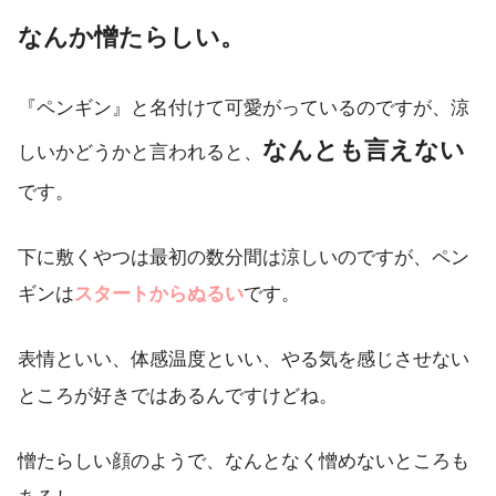
なんか憎たらしい。
『ペンギン』と名付けて可愛がっているのですが、涼
なんとも言えない
しいかどうかと言われると、
です。
下に敷くやつは最初の数分間は涼しいのですが、ペン
ギンは
スタートからぬるい
です。
表情といい、体感温度といい、やる気を感じさせない
ところが好きではあるんですけどね。
憎たらしい顔のようで、なんとなく憎めないところも