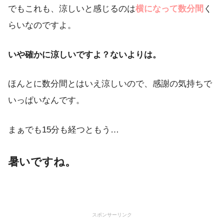
でもこれも、涼しいと感じるのは
横になって数分間
く
らいなのですよ。
いや確かに涼しいですよ？ないよりは。
ほんとに数分間とはいえ涼しいので、感謝の気持ちで
いっぱいなんです。
まぁでも15分も経つともう…
暑いですね。
スポンサーリンク