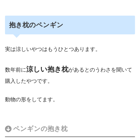
抱き枕のペンギン
実は涼しいやつはもうひとつあります。
涼しい抱き枕
数年前に
があるとのうわさを聞いて
購入したやつです。
動物の形をしてます。
ペンギンの抱き枕