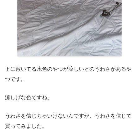
下に敷いてる水色のやつが涼しいとのうわさがあるや
つです。
涼しげな色ですね。
うわさを信じちゃいけないんですが、うわさを信じて
買ってみました。