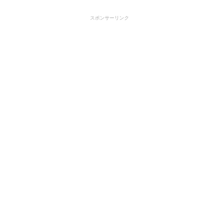
スポンサーリンク