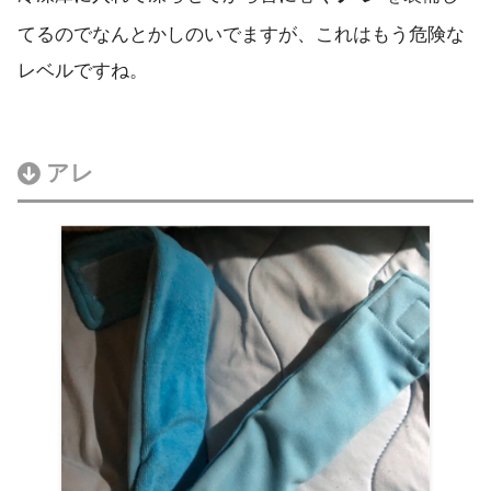
てるのでなんとかしのいでますが、これはもう危険な
レベルですね。
アレ