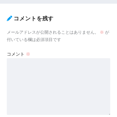
コメントを残す
メールアドレスが公開されることはありません。
※
が
付いている欄は必須項目です
コメント
※