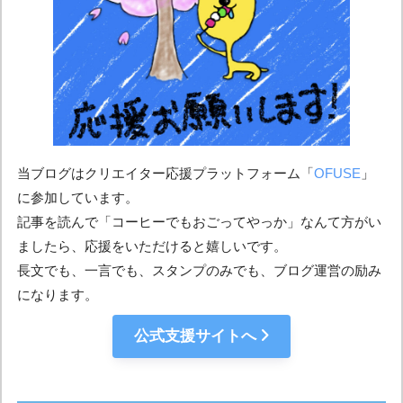
当ブログはクリエイター応援プラットフォーム「
OFUSE
」
に参加しています。
記事を読んで「コーヒーでもおごってやっか」なんて方がい
ましたら、応援をいただけると嬉しいです。
長文でも、一言でも、スタンプのみでも、ブログ運営の励み
になります。
公式支援サイトへ