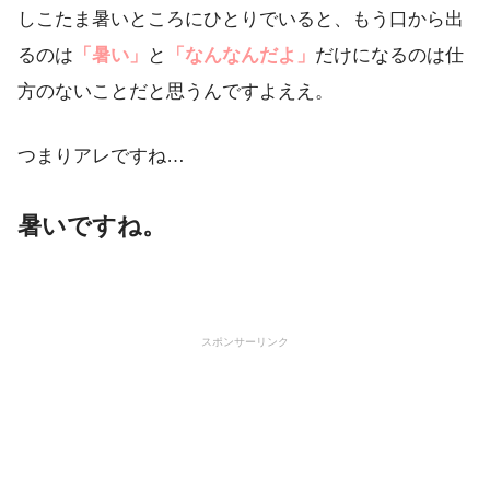
しこたま暑いところにひとりでいると、もう口から出
るのは
「暑い」
と
「なんなんだよ」
だけになるのは仕
方のないことだと思うんですよええ。
つまりアレですね…
暑いですね。
スポンサーリンク