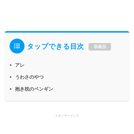
タップできる目次
非表示
アレ
うわさのやつ
抱き枕のペンギン
スポンサーリンク