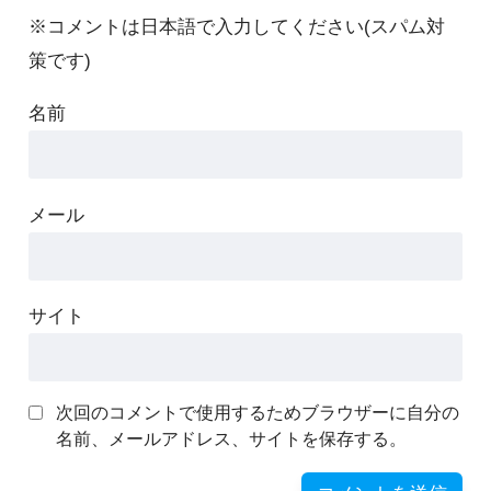
※コメントは日本語で入力してください(スパム対
策です)
名前
メール
サイト
次回のコメントで使用するためブラウザーに自分の
名前、メールアドレス、サイトを保存する。