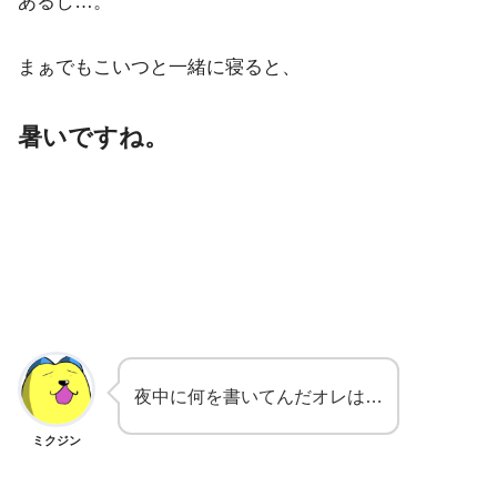
あるし…。
まぁでもこいつと一緒に寝ると、
暑いですね。
夜中に何を書いてんだオレは…
ミクジン