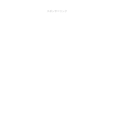
スポンサーリンク