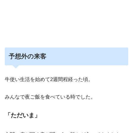
予想外の来客
牛使い生活を始めて2週間程経った頃。
みんなで夜ご飯を食べている時でした。
「ただいま」