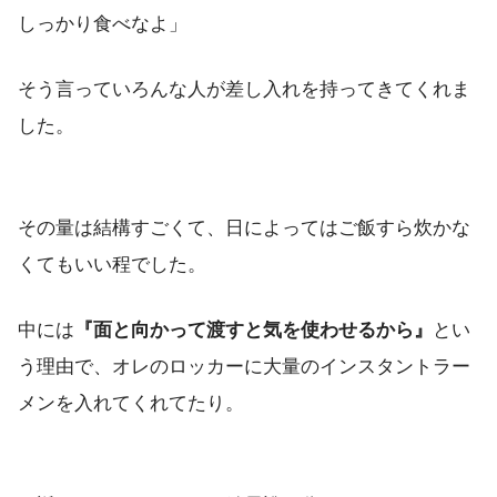
しっかり食べなよ」
そう言っていろんな人が差し入れを持ってきてくれま
した。
その量は結構すごくて、日によってはご飯すら炊かな
くてもいい程でした。
中には
『面と向かって渡すと気を使わせるから』
とい
う理由で、オレのロッカーに大量のインスタントラー
メンを入れてくれてたり。