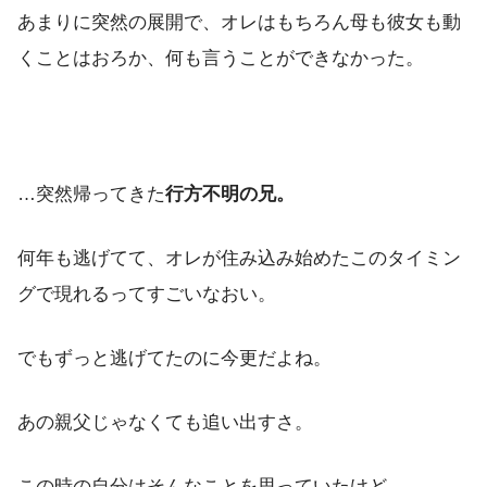
あまりに突然の展開で、オレはもちろん母も彼女も動
くことはおろか、何も言うことができなかった。
…突然帰ってきた
行方不明の兄。
何年も逃げてて、オレが住み込み始めたこのタイミン
グで現れるってすごいなおい。
でもずっと逃げてたのに今更だよね。
あの親父じゃなくても追い出すさ。
この時の自分はそんなことを思っていたけど…。