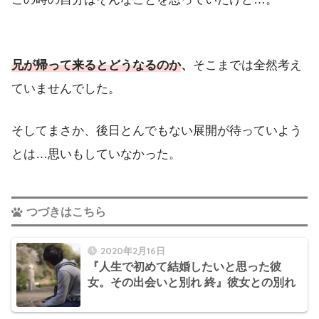
兄が帰って来るとどうなるのか
、
そこまでは全然考え
ていませんでした。
そしてまさか、後日とんでもない展開が待っていよう
とは…思いもしていなかった。
つづきはこちら
2020年2月16日
『人生で初めて結婚したいと思った彼
女。その出会いと別れ 終』彼女との別れ