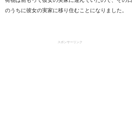
のうちに彼女の実家に移り住むことになりました。
スポンサーリンク