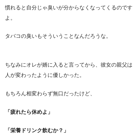
慣れると自分じゃ臭いが分からなくなってくるのです
よ。
タバコの臭いもそういうことなんだろうな。
ちなみにオレが婿に入ると言ってから、彼女の親父は
人が変わったように優しかった。
もちろん相変わらず無口だったけど、
「疲れたら休めよ」
「栄養ドリンク飲むか？」