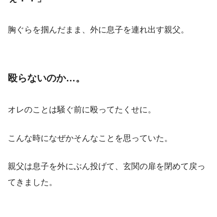
胸ぐらを掴んだまま、外に息子を連れ出す親父。
殴らないのか…。
オレのことは騒ぐ前に殴ってたくせに。
こんな時になぜかそんなことを思っていた。
親父は息子を外にぶん投げて、玄関の扉を閉めて戻っ
てきました。