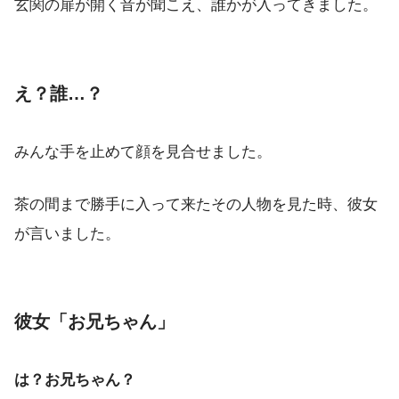
玄関の扉が開く音が聞こえ、誰かが入ってきました。
え？誰…？
みんな手を止めて顔を見合せました。
茶の間まで勝手に入って来たその人物を見た時、彼女
が言いました。
彼女「お兄ちゃん」
は？お兄ちゃん？