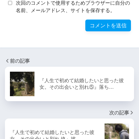
次回のコメントで使用するためブラウザーに自分の
名前、メールアドレス、サイトを保存する。
前の記事
『人生で初めて結婚したいと思った彼
女。その出会いと別れ⑤』落ち…
次の記事
『人生で初めて結婚したいと思った彼
女。その出会いと別れ 終』彼…