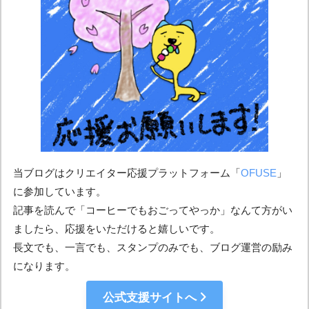
当ブログはクリエイター応援プラットフォーム「
OFUSE
」
に参加しています。
記事を読んで「コーヒーでもおごってやっか」なんて方がい
ましたら、応援をいただけると嬉しいです。
長文でも、一言でも、スタンプのみでも、ブログ運営の励み
になります。
公式支援サイトへ