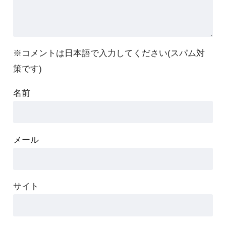
※コメントは日本語で入力してください(スパム対
策です)
名前
メール
サイト