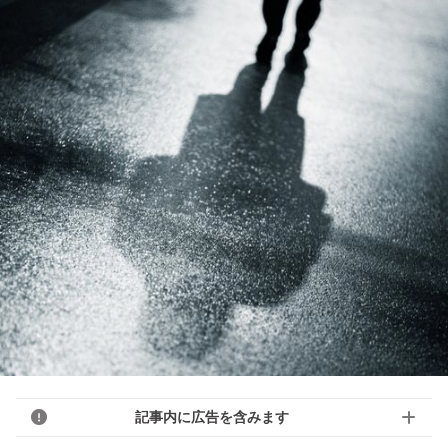
記事内に広告を含みます