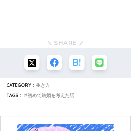
SHARE
CATEGORY :
生き方
TAGS :
初めて結婚を考えた話