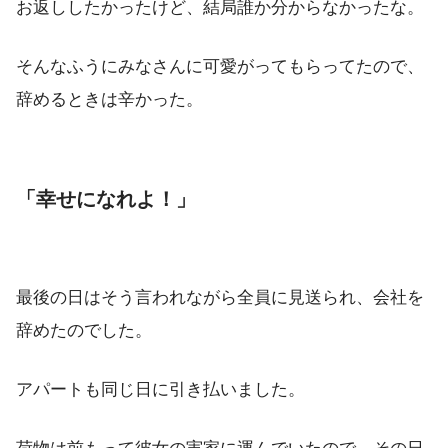
お返ししたかったけど、結局誰か分からなかったな。
そんなふうにみなさんに可愛がってもらってたので、
辞めるときは辛かった。
「幸せになれよ！」
最後の日はそう言われながら全員に見送られ、会社を
辞めたのでした。
アパートも同じ日に引き払いました。
荷物は前もって彼女の実家に運んでいたので、その日