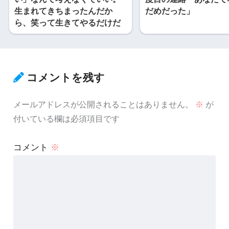
生まれてきちまったんだか
だめだった」
ら、笑って生きてやるだけだ
コメントを残す
メールアドレスが公開されることはありません。
※
が
付いている欄は必須項目です
コメント
※