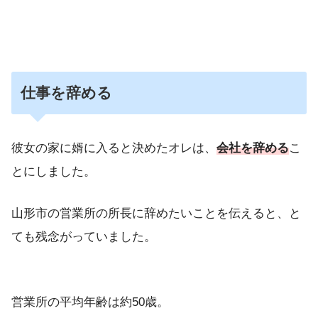
仕事を辞める
彼女の家に婿に入ると決めたオレは、
会社を辞める
こ
とにしました。
山形市の営業所の所長に辞めたいことを伝えると、と
ても残念がっていました。
営業所の平均年齢は約50歳。