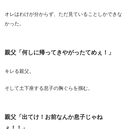
オレはわけが分からず、ただ見ていることしかできな
かった。
親父「何しに帰ってきやがったてめぇ！」
キレる親父。
そして土下座する息子の胸ぐらを掴む。
親父「出てけ！お前なんか息子じゃね
ぇ！！」