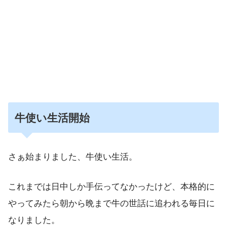
牛使い生活開始
さぁ始まりました、牛使い生活。
これまでは日中しか手伝ってなかったけど、本格的に
やってみたら朝から晩まで牛の世話に追われる毎日に
なりました。