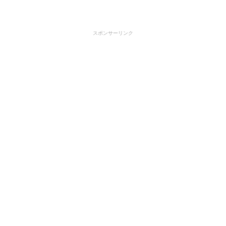
スポンサーリンク