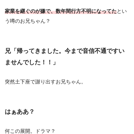
家業を継ぐのが嫌で、数年間行方不明になってた
とい
う噂のお兄ちゃん？
兄「帰ってきました。今まで音信不通ですい
ませんでした！！」
突然土下座で謝り出すお兄ちゃん。
はぁああ？
何この展開。ドラマ？