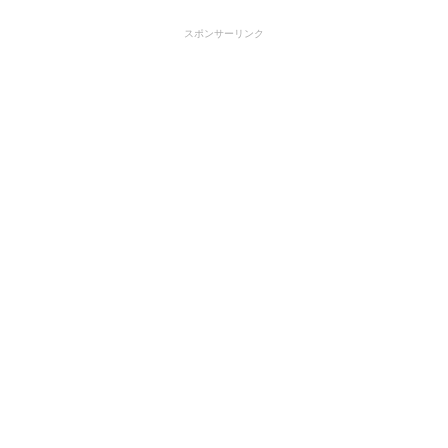
スポンサーリンク