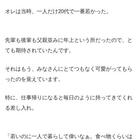
オレは当時、一人だけ20代で一番若かった。
先輩も後輩も父親並みに年上という所だったので、と
ても期待されていたんです。
それはもう、みなさんにとてつもなく可愛がってもら
ったのを覚えています。
特に、仕事帰りになると毎日のように持ってきてくれ
る差し入れ。
「若いのに一人で暮らして偉いなぁ。食べ物くらいは