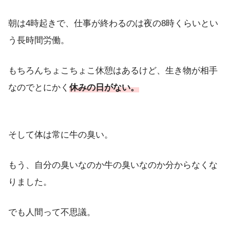
朝は4時起きで、仕事が終わるのは夜の8時くらいとい
う長時間労働。
もちろんちょこちょこ休憩はあるけど、生き物が相手
なのでとにかく
休みの日がない。
そして体は常に牛の臭い。
もう、自分の臭いなのか牛の臭いなのか分からなくな
りました。
でも人間って不思議。