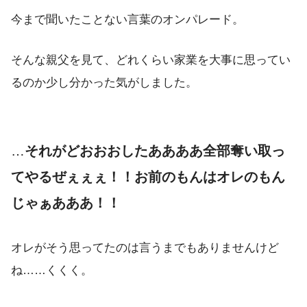
今まで聞いたことない言葉のオンパレード。
そんな親父を見て、どれくらい家業を大事に思ってい
るのか少し分かった気がしました。
…
それがどおおおしたああああ全部奪い取っ
てやるぜぇぇぇ！！お前のもんはオレのもん
じゃぁあああ！！
オレがそう思ってたのは言うまでもありませんけど
ね……くくく。