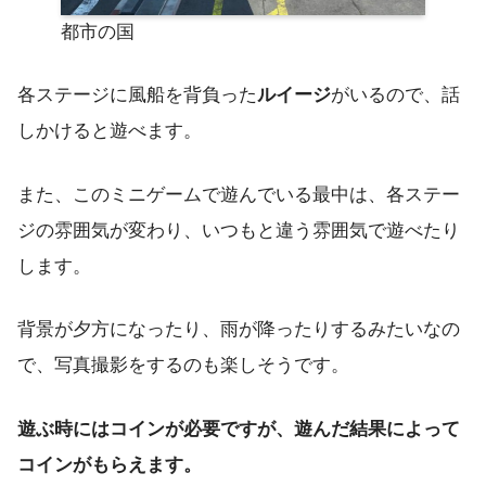
都市の国
各ステージに風船を背負った
ルイージ
がいるので、話
しかけると遊べます。
また、このミニゲームで遊んでいる最中は、各ステー
ジの雰囲気が変わり、いつもと違う雰囲気で遊べたり
します。
背景が夕方になったり、雨が降ったりするみたいなの
で、写真撮影をするのも楽しそうです。
遊ぶ時にはコインが必要ですが、遊んだ結果によって
コインがもらえます。