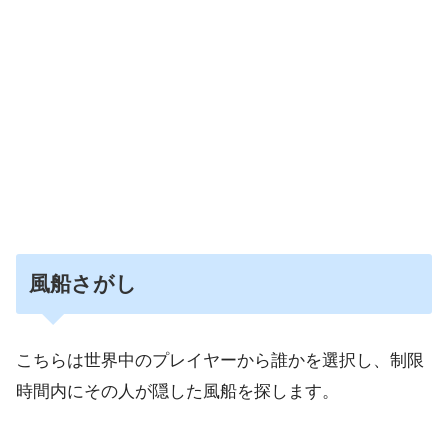
風船さがし
こちらは世界中のプレイヤーから誰かを選択し、制限
時間内にその人が隠した風船を探します。