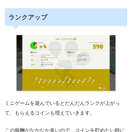
ランクアップ
ミニゲームを遊んでいるとだんだんランクが上がっ
て、もらえるコインも増えていきます。
この報酬がなかなか多いので、コインを貯めたい時に