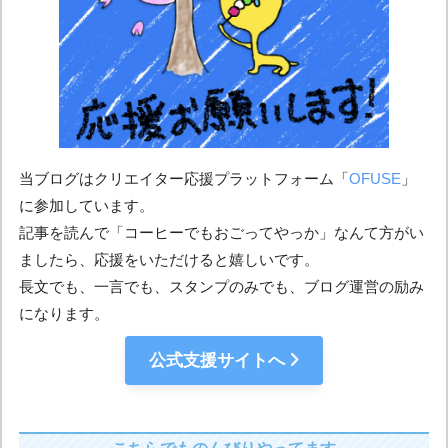
当ブログはクリエイター応援プラットフォーム「
OFUSE
」
に参加しています。
記事を読んで「コーヒーでもおごってやっか」なんて方がい
ましたら、応援をいただけると嬉しいです。
長文でも、一言でも、スタンプのみでも、ブログ運営の励み
になります。
公式支援サイトへ