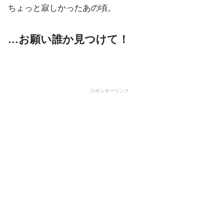
ちょっと寂しかったあの頃。
…お願い誰か見つけて！
スポンサーリンク