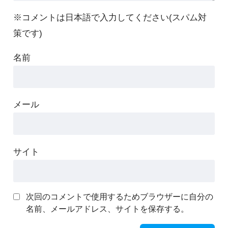
※コメントは日本語で入力してください(スパム対
策です)
名前
メール
サイト
次回のコメントで使用するためブラウザーに自分の
名前、メールアドレス、サイトを保存する。