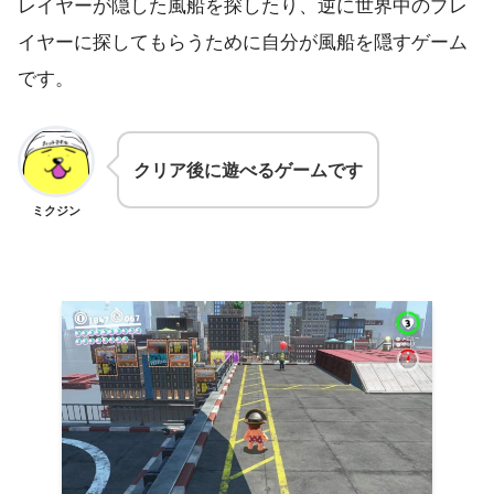
レイヤーが隠した風船を探したり、逆に世界中のプレ
イヤーに探してもらうために自分が風船を隠すゲーム
です。
クリア後に遊べるゲームです
ミクジン