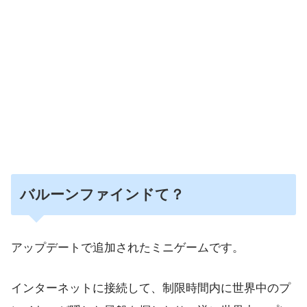
バルーンファインドて？
アップデートで追加されたミニゲームです。
インターネットに接続して、制限時間内に世界中のプ