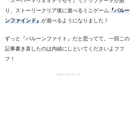
『スーパーマリオオデッセイ』でアップデートがあ
り、ストーリークリア後に遊べるミニゲーム
『バルー
ンファインド』
が遊べるようになりました！
ずっと『バルーンファイト』だと思ってて、一回この
記事書き直したのは内緒にしといてくださいよフフ
フ！
スポンサーリンク