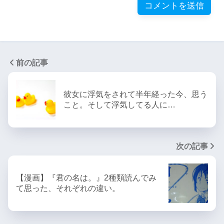
前の記事
彼女に浮気をされて半年経った今、思う
こと。そして浮気してる人に…
次の記事
【漫画】『君の名は。』2種類読んでみ
て思った、それぞれの違い。