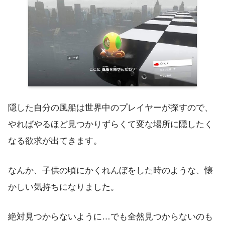
隠した自分の風船は世界中のプレイヤーが探すので、
やればやるほど見つかりずらくて変な場所に隠したく
なる欲求が出てきます。
なんか、子供の頃にかくれんぼをした時のような、懐
かしい気持ちになりました。
絶対見つからないように…でも全然見つからないのも