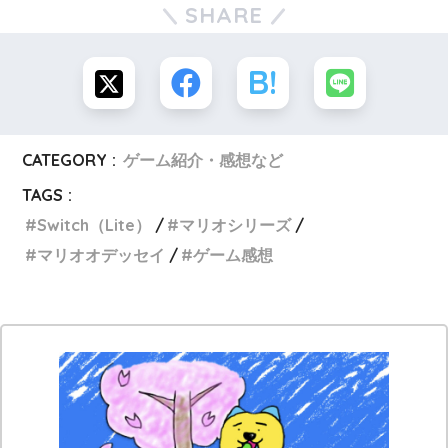
SHARE
CATEGORY :
ゲーム紹介・感想など
TAGS :
Switch（Lite）
マリオシリーズ
マリオオデッセイ
ゲーム感想