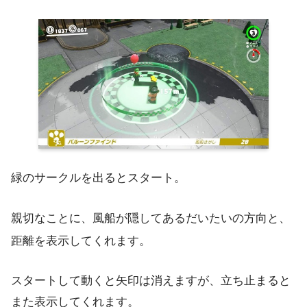
緑のサークルを出るとスタート。
親切なことに、風船が隠してあるだいたいの方向と、
距離を表示してくれます。
スタートして動くと矢印は消えますが、立ち止まると
また表示してくれます。