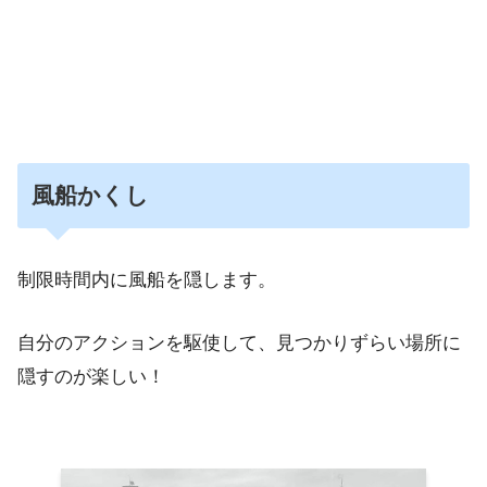
風船かくし
制限時間内に風船を隠します。
自分のアクションを駆使して、見つかりずらい場所に
隠すのが楽しい！