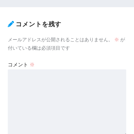
コメントを残す
メールアドレスが公開されることはありません。
※
が
付いている欄は必須項目です
コメント
※