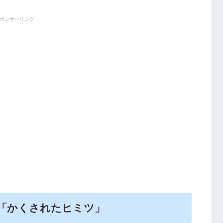
ポンサーリンク
「かくされたヒミツ」