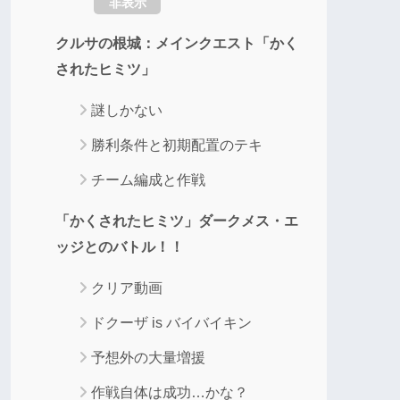
非表示
クルサの根城：メインクエスト「かく
されたヒミツ」
謎しかない
勝利条件と初期配置のテキ
チーム編成と作戦
「かくされたヒミツ」ダークメス・エ
ッジとのバトル！！
クリア動画
ドクーザ is バイバイキン
予想外の大量増援
作戦自体は成功…かな？