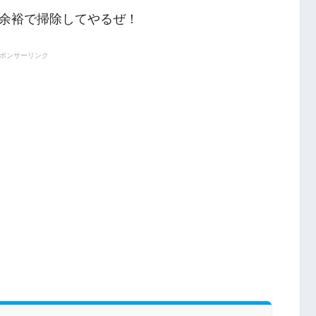
余裕で掃除してやるぜ！
ポンサーリンク