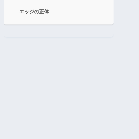
エッジの正体