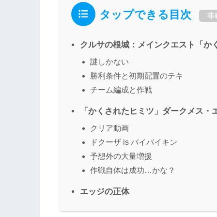
タップできる目次
非
クルサの根城：メインクエスト「か
謎しかない
勝利条件と初期配置のテキ
チーム編成と作戦
「かくされたヒミツ」ダークメス・
クリア動画
ドクーザ is バイバイキン
予想外の大量増援
作戦自体は成功…かな？
エッジの正体