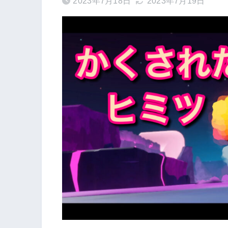
2023年7月18日
2023年7月19日