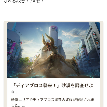
されるみたいですね！