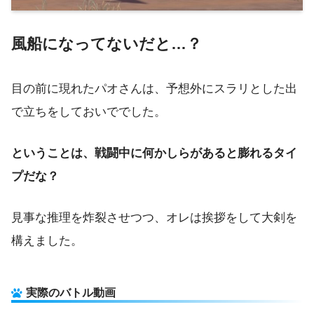
風船になってないだと…？
目の前に現れたパオさんは、予想外にスラリとした出
で立ちをしておいででした。
ということは、戦闘中に何かしらがあると膨れるタイ
プだな？
見事な推理を炸裂させつつ、オレは挨拶をして大剣を
構えました。
実際のバトル動画