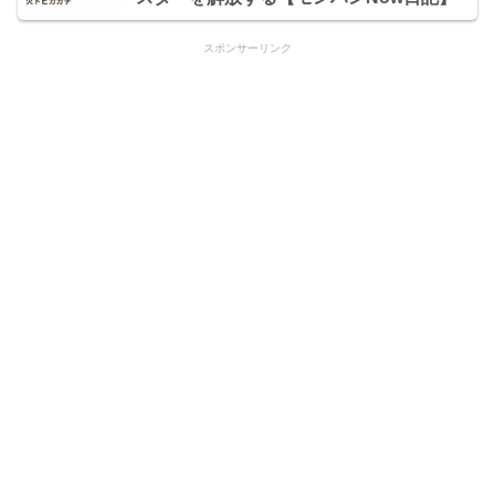
スポンサーリンク