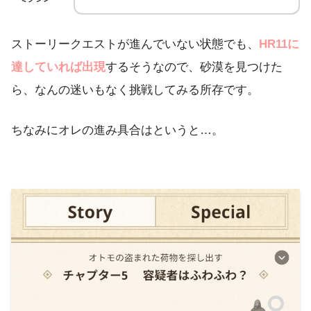
ストーリークエストが進んでいない状態でも、
HR11に
達していれば出現
するそうなので、砂漠を見つけた
ら、なんの迷いもなく挑戦してみる所存です。
ちなみにオレの進み具合はというと…。