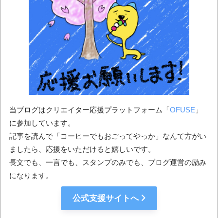
当ブログはクリエイター応援プラットフォーム「
OFUSE
」
に参加しています。
記事を読んで「コーヒーでもおごってやっか」なんて方がい
ましたら、応援をいただけると嬉しいです。
長文でも、一言でも、スタンプのみでも、ブログ運営の励み
になります。
公式支援サイトへ