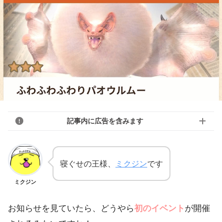
記事内に広告を含みます
寝ぐせの王様、
ミクジン
です
ミクジン
お知らせを見ていたら、どうやら
初のイベント
が開催