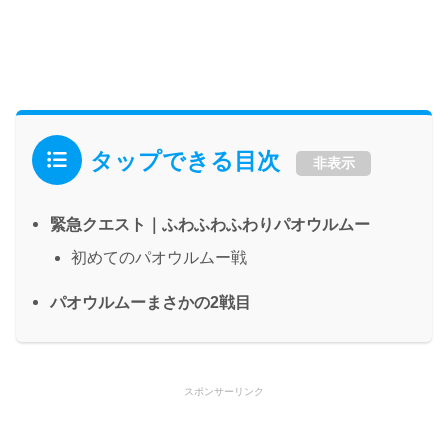
タップできる目次
非表示
緊急クエスト｜ふわふわふわりパオウルムー
初めてのパオウルムー戦
パオウルムーまさかの2戦目
スポンサーリンク