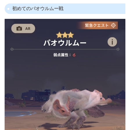
初めてのパオウルムー戦