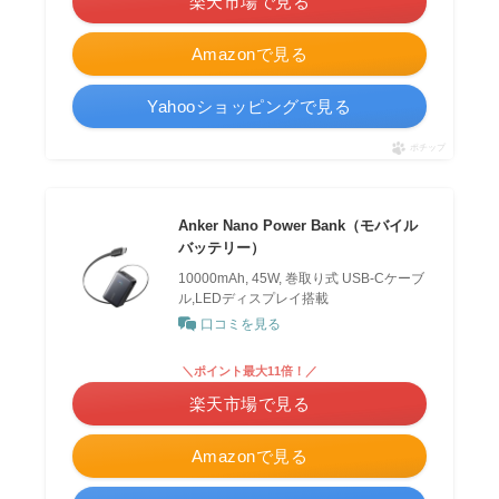
楽天市場で見る
Amazonで見る
Yahooショッピングで見る
ポチップ
Anker Nano Power Bank（モバイル
バッテリー）
10000mAh, 45W, 巻取り式 USB-Cケーブ
ル,LEDディスプレイ搭載
口コミを見る
＼ポイント最大11倍！／
楽天市場で見る
Amazonで見る