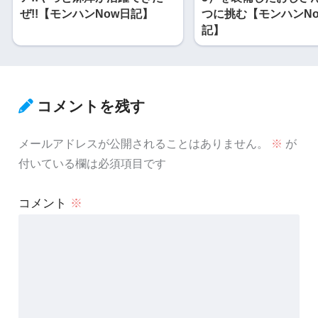
ぜ!!【モンハンNow日記】
つに挑む【モンハンN
記】
コメントを残す
メールアドレスが公開されることはありません。
※
が
付いている欄は必須項目です
コメント
※