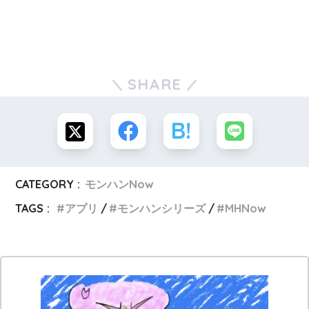
SHARE
CATEGORY :
モンハンNow
TAGS :
アプリ
モンハンシリーズ
MHNow