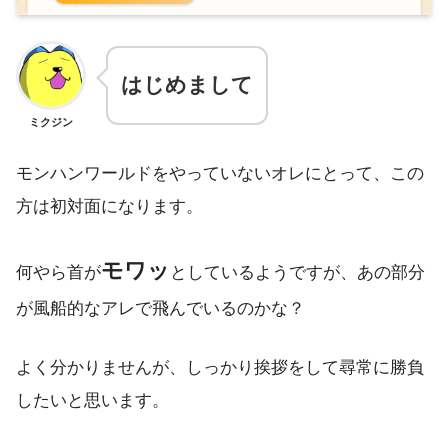
はじめまして
ミクジン
モンハンワールドをやっていないオレにとって、この
方は初対面になります。
モワッ
何やら首が
としているようですが、あの部分
が風船的なアレで飛んでいるのかな？
よく分かりませんが、しっかり挨拶をして尋常に勝負
したいと思います。