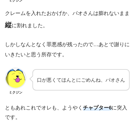
ミクジン
クレームを入れたおかげか、パオさんは膨れないまま
縦
に割れました。
しかしなんとなく罪悪感が残ったので…あとで謝りに
いきたいと思う所存です。
口が悪くてほんとにごめんね、パオさん
ミクジン
ともあれこれでオレも、ようやく
チャプター6
に突入
です。