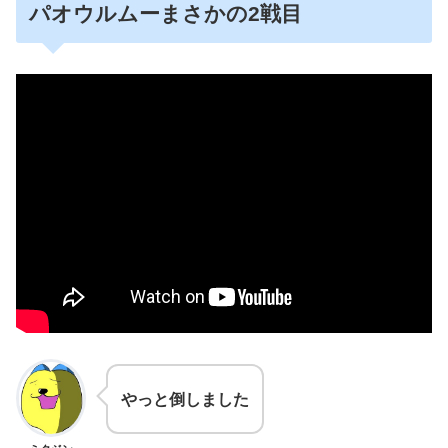
パオウルムーまさかの2戦目
やっと倒しました