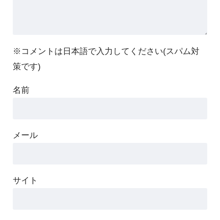
※コメントは日本語で入力してください(スパム対
策です)
名前
メール
サイト