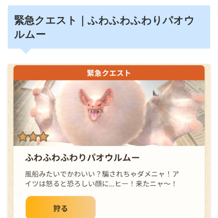
緊急クエスト｜ふわふわふわりパオウ
ルムー