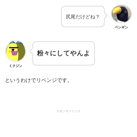
尻尾だけどね？
ペンギン
粉々にしてやんよ
ミクジン
というわけでリベンジです。
スポンサーリンク