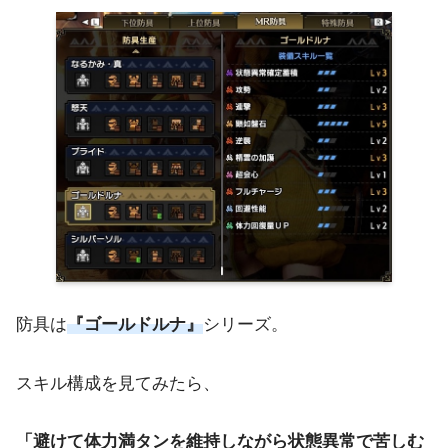
防具は
『ゴールドルナ』
シリーズ。
スキル構成を見てみたら、
「避けて体力満タンを維持しながら状態異常で苦しむ