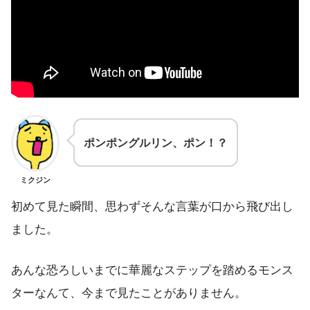
ポンポングルリン、ポン！？
ミクジン
初めて見た瞬間、思わずそんな言葉が口から飛び出し
ました。
あんな恐ろしいまでに華麗なステップを踏めるモンス
ターなんて、今まで見たことがありません。