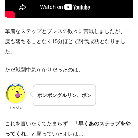
華麗なステップとブレスの数々に苦戦しましたが、一
度も落ちることなく15分ほどで討伐成功となりまし
た。
ただ戦闘中気がかりだったのは、
ポンポングルリン、ポン
ミクジン
これを言いたくてたまらず、
「早くあのステップをや
ってくれ」
と願っていたオレは…。