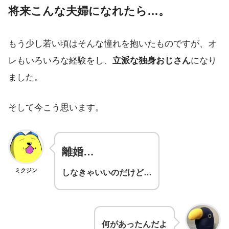
将来こんな夫婦になれたら…。
もう少し若い頃はそんな憧れを抱いたものですが、オ
レもいろいろな経験をし、
立派な独身おじさん
になり
ました。
そして今こう思います。
離婚…
ミクジン
しなきゃいいのだけど…
何があったんだよ