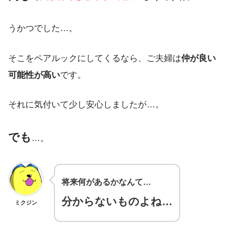
うかつでした…。
そこをペアルックにしてくるなら、ご夫婦は
仲が良い
可能性が高い
です。
それに気付いて少し安心しましたが…。
でも
…。
将来何があるかなんて…
分からないものよね…
ミクジン