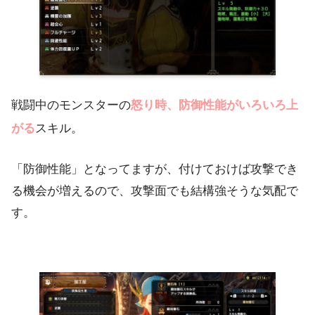
戦闘中のモンスターの
怒り時、防御性能がいろいろ上
がる
スキル。
「防御性能」となってますが、付けておけば攻撃でき
る機会が増えるので、攻撃面でも結構強そうな気配で
す。