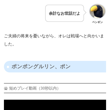
余計なお世話だよ
ペンギン
ご夫婦の将来を憂いながら、オレは戦場へと向かいま
した。
ポンポングルリン、ポン
短めプレイ動画（30秒以内）