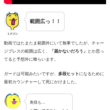
範囲広っ！！
ミクジン
動画ではたまたま範囲外にいて無事でしたが、チャー
ジブレスの範囲は広く、
「届かないだろう」
とか思っ
てると予想外に喰らいます。
ガードは可能みたいですが、
多段ヒット
になるために
最初カウンチャーして死にかけました。
奥様も…