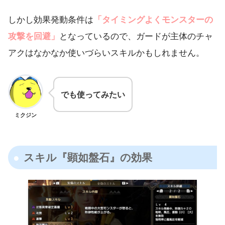
しかし効果発動条件は
「タイミングよくモンスターの
攻撃を回避」
となっているので、ガードが主体のチャ
アクはなかなか使いづらいスキルかもしれません。
でも使ってみたい
ミクジン
スキル『顕如盤石』の効果