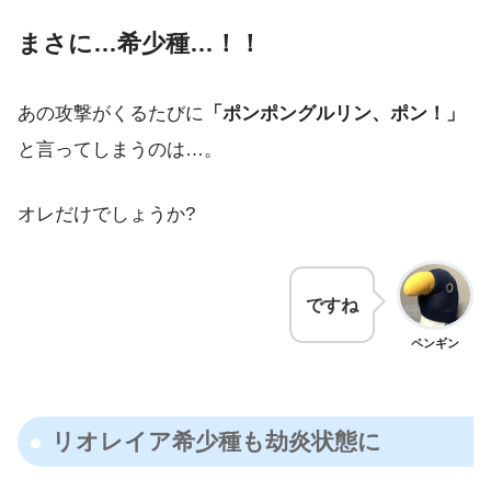
まさに…希少種…！！
あの攻撃がくるたびに
「ポンポングルリン、ポン！」
と言ってしまうのは…。
オレだけでしょうか?
ですね
ペンギン
リオレイア希少種も劫炎状態に