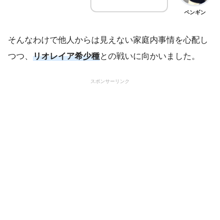
ペンギン
そんなわけで他人からは見えない家庭内事情を心配し
つつ、
リオレイア希少種
との戦いに向かいました。
スポンサーリンク