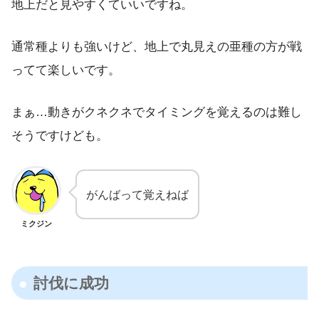
地上だと見やすくていいですね。
通常種よりも強いけど、地上で丸見えの亜種の方が戦
ってて楽しいです。
まぁ…動きがクネクネでタイミングを覚えるのは難し
そうですけども。
がんばって覚えねば
ミクジン
討伐に成功