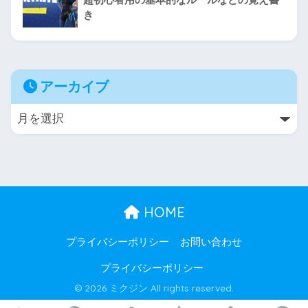
き
アーカイブ
HOME
プライバシーポリシー
お問い合わせ
プライバシーポリシー
© 2026 ミクジン All rights reserved.