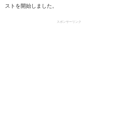
ストを開始しました。
スポンサーリンク