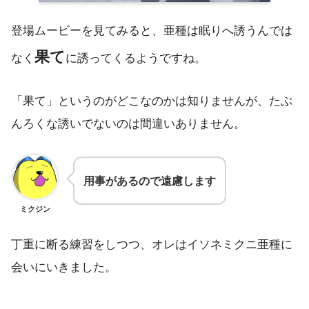
登場ムービーを見てみると、亜種は眠りへ誘うんでは
果て
なく
に誘ってくるようですね。
「果て」というのがどこなのかは知りませんが、たぶ
んろくな誘いでないのは間違いありません。
用事があるので遠慮します
ミクジン
丁重に断る練習をしつつ、オレはイソネミクニ亜種に
会いにいきました。