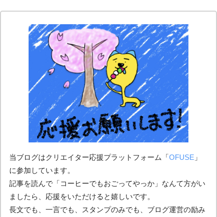
当ブログはクリエイター応援プラットフォーム「
OFUSE
」
に参加しています。
記事を読んで「コーヒーでもおごってやっか」なんて方がい
ましたら、応援をいただけると嬉しいです。
長文でも、一言でも、スタンプのみでも、ブログ運営の励み