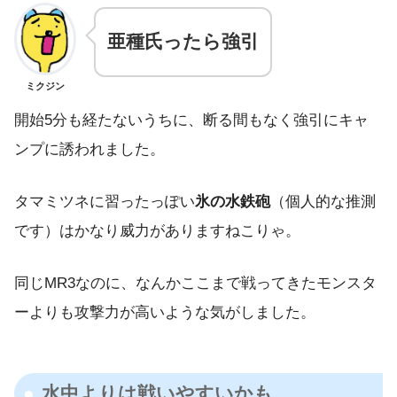
亜種氏ったら強引
ミクジン
開始5分も経たないうちに、断る間もなく強引にキャ
ンプに誘われました。
タマミツネに習ったっぽい
氷の水鉄砲
（個人的な推測
です）はかなり威力がありますねこりゃ。
同じMR3なのに、なんかここまで戦ってきたモンスタ
ーよりも攻撃力が高いような気がしました。
水中よりは戦いやすいかも