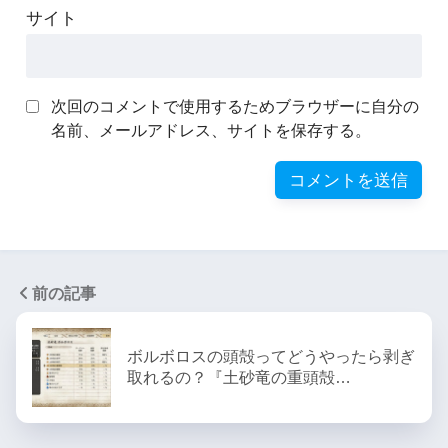
サイト
次回のコメントで使用するためブラウザーに自分の
名前、メールアドレス、サイトを保存する。
前の記事
ボルボロスの頭殻ってどうやったら剥ぎ
取れるの？『土砂竜の重頭殻…