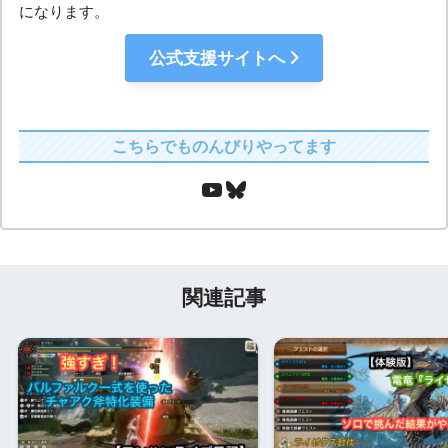
になります。
公式支援サイトへ
こちらでものんびりやってます
関連記事