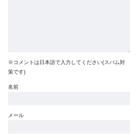
※コメントは日本語で入力してください(スパム対
策です)
名前
メール