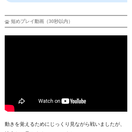
短めプレイ動画（30秒以内）
動きを覚えるためにじっくり見ながら戦いましたが、