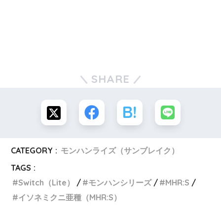
SHARE
CATEGORY :
モンハンライズ（サンブレイク）
TAGS :
Switch（Lite）
モンハンシリーズ
MHR:S
イソネミクニ亜種（MHR:S）