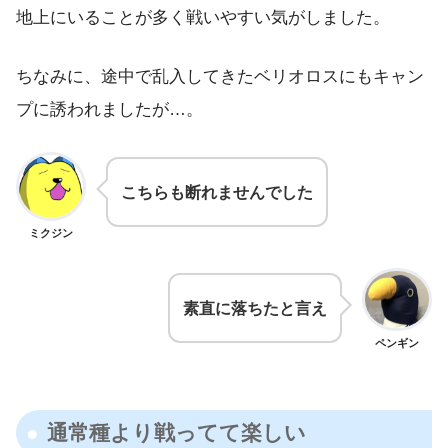
地上にいることが多く戦いやすい気がしました。
ちなみに、途中で乱入してきたベリオロスにもキャン
プに誘われましたが…。
こちらも断れませんでした
ミクジン
素直に落ちたと言え
ペンギン
通常種より戦ってて楽しい