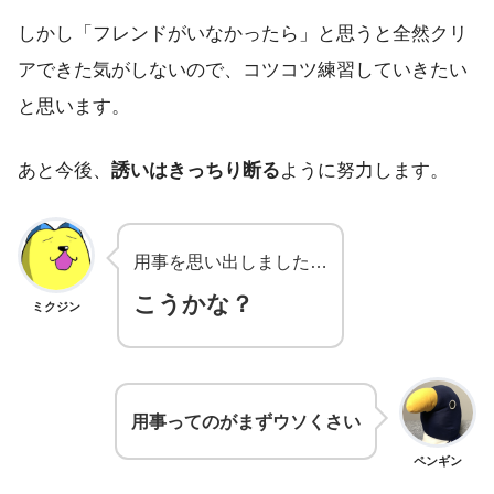
しかし「フレンドがいなかったら」と思うと全然クリ
アできた気がしないので、コツコツ練習していきたい
と思います。
あと今後、
誘いはきっちり断る
ように努力します。
用事を思い出しました…
こうかな？
ミクジン
用事ってのがまずウソくさい
ペンギン