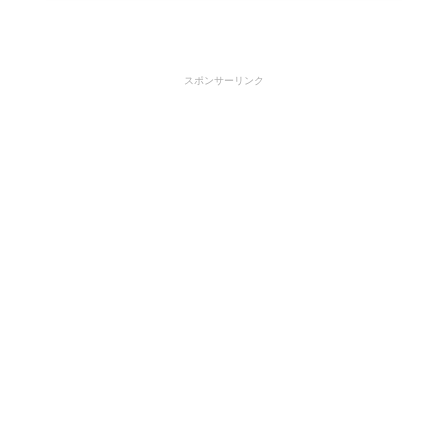
スポンサーリンク