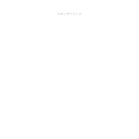
スポンサーリンク