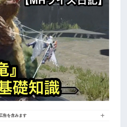
広告を含みます