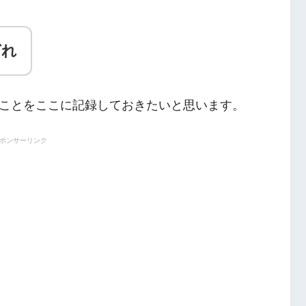
ばれ
ことをここに記録しておきたいと思います。
ポンサーリンク