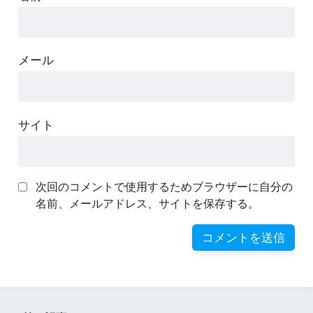
メール
サイト
次回のコメントで使用するためブラウザーに自分の
名前、メールアドレス、サイトを保存する。