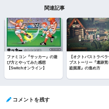
関連記事
ファミコン『サッカー』の遊
【オクトパストラベラ
び方とやってみた感想
ブストーリー『遺跡荒
【Switchオンライン】
盗掘屋』の進め方
コメントを残す