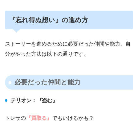
『忘れ得ぬ想い』の進め方
ストーリーを進めるために必要だった仲間や能力、自
分がやった方法は以下の通りです。
必要だった仲間と能力
テリオン：『盗む』
トレサの
『買取る』
でもいけるかも？