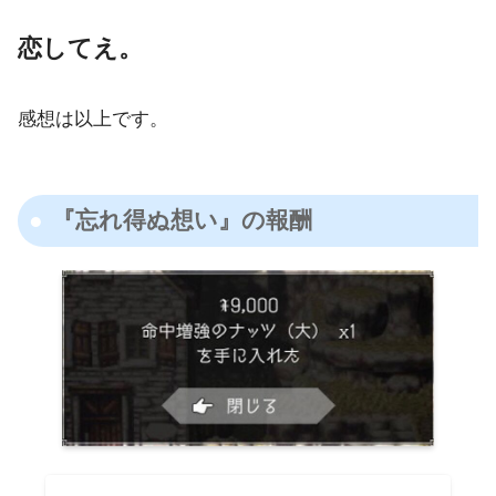
恋してえ。
感想は以上です。
『忘れ得ぬ想い』の報酬