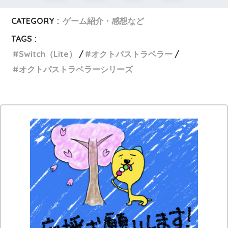
CATEGORY :
ゲーム紹介・感想など
TAGS :
Switch（Lite）
オクトパストラベラー
オクトパストラベラーシリーズ