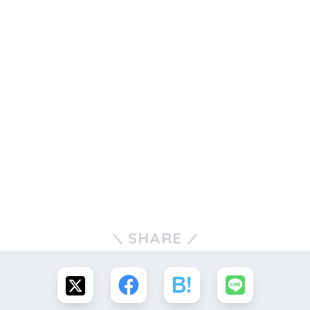
SHARE