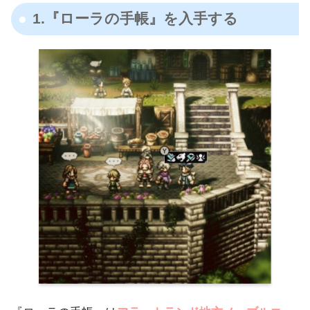
1.『ローラの手帳』を入手する