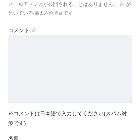
メールアドレスが公開されることはありません。
※
が
付いている欄は必須項目です
コメント
※
※コメントは日本語で入力してください(スパム対
策です)
名前