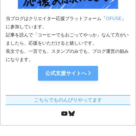
当ブログはクリエイター応援プラットフォーム「
OFUSE
」
に参加しています。
記事を読んで「コーヒーでもおごってやっか」なんて方がい
ましたら、応援をいただけると嬉しいです。
長文でも、一言でも、スタンプのみでも、ブログ運営の励み
になります。
公式支援サイトへ
こちらでものんびりやってます