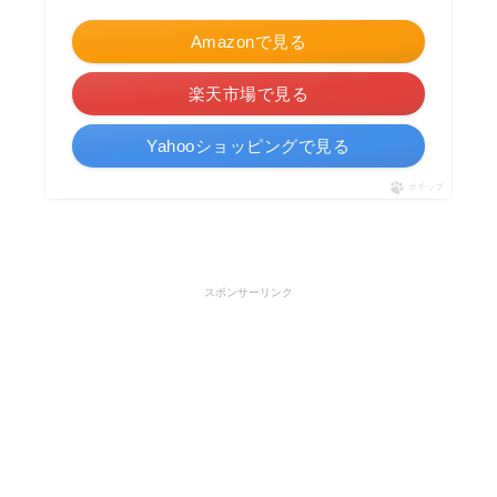
Amazonで見る
楽天市場で見る
Yahooショッピングで見る
ポチップ
スポンサーリンク