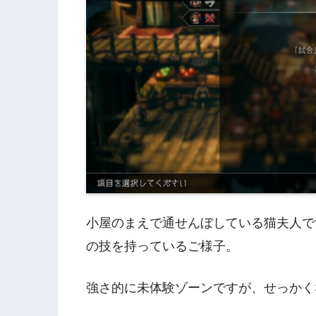
小屋のまえで通せんぼしている猫夫人で
の技を持っているご様子。
強さ的に未体験ゾーンですが、せっかく