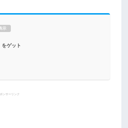
表示
」をゲット
ポンサーリンク