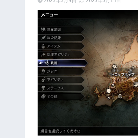
2023年3月9日
2023年3月14日