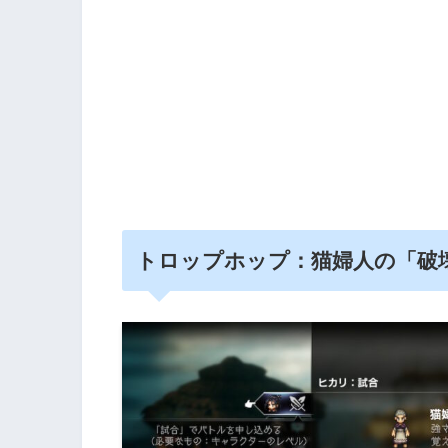
トロップホップ：猫婦人の「破