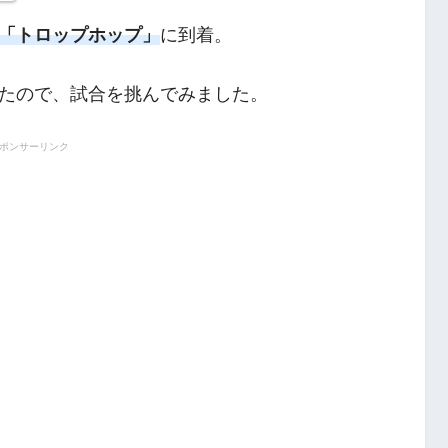
「トロップホップ」
に到着。
たので、試合を挑んでみました。
ポンサーリンク