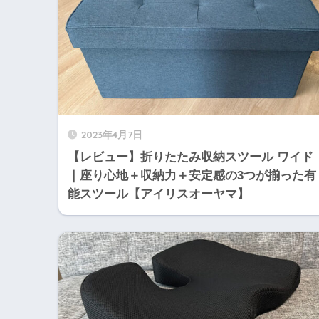
2023年4月7日
【レビュー】折りたたみ収納スツール ワイド
｜座り心地＋収納力＋安定感の3つが揃った有
能スツール【アイリスオーヤマ】