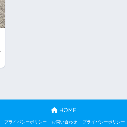
ッ
HOME
プライバシーポリシー
お問い合わせ
プライバシーポリシー