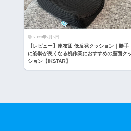
2022年9月5日
【レビュー】座布団 低反発クッション｜勝手
に姿勢が良くなる机作業におすすめの座面ク
ション【IKSTAR】