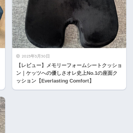
2023年3月30日
【レビュー】メモリーフォームシートクッショ
ン｜ケッツへの優しさオレ史上No.1の座面ク
ッション【Everlasting Comfort】