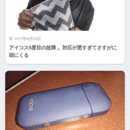
2017年8月18日
アイコス5度目の故障 。対応が悪すぎてさすがに
頭にくる