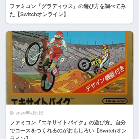
ファミコン『グラディウス』の遊び方を調べてみ
た【Switchオンライン】
2020年3月5日
ファミコン『エキサイトバイク』の遊び方。自分
でコースをつくれるのがおもしろい【Switchオン
ライン】