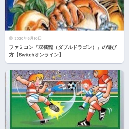
2020年3月10日
ファミコン『双截龍（ダブルドラゴン）』の遊び
方【Switchオンライン】