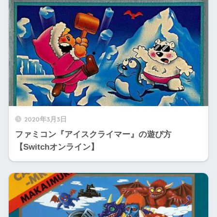
2020年3月3日
ファミコン『アイスクライマー』の遊び方
【Switchオンライン】