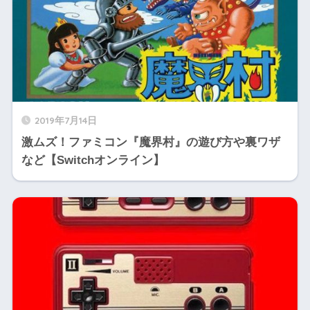
2019年7月14日
激ムズ！ファミコン『魔界村』の遊び方や裏ワザ
など【Switchオンライン】