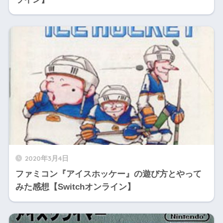
2020年3月4日
ファミコン『アイスホッケー』の遊び方とやって
みた感想【Switchオンライン】