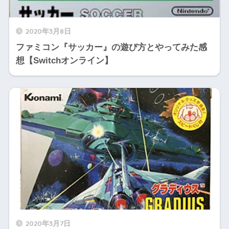
2020年3月8日
ファミコン『サッカー』の遊び方とやってみた感
想【Switchオンライン】
2020年3月7日