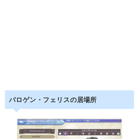
バロゲン・フェリスの居場所