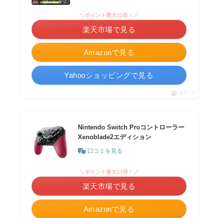
＼ポイント最大11倍！／
楽天市場で見る
Amazonで見る
Yahooショッピングで見る
ポチップ
Nintendo Switch Proコントローラー
Xenoblade2エディション
口コミを見る
＼ポイント最大11倍！／
楽天市場で見る
Amazonで見る