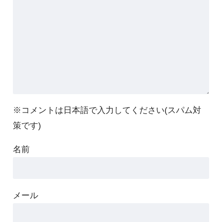
※コメントは日本語で入力してください(スパム対
策です)
名前
メール