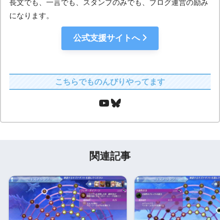
長文でも、一言でも、スタンプのみでも、ブログ運営の励み
になります。
公式支援サイトへ
こちらでものんびりやってます
関連記事