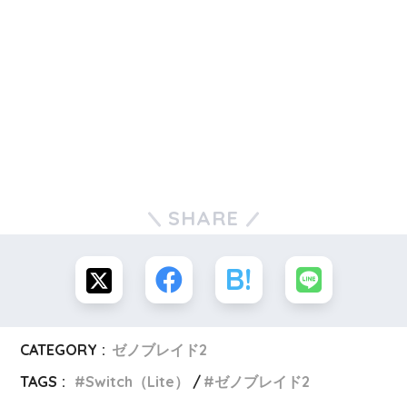
SHARE
CATEGORY :
ゼノブレイド2
TAGS :
Switch（Lite）
ゼノブレイド2