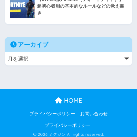
超初心者用の基本的なルールなどの覚え書
き
アーカイブ
HOME
プライバシーポリシー
お問い合わせ
プライバシーポリシー
© 2026 ミクジン All rights reserved.