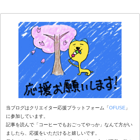
当ブログはクリエイター応援プラットフォーム「
OFUSE
」
に参加しています。
記事を読んで「コーヒーでもおごってやっか」なんて方がい
ましたら、応援をいただけると嬉しいです。