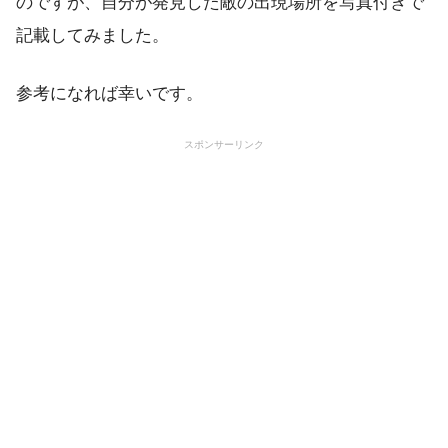
のですが、自分が発見した敵の出現場所を写真付きで
記載してみました。
参考になれば幸いです。
スポンサーリンク