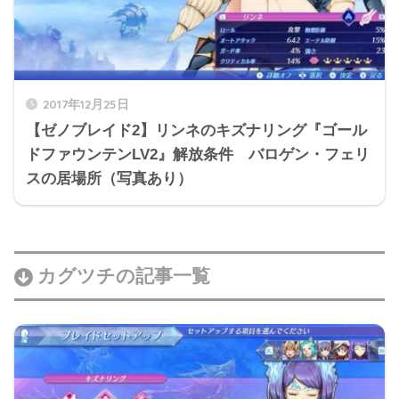
2017年12月25日
【ゼノブレイド2】リンネのキズナリング『ゴール
ドファウンテンLV2』解放条件 バロゲン・フェリ
スの居場所（写真あり）
カグツチの記事一覧