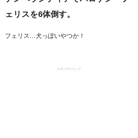
ェリスを6体倒す。
フェリス…犬っぽいやつか！
スポンサーリンク