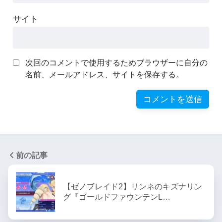
サイト
次回のコメントで使用するためブラウザーに自分の
名前、メールアドレス、サイトを保存する。
前の記事
【ゼノブレイド2】リンネのキズナリン
グ『ゴールドファウンテンL…