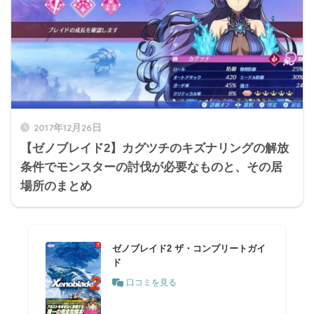
2017年12月26日
【ゼノブレイド2】カグツチのキズナリングの解放
条件でモンスターの討伐が必要なものと、その居
場所のまとめ
ゼノブレイド2 ザ・コンプリートガイ
ド
口コミを見る