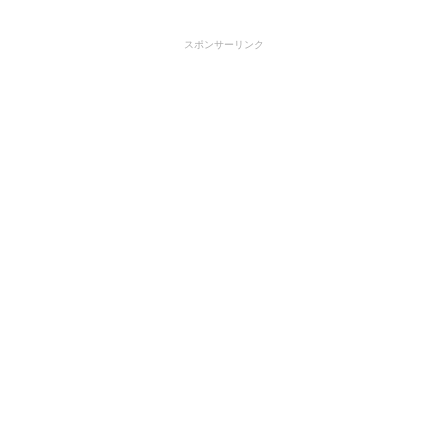
スポンサーリンク