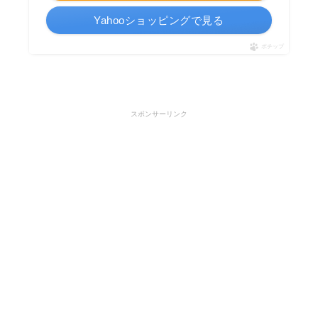
Yahooショッピングで見る
ポチップ
スポンサーリンク