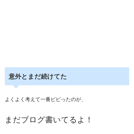
意外とまだ続けてた
よくよく考えて一番ビビったのが、
まだブログ書いてるよ！