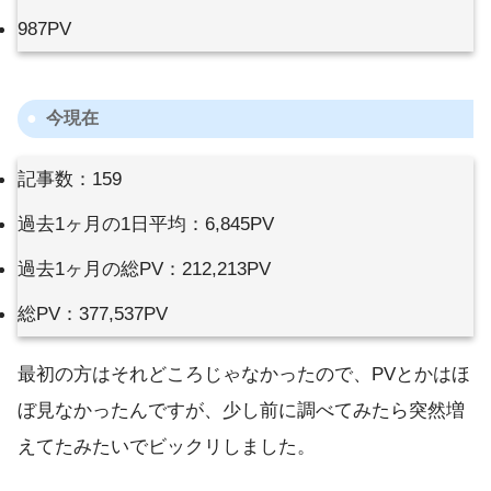
987PV
今現在
記事数：159
過去1ヶ月の1日平均：6,845PV
過去1ヶ月の総PV：212,213PV
総PV：377,537PV
最初の方はそれどころじゃなかったので、PVとかはほ
ぼ見なかったんですが、少し前に調べてみたら突然増
えてたみたいでビックリしました。