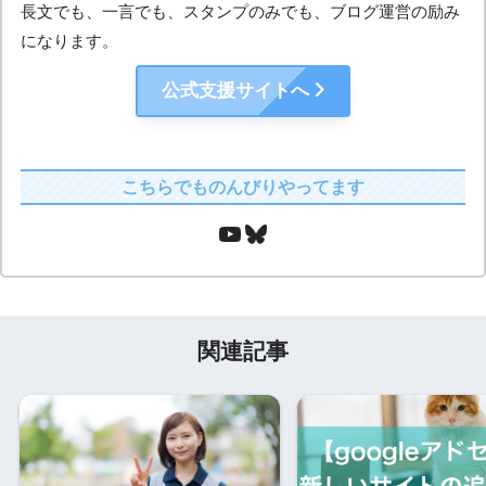
長文でも、一言でも、スタンプのみでも、ブログ運営の励み
になります。
公式支援サイトへ
こちらでものんびりやってます
関連記事