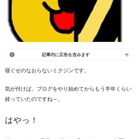
記事内に広告を含みます
寝ぐせのなおらないミクジンです。
気が付けば、ブログをやり始めてからもう半年くらい
経っていたのですね～。
はやっ！