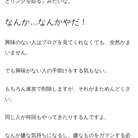
とリンクを貼る』みたいな。
なんか…なんかやだ！
興味のない人はブログを見てくれなくても、全然かま
いません。
でも興味がない人の手助けをする気もない。
もちろん速攻で削除しますが、それがまためんどくさ
い。
同じ人が何回もやってきたりするんですよ。
なんか嫌な気持ちになるし、嫌なものをガマンする必