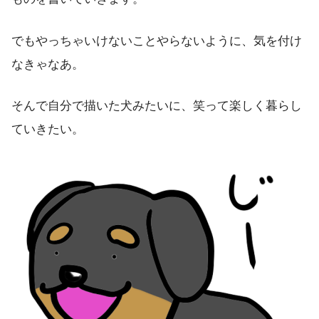
でもやっちゃいけないことやらないように、気を付け
なきゃなあ。
そんで自分で描いた犬みたいに、笑って楽しく暮らし
ていきたい。