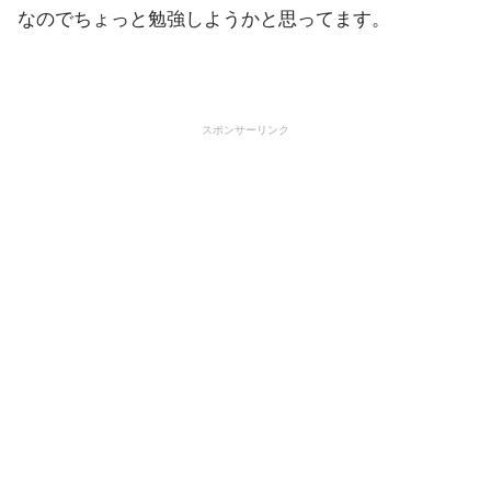
なのでちょっと勉強しようかと思ってます。
スポンサーリンク