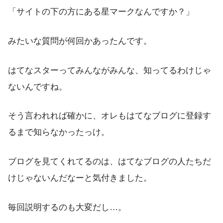
「サイトの下の方にある星マークなんですか？」
みたいな質問が何回かあったんです。
はてなスターってみんながみんな、知ってるわけじゃ
ないんですね。
そう言われれば確かに、オレもはてなブログに登録す
るまで知らなかったっけ。
ブログを見てくれてるのは、はてなブログの人たちだ
けじゃないんだなーと気付きました。
毎回説明するのも大変だし…。