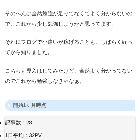
そのへんは全然勉強が足りてなくてよく分からないの
で、これから少し勉強しようかと思ってます。
それにブログで小遣いが稼げることも、しばらく経っ
てから知りました。
こちらも導入はしてみたけど、全然よく分かってない
のでこれから勉強しなきゃなぁ。
開始1ヶ月時点
記事数：28
1日平均：32PV