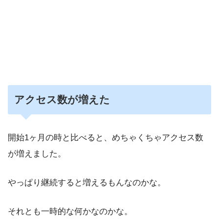
アクセス数が増えた
開始1ヶ月の時と比べると、めちゃくちゃアクセス数
が増えました。
やっぱり継続すると増えるもんなのかな。
それとも一時的な何かなのかな。