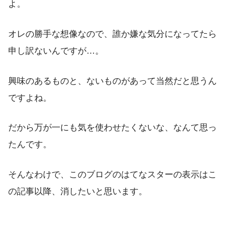
よ。
オレの勝手な想像なので、誰か嫌な気分になってたら
申し訳ないんですが…。
興味のあるものと、ないものがあって当然だと思うん
ですよね。
だから万が一にも気を使わせたくないな、なんて思っ
たんです。
そんなわけで、このブログのはてなスターの表示はこ
の記事以降、消したいと思います。