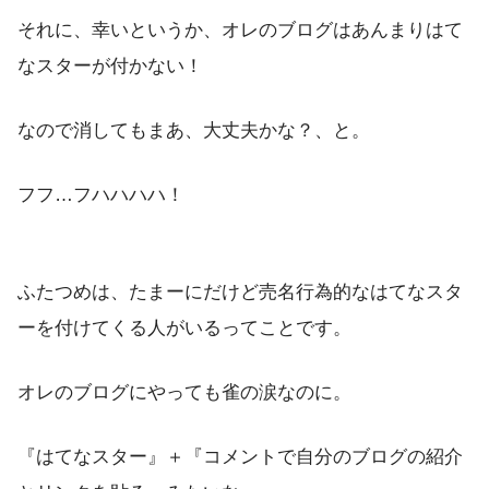
それに、幸いというか、オレのブログはあんまりはて
なスターが付かない！
なので消してもまあ、大丈夫かな？、と。
フフ…フハハハハ！
ふたつめは、たまーにだけど売名行為的なはてなスタ
ーを付けてくる人がいるってことです。
オレのブログにやっても雀の涙なのに。
『はてなスター』＋『コメントで自分のブログの紹介