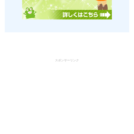
スポンサーリンク