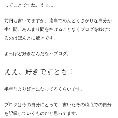
ってことですね、えぇ…。
前回も書いてますが、適当でめんどくさがりな自分が
半年間、あんまり間を空けることなくブログを続けて
るのはほんとに驚きです。
よっぽど好きなんだな～ブログ。
ええ、好きですとも！
半年前より好きになってるくらいです。
ブログは今の自分にとって、書いたその時点での自分
を記録していくものだと思ってます。