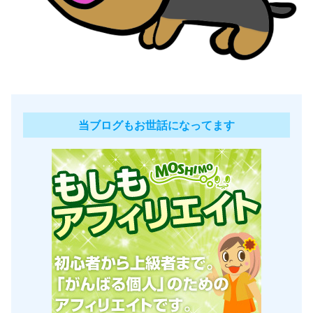
当ブログもお世話になってます