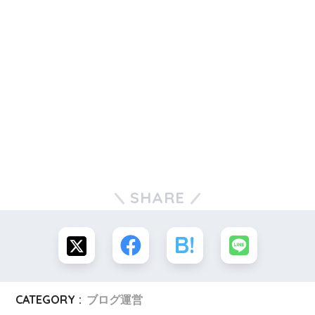
SHARE
CATEGORY :
ブログ運営