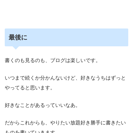
最後に
書くのも見るのも、ブログは楽しいです。
いつまで続くか分かんないけど、好きなうちはずっと
やってると思います。
好きなことがあるっていいなあ。
だからこれからも、やりたい放題好き勝手に書きたい
ものを書いていきます。