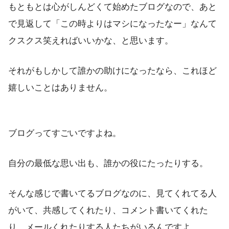
もともとは心がしんどくて始めたブログなので、あと
で見返して「この時よりはマシになったなー」なんて
クスクス笑えればいいかな、と思います。
それがもしかして誰かの助けになったなら、これほど
嬉しいことはありません。
ブログってすごいですよね。
自分の最低な思い出も、誰かの役にたったりする。
そんな感じで書いてるブログなのに、見てくれてる人
がいて、共感してくれたり、コメント書いてくれた
り、メールくれたりする人たちがいるんですよ。