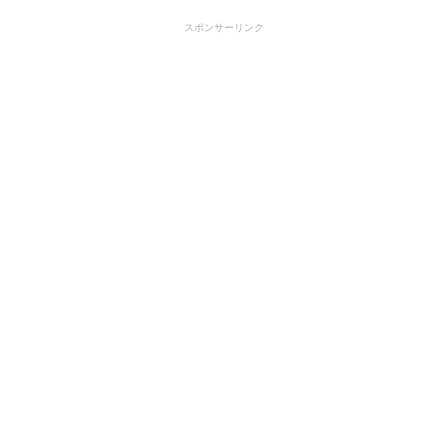
スポンサーリンク