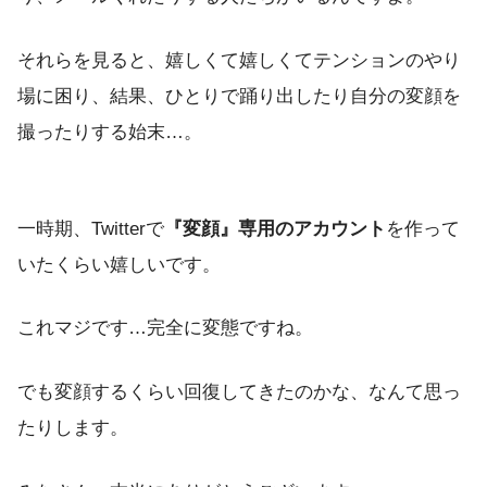
それらを見ると、嬉しくて嬉しくてテンションのやり
場に困り、結果、ひとりで踊り出したり自分の変顔を
撮ったりする始末…。
一時期、Twitterで
『変顔』専用のアカウント
を作って
いたくらい嬉しいです。
これマジです…完全に変態ですね。
でも変顔するくらい回復してきたのかな、なんて思っ
たりします。