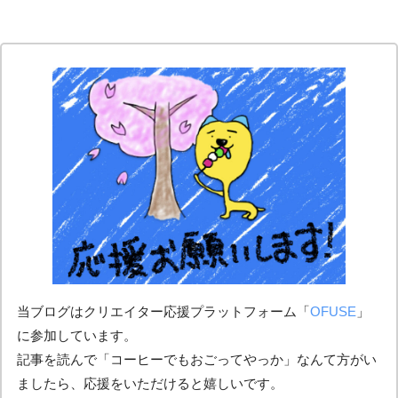
当ブログはクリエイター応援プラットフォーム「
OFUSE
」
に参加しています。
記事を読んで「コーヒーでもおごってやっか」なんて方がい
ましたら、応援をいただけると嬉しいです。