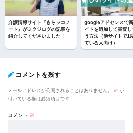
介護情報サイト『きらッコノ
googleアドセンスで
ート』がミクジログの記事を
イトを追加して審査し
紹介してくださいました！
う方法（他サイトで1
ている人向け）
コメントを残す
メールアドレスが公開されることはありません。
※
が
付いている欄は必須項目です
コメント
※