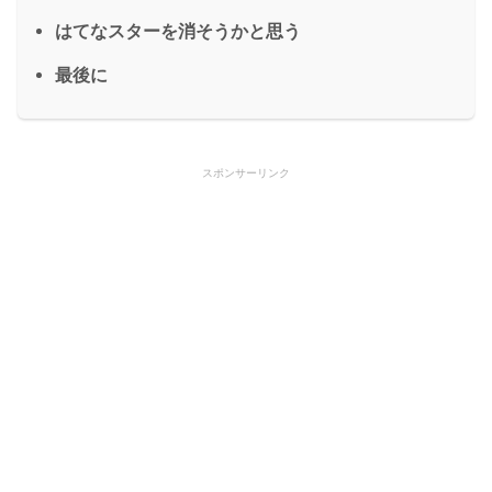
はてなスターを消そうかと思う
最後に
スポンサーリンク