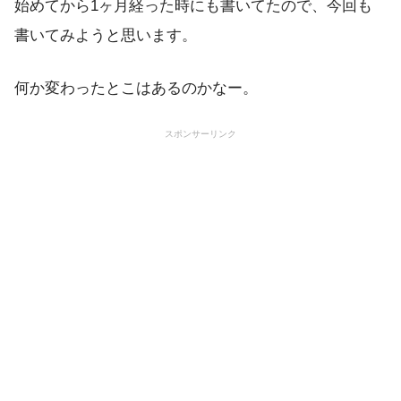
始めてから1ヶ月経った時にも書いてたので、今回も
書いてみようと思います。
何か変わったとこはあるのかなー。
スポンサーリンク