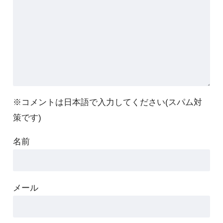
※コメントは日本語で入力してください(スパム対
策です)
名前
メール