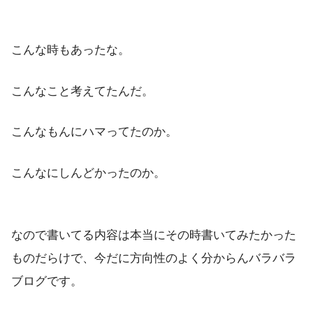
こんな時もあったな。
こんなこと考えてたんだ。
こんなもんにハマってたのか。
こんなにしんどかったのか。
なので書いてる内容は本当にその時書いてみたかった
ものだらけで、今だに方向性のよく分からんバラバラ
ブログです。