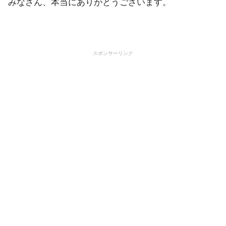
みなさん、本当にありがとうございます。
スポンサーリンク