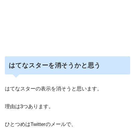
はてなスターを消そうかと思う
はてなスターの表示を消そうと思います。
理由は3つあります。
ひとつめはTwitterのメールで、