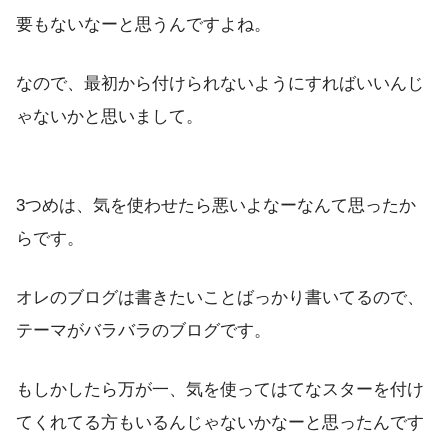
要もないなーと思うんですよね。
なので、最初から付けられないようにすればいいんじ
ゃないかと思いまして。
3つめは、気を使わせたら悪いよなーなんて思ったか
らです。
オレのブログは書きたいことばっかり書いてるので、
テーマがバラバラのブログです。
もしかしたら万が一、気を使ってはてなスターを付け
てくれてる方もいるんじゃないかなーと思ったんです