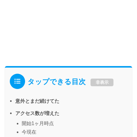
タップできる目次
非表示
意外とまだ続けてた
アクセス数が増えた
開始1ヶ月時点
今現在