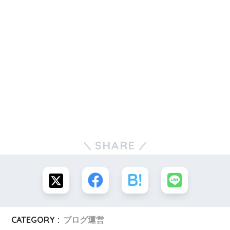
SHARE
CATEGORY :
ブログ運営