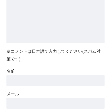
※コメントは日本語で入力してください(スパム対
策です)
名前
メール