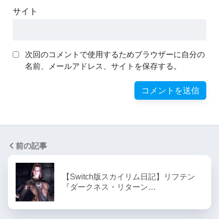
サイト
次回のコメントで使用するためブラウザーに自分の
名前、メールアドレス、サイトを保存する。
前の記事
【Switch版スカイリム日記】リフテン
『ダークネス・リターン…