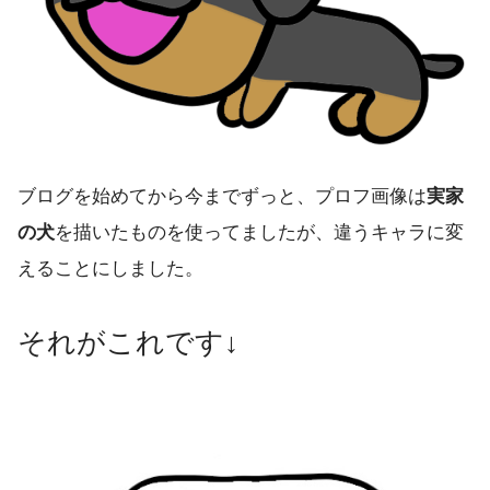
ブログを始めてから今までずっと、プロフ画像は
実家
の犬
を描いたものを使ってましたが、違うキャラに変
えることにしました。
それがこれです↓