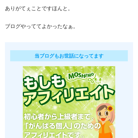
ありがてぇことですほんと。
ブログやっててよかったなぁ。
当ブログもお世話になってます