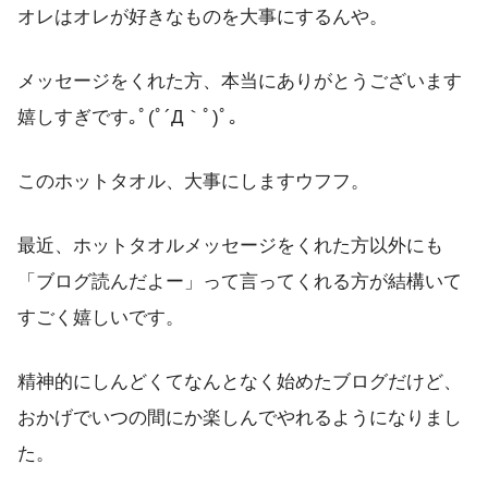
オレはオレが好きなものを大事にするんや。
メッセージをくれた方、本当にありがとうございます
嬉しすぎです｡ﾟ(ﾟ´Д｀ﾟ)ﾟ｡
このホットタオル、大事にしますウフフ。
最近、ホットタオルメッセージをくれた方以外にも
「ブログ読んだよー」って言ってくれる方が結構いて
すごく嬉しいです。
精神的にしんどくてなんとなく始めたブログだけど、
おかげでいつの間にか楽しんでやれるようになりまし
た。