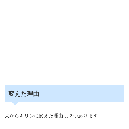
変えた理由
犬からキリンに変えた理由は２つあります。