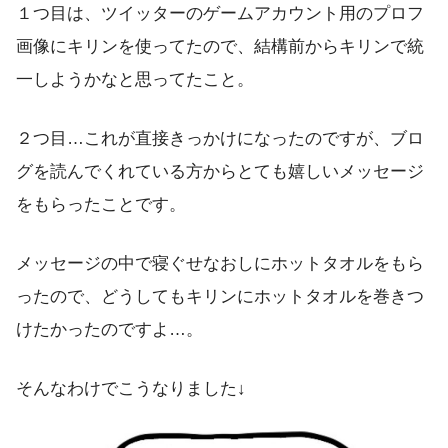
１つ目は、ツイッターのゲームアカウント用のプロフ
画像にキリンを使ってたので、結構前からキリンで統
一しようかなと思ってたこと。
２つ目…これが直接きっかけになったのですが、ブロ
グを読んでくれている方からとても嬉しいメッセージ
をもらったことです。
メッセージの中で寝ぐせなおしにホットタオルをもら
ったので、どうしてもキリンにホットタオルを巻きつ
けたかったのですよ…。
そんなわけでこうなりました↓