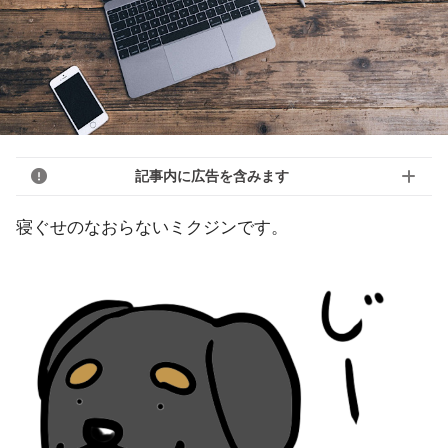
記事内に広告を含みます
寝ぐせのなおらないミクジンです。