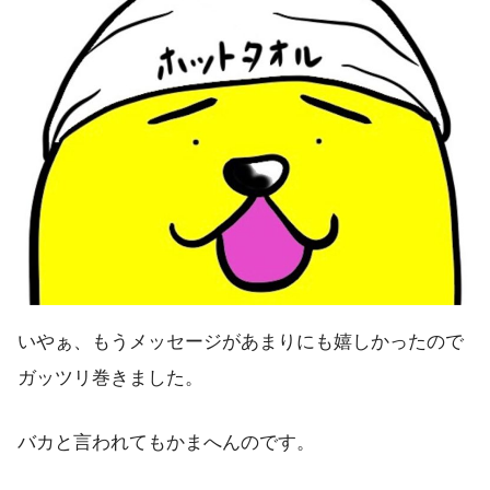
いやぁ、もうメッセージがあまりにも嬉しかったので
ガッツリ巻きました。
バカと言われてもかまへんのです。