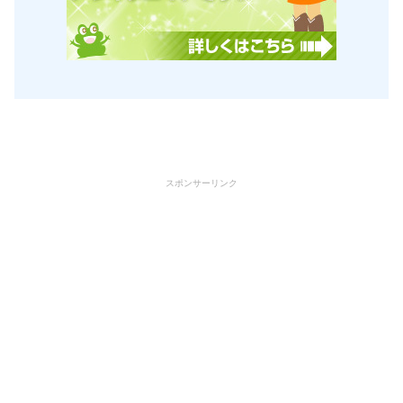
スポンサーリンク