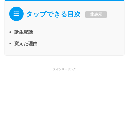
タップできる目次
非表示
誕生秘話
変えた理由
スポンサーリンク