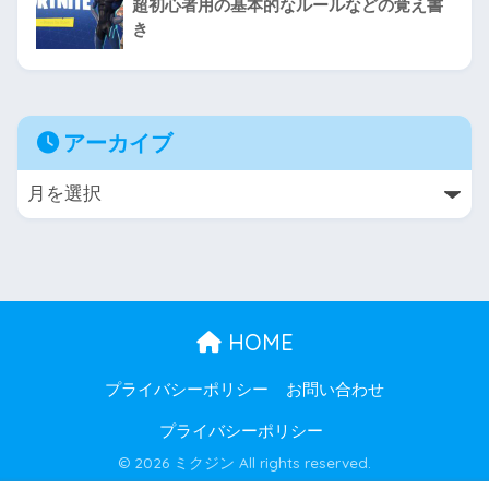
超初心者用の基本的なルールなどの覚え書
き
アーカイブ
HOME
プライバシーポリシー
お問い合わせ
プライバシーポリシー
© 2026 ミクジン All rights reserved.