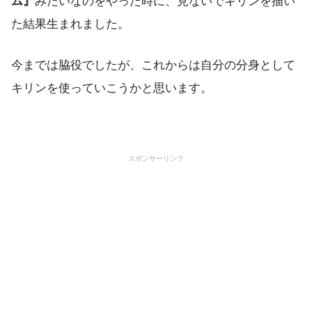
ム』
みたいなのをやった時に、見ないでキリンを描い
た結果生まれました。
今までは脇役でしたが、これからは自分の分身として
キリンを使っていこうかと思います。
スポンサーリンク