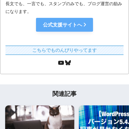
長文でも、一言でも、スタンプのみでも、ブログ運営の励み
になります。
公式支援サイトへ
こちらでものんびりやってます
関連記事