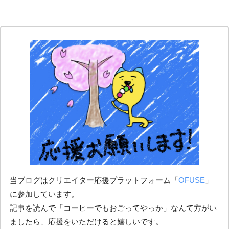
当ブログはクリエイター応援プラットフォーム「
OFUSE
」
に参加しています。
記事を読んで「コーヒーでもおごってやっか」なんて方がい
ましたら、応援をいただけると嬉しいです。