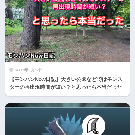
2023年9月17日
【モンハンNow日記】大きい公園などではモンス
ターの再出現時間が短い？と思ったら本当だった