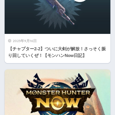
2023年9月16日
【チャプター2-2】ついに大剣が解放！さっそく振
り回していくぜ！【モンハンNow日記】