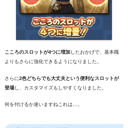
こころのスロットが4つに増加
したおかげで、基本職
よりもさらに強化できるようになりました。
さらに
2色どちらでも大丈夫という便利なスロットが
登場
し、カスタマイズもしやすくなりました。
何を付けるか迷いますねこれは…。