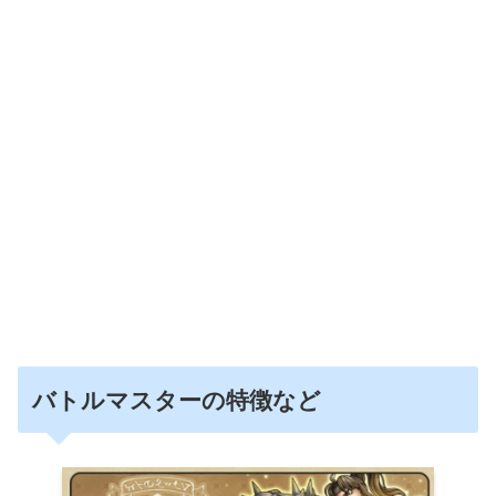
バトルマスターの特徴など