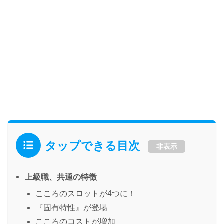
タップできる目次
非表示
上級職、共通の特徴
こころのスロットが4つに！
『固有特性』が登場
こころのコストが増加