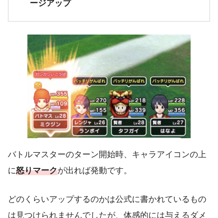
ージアップ
バトルマスターのターン開始時、キャラアイコンの上
に
怒りマーク
が出れば発動です。
どのくらいアップするのかは公式に書かれているもの
は見つけられませんでしたが、体感的には与えるダメ