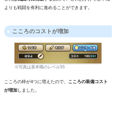
よりも戦闘を有利に進めることができます。
こころのコストが増加
※写真は基本職のレベル55
こころの枠が4つに増えたので、
こころの装備コスト
が増加
しました。