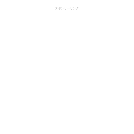
スポンサーリンク