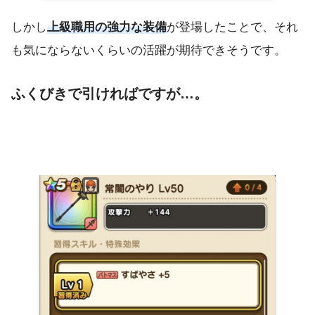
しかし
上級職用の強力な装備
が登場したことで、それ
も気にならないくらいの活躍が期待できそうです。
ふくびきで引ければですが…。