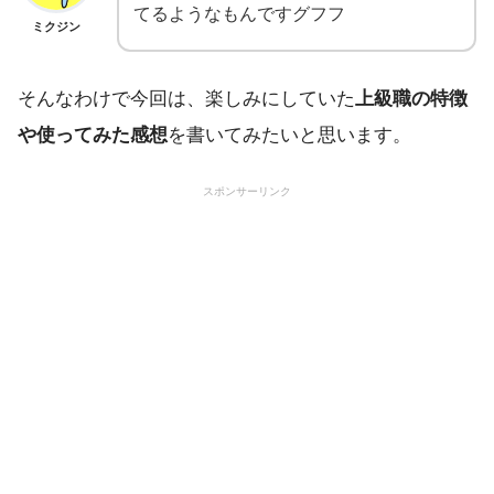
てるようなもんですグフフ
ミクジン
そんなわけで今回は、楽しみにしていた
上級職の特徴
や使ってみた感想
を書いてみたいと思います。
スポンサーリンク