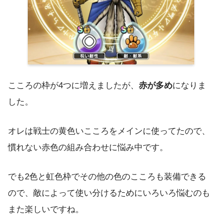
こころの枠が4つに増えましたが、
赤が多め
になりま
した。
オレは戦士の黄色いこころをメインに使ってたので、
慣れない赤色の組み合わせに悩み中です。
でも2色と虹色枠でその他の色のこころも装備できる
ので、敵によって使い分けるためにいろいろ悩むのも
また楽しいですね。