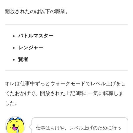
開放されたのは以下の職業。
バトルマスター
レンジャー
賢者
オレは仕事中ずっとウォークモードでレベル上げをし
てたおかげで、開放された上記3職に一気に転職しま
した。
仕事はもはや、レベル上げのために行っ