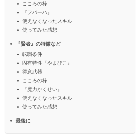
こころの枠
『フバーハ』
使えなくなったスキル
使ってみた感想
『賢者』の特徴など
転職条件
固有特性『やまびこ』
得意武器
こころの枠
『魔力かくせい』
使えなくなったスキル
使ってみた感想
最後に