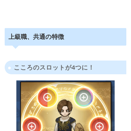
上級職、共通の特徴
こころのスロットが4つに！