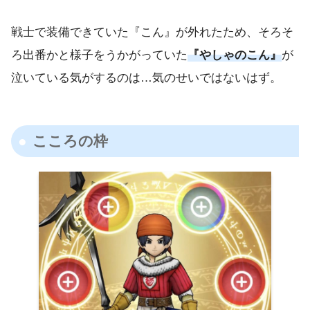
戦士で装備できていた『こん』が外れたため、そろそ
ろ出番かと様子をうかがっていた
『やしゃのこん』
が
泣いている気がするのは…気のせいではないはず。
こころの枠