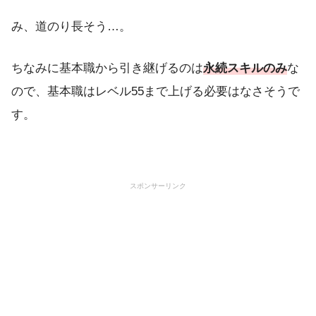
み、道のり長そう…。
ちなみに基本職から引き継げるのは
永続スキルのみ
な
ので、基本職はレベル55まで上げる必要はなさそうで
す。
スポンサーリンク