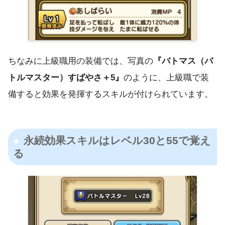
ちなみに上級職用の装備では、写真の
『バトマス（バ
トルマスター）すばやさ＋5』
のように、上級職で装
備すると効果を発揮するスキルが付けられています。
永続効果スキルはレベル30と55で覚え
る