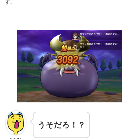
す。
うそだろ！？