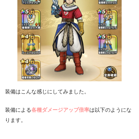
装備はこんな感じにしてみました。
装備による
各種ダメージアップ倍率
は以下のようにな
ります。