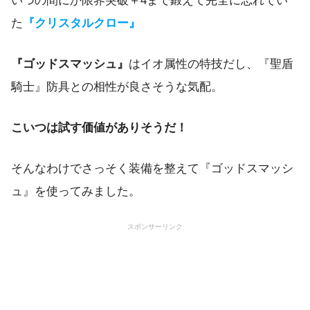
いつの間にか限界突破＋4まで鍛えて完全に忘れてい
た
『クリスタルクロー』
『ゴッドスマッシュ』
はイオ属性の特技だし、『聖盾
騎士』防具との相性が良さそうな気配。
こいつは試す価値がありそうだ！
そんなわけでさっそく装備を整えて『ゴッドスマッシ
ュ』を使ってみました。
スポンサーリンク