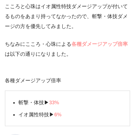
こころと心珠はイオ属性特技ダメージアップが付いて
るものをあまり持ってなかったので、斬撃・体技ダメ
ージの方を優先してみました。
ちなみにこころ・心珠による
各種ダメージアップ倍率
は以下の通りになりました。
各種ダメージアップ倍率
斬撃・体技▶︎
33%
イオ属性特技▶︎
6%