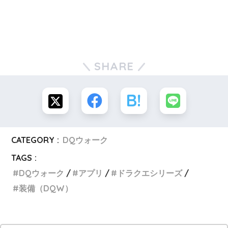
SHARE
CATEGORY :
DQウォーク
TAGS :
DQウォーク
アプリ
ドラクエシリーズ
装備（DQW）