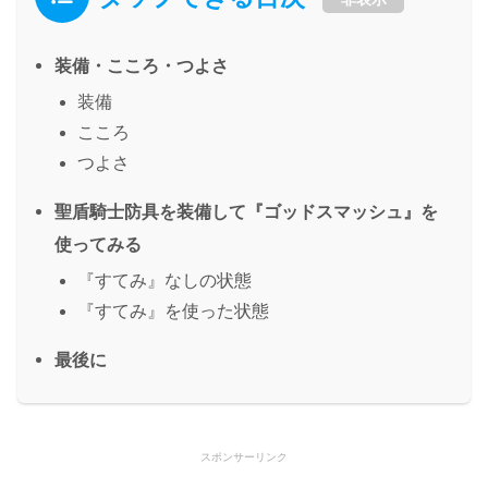
装備・こころ・つよさ
装備
こころ
つよさ
聖盾騎士防具を装備して『ゴッドスマッシュ』を
使ってみる
『すてみ』なしの状態
『すてみ』を使った状態
最後に
スポンサーリンク