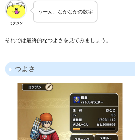
うーん、なかなかの数字
ミクジン
それでは最終的なつよさを見てみましょう。
つよさ