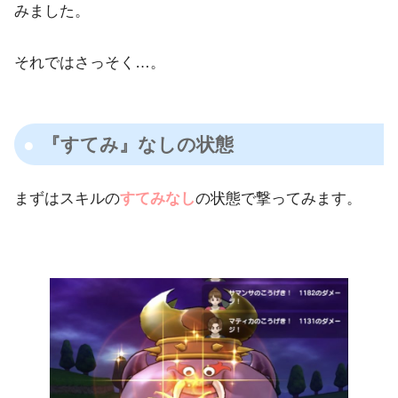
みました。
それではさっそく…。
『すてみ』なしの状態
まずはスキルの
すてみなし
の状態で撃ってみます。