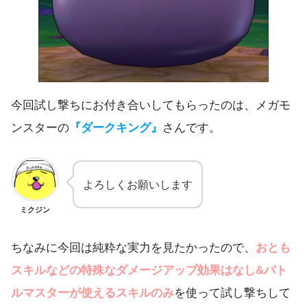
今回試し撃ちにお付き合いしてもらったのは、メガモ
ンスターの
『ダークキング』
さんです。
よろしくお願いします
ミクジン
ちなみに今回は純粋な実力を見たかったので、
おとも
スキルなどの特殊なダメージアップ効果はなし&バト
ルマスターが使えるスキルのみ
を使って試し撃ちして