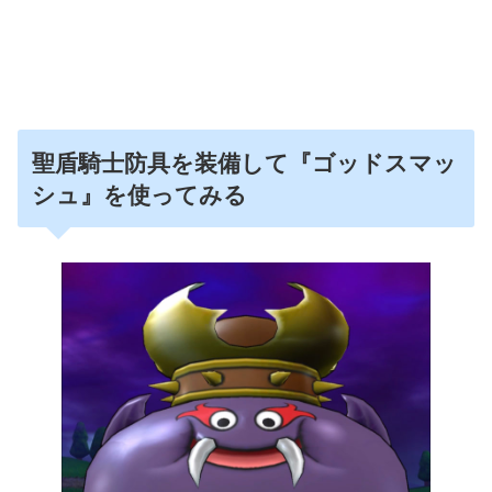
聖盾騎士防具を装備して『ゴッドスマッ
シュ』を使ってみる