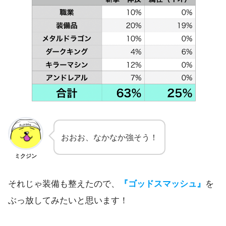
おおお、なかなか強そう！
ミクジン
それじゃ装備も整えたので、
『ゴッドスマッシュ』
を
ぶっ放してみたいと思います！