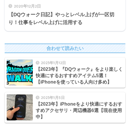
2020年12月2日
【DQウォーク日記】やっとレベル上げが一区切
り！仕事をレベル上げに活用する
合わせて読みたい
2023年1月12日
【2023年】『DQウォーク』をより楽しく
快適にするおすすめアイテム5選！
【iPhoneを使っている人向け多め】
2023年1月5日
【2023年】iPhoneをより快適にするおす
すめアクセサリ・周辺機器6選【現在使用
中】