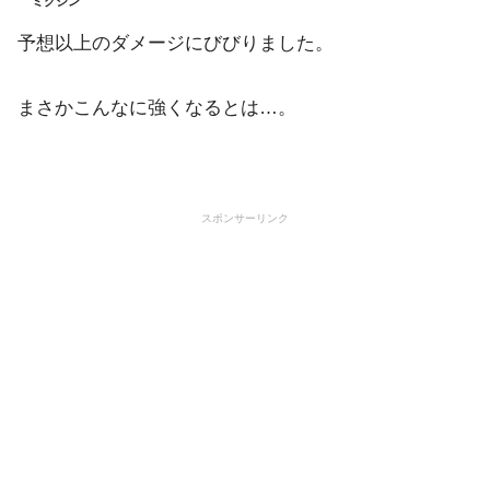
ミクジン
予想以上のダメージにびびりました。
まさかこんなに強くなるとは…。
スポンサーリンク