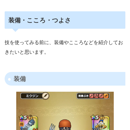
装備・こころ・つよさ
技を使ってみる前に、装備やこころなどを紹介してお
きたいと思います。
装備