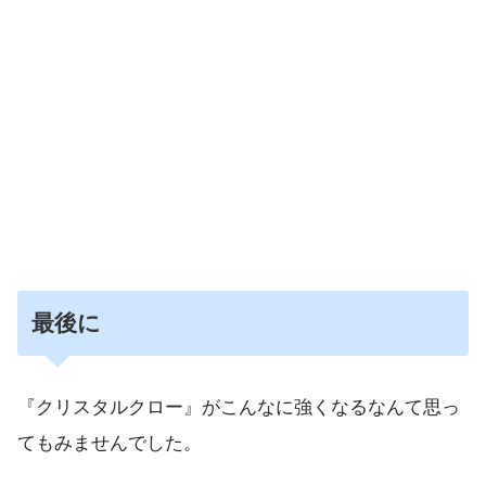
最後に
『クリスタルクロー』がこんなに強くなるなんて思っ
てもみませんでした。