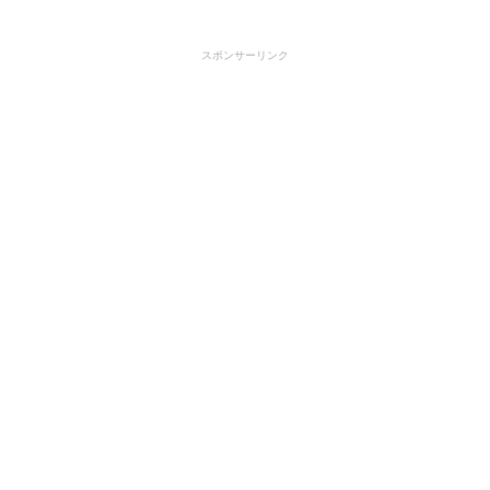
スポンサーリンク