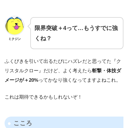
限界突破＋4って…もうすでに強
くね？
ミクジン
ふくびきを引いて出るたびにハズレだと思ってた『ク
リスタルクロー』だけど、よく考えたら
斬撃・体技ダ
メージが＋20%
ってかなり強くなってますよねこれ。
これは期待できるかもしれないぞ！
こころ