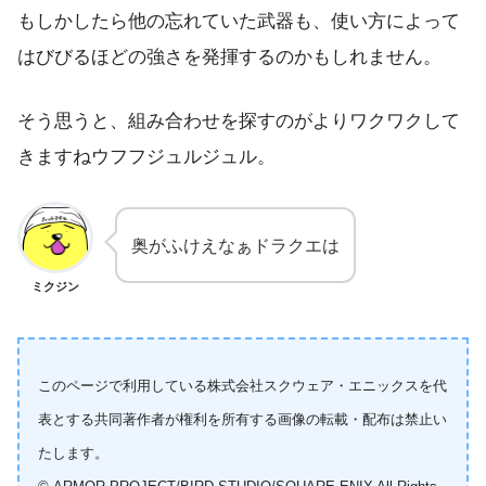
もしかしたら他の忘れていた武器も、使い方によって
はびびるほどの強さを発揮するのかもしれません。
そう思うと、組み合わせを探すのがよりワクワクして
きますねウフフジュルジュル。
奥がふけえなぁドラクエは
ミクジン
このページで利用している株式会社スクウェア・エニックスを代
表とする共同著作者が権利を所有する画像の転載・配布は禁止い
たします。