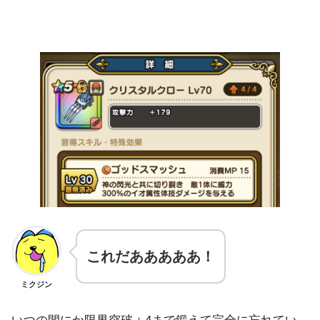
これだあああああ！
ミクジン