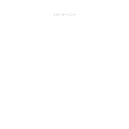
スポンサーリンク