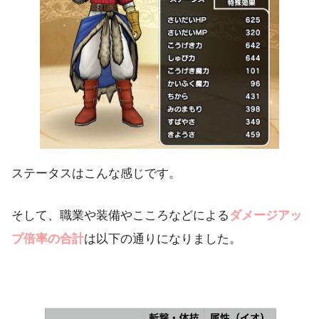
ステータスはこんな感じです。
そして、職業や装備やこころなどによる
ダメージアッ
プ倍率の合計
は以下の通りになりました。