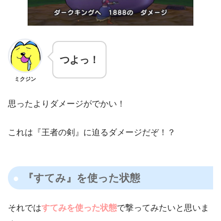
つよっ！
ミクジン
思ったよりダメージがでかい！
これは『王者の剣』に迫るダメージだぞ！？
『すてみ』を使った状態
それでは
すてみを使った状態
で撃ってみたいと思いま