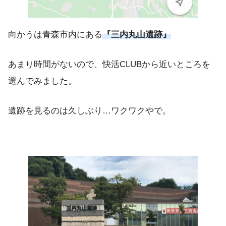
向かうは青森市内にある
『三内丸山遺跡』
あまり時間がないので、快活CLUBから近いところを
選んでみました。
遺跡を見るのは久しぶり…ワクワクやで。