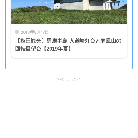
2019年8月17日
【秋田観光】男鹿半島 入道崎灯台と寒風山の
回転展望台【2019年夏】
スポンサーリンク