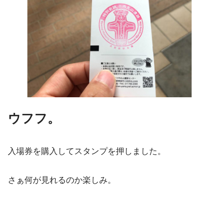
ウフフ。
入場券を購入してスタンプを押しました。
さぁ何が見れるのか楽しみ。