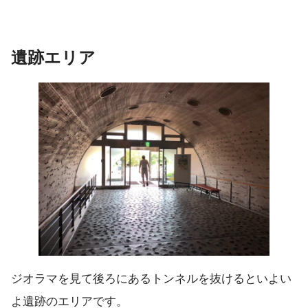
遺跡エリア
ジオラマを見て後ろにあるトンネルを抜けるといよい
よ遺跡のエリアです。