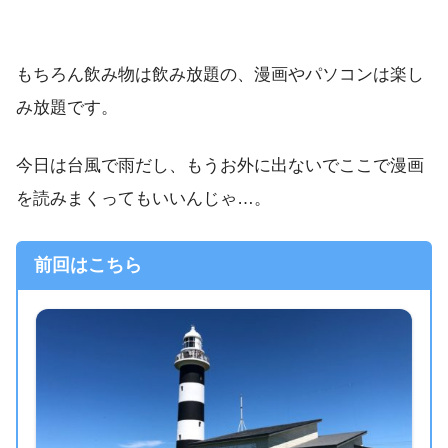
もちろん飲み物は飲み放題の、漫画やパソコンは楽し
み放題です。
今日は台風で雨だし、もうお外に出ないでここで漫画
を読みまくってもいいんじゃ…。
前回はこちら