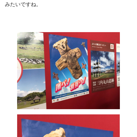
みたいですね。