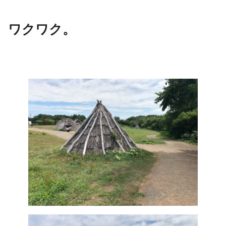
ワクワク。