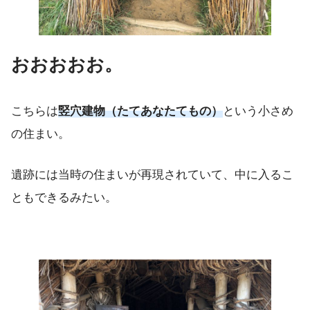
おおおおお。
こちらは
竪穴建物（たてあなたてもの）
という小さめ
の住まい。
遺跡には当時の住まいが再現されていて、中に入るこ
ともできるみたい。