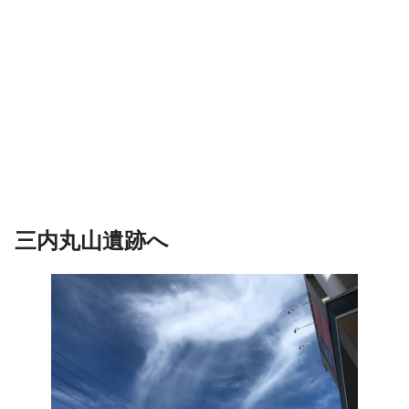
三内丸山遺跡へ