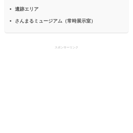
遺跡エリア
さんまるミュージアム（常時展示室）
スポンサーリンク