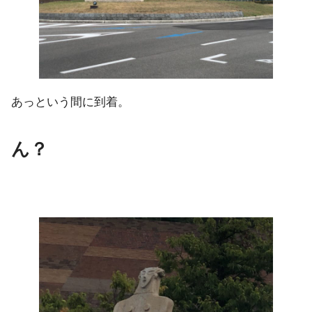
あっという間に到着。
ん？