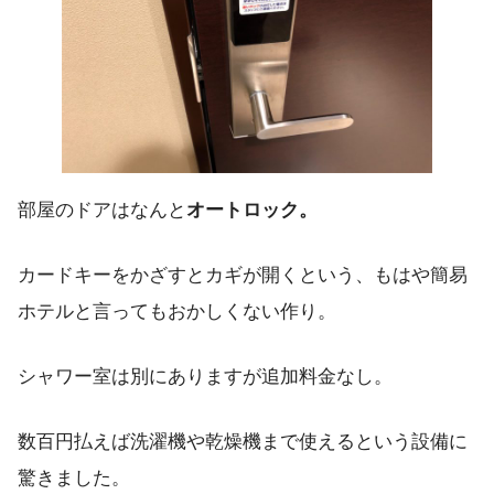
部屋のドアはなんと
オートロック。
カードキーをかざすとカギが開くという、もはや簡易
ホテルと言ってもおかしくない作り。
シャワー室は別にありますが追加料金なし。
数百円払えば洗濯機や乾燥機まで使えるという設備に
驚きました。