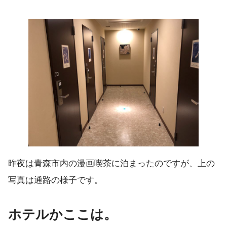
昨夜は青森市内の漫画喫茶に泊まったのですが、上の
写真は通路の様子です。
ホテルかここは。