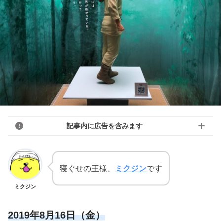
記事内に広告を含みます
寝ぐせの王様、
ミクジン
です
ミクジン
2019年8月16日（金）