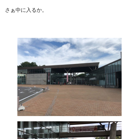
さぁ中に入るか。