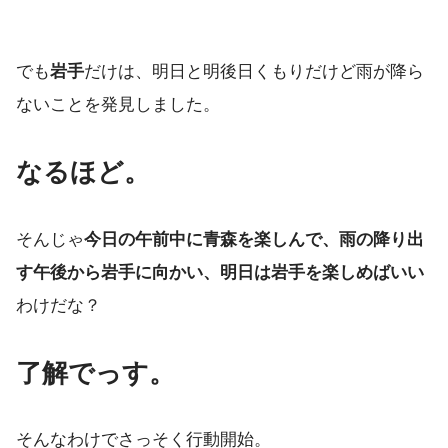
でも
岩手
だけは、明日と明後日くもりだけど雨が降ら
ないことを発見しました。
なるほど。
そんじゃ
今日の午前中に青森を楽しんで、雨の降り出
す午後から岩手に向かい、明日は岩手を楽しめばいい
わけだな？
了解でっす。
そんなわけでさっそく行動開始。