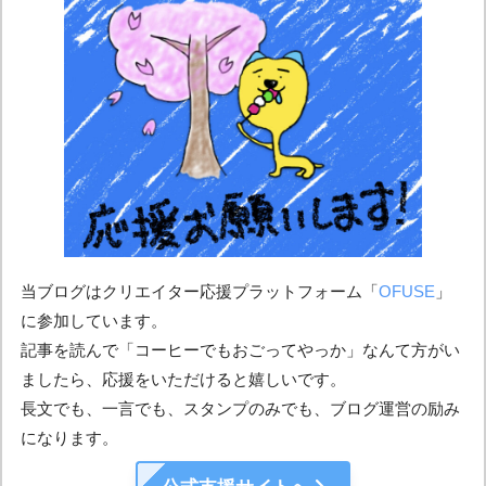
当ブログはクリエイター応援プラットフォーム「
OFUSE
」
に参加しています。
記事を読んで「コーヒーでもおごってやっか」なんて方がい
ましたら、応援をいただけると嬉しいです。
長文でも、一言でも、スタンプのみでも、ブログ運営の励み
になります。