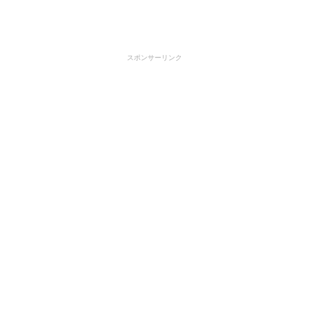
スポンサーリンク