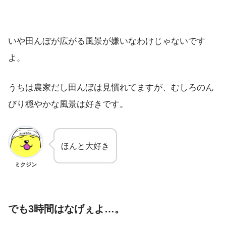
いや田んぼが広がる風景が嫌いなわけじゃないです
よ。
うちは農家だし田んぼは見慣れてますが、むしろのん
びり穏やかな風景は好きです。
ほんと大好き
ミクジン
でも3時間はなげぇよ…。