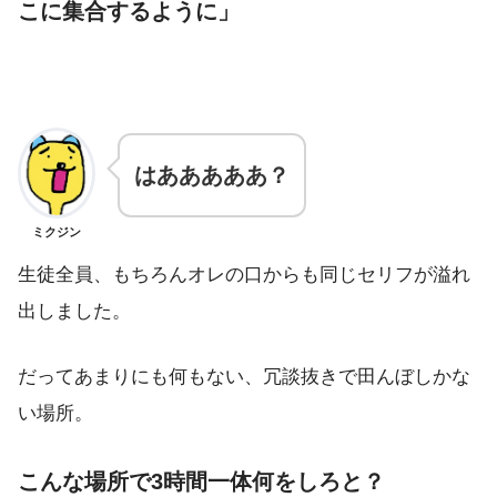
こに集合するように」
はあああああ？
ミクジン
生徒全員、もちろんオレの口からも同じセリフが溢れ
出しました。
だってあまりにも何もない、冗談抜きで田んぼしかな
い場所。
こんな場所で3時間一体何をしろと？