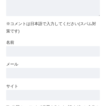
※コメントは日本語で入力してください(スパム対
策です)
名前
メール
サイト