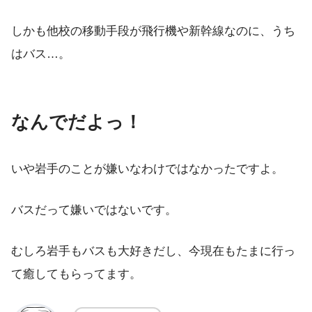
しかも他校の移動手段が飛行機や新幹線なのに、うち
はバス…。
なんでだよっ！
いや岩手のことが嫌いなわけではなかったですよ。
バスだって嫌いではないです。
むしろ岩手もバスも大好きだし、今現在もたまに行っ
て癒してもらってます。