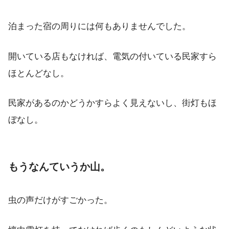
泊まった宿の周りには何もありませんでした。
開いている店もなければ、電気の付いている民家すら
ほとんどなし。
民家があるのかどうかすらよく見えないし、街灯もほ
ぼなし。
もうなんていうか山。
虫の声だけがすごかった。