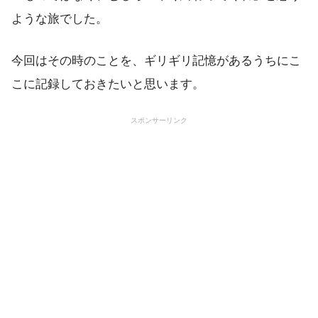
ような旅でした。
今回はその時のことを、ギリギリ記憶があるうちにこ
こに記録しておきたいと思います。
スポンサーリンク