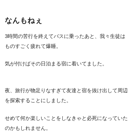
なんもねぇ
3時間の苦行を終えてバスに乗ったあと、我々生徒は
ものすごく疲れて爆睡。
気が付けばその日泊まる宿に着いてました。
夜、旅行が物足りなすぎて友達と宿を抜け出して周辺
を探索することにしました。
せめて何か楽しいことをしなきゃと必死になっていた
のかもしれません。