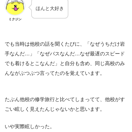
ほんと大好き
ミクジン
でも当時は他校の話を聞くたびに、「なぜうちだけ岩
手なんだ…」「なぜバスなんだ…なぜ最遅のスピード
でも着けるとこなんだ」と自分も含め、同じ高校のみ
んながぶつぶつ言ってたのを覚えています。
たぶん他校の修学旅行と比べてしまってて、他校がす
ごい眩しく見えたんじゃないかと思います。
いや実際眩しかった。