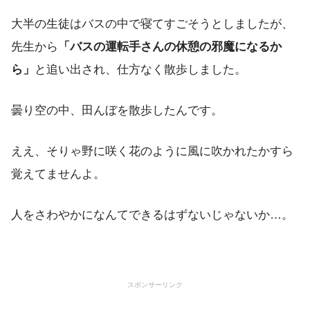
大半の生徒はバスの中で寝てすごそうとしましたが、
先生から
「バスの運転手さんの休憩の邪魔になるか
ら」
と追い出され、仕方なく散歩しました。
曇り空の中、田んぼを散歩したんです。
ええ、そりゃ野に咲く花のように風に吹かれたかすら
覚えてませんよ。
人をさわやかになんてできるはずないじゃないか…。
スポンサーリンク