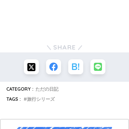
SHARE
CATEGORY :
ただの日記
TAGS :
旅行シリーズ