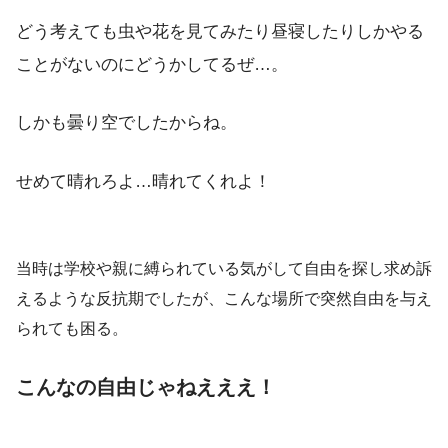
どう考えても虫や花を見てみたり昼寝したりしかやる
ことがないのにどうかしてるぜ…。
しかも曇り空でしたからね。
せめて晴れろよ…晴れてくれよ！
当時は学校や親に縛られている気がして自由を探し求め訴
えるような反抗期でしたが、こんな場所で突然自由を与え
られても困る。
こんなの自由じゃねえええ！