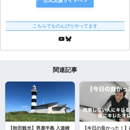
公式支援サイトへ
こちらでものんびりやってます
関連記事
【秋田観光】男鹿半島 入道崎
【今日の良かった！】