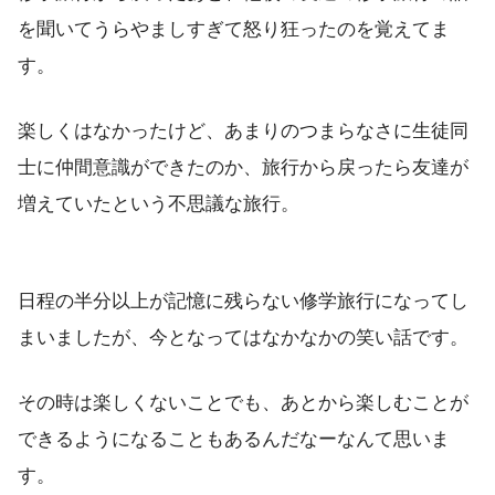
を聞いてうらやましすぎて怒り狂ったのを覚えてま
す。
楽しくはなかったけど、あまりのつまらなさに生徒同
士に仲間意識ができたのか、旅行から戻ったら友達が
増えていたという不思議な旅行。
日程の半分以上が記憶に残らない修学旅行になってし
まいましたが、今となってはなかなかの笑い話です。
その時は楽しくないことでも、あとから楽しむことが
できるようになることもあるんだなーなんて思いま
す。