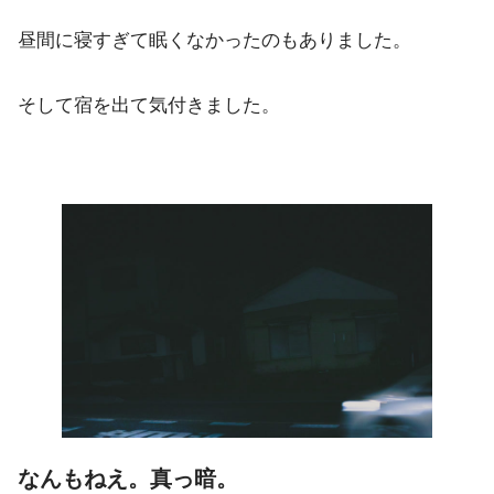
昼間に寝すぎて眠くなかったのもありました。
そして宿を出て気付きました。
なんもねえ。真っ暗。