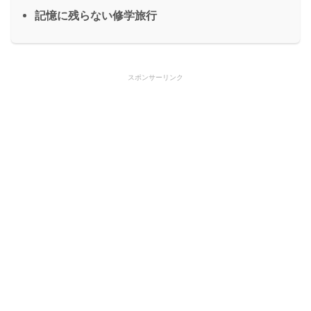
記憶に残らない修学旅行
スポンサーリンク