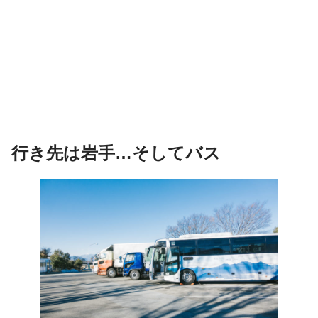
行き先は岩手…そしてバス