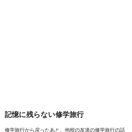
記憶に残らない修学旅行
修学旅行から戻ったあと、他校の友達の修学旅行の話