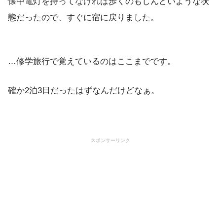
懐中電灯を持ってなければ歩くのもしんどいような状
態だったので、すぐに宿に戻りました。
…修学旅行で覚えているのはここまでです。
確か2泊3日だったはずなんだけどなぁ。
スポンサーリンク