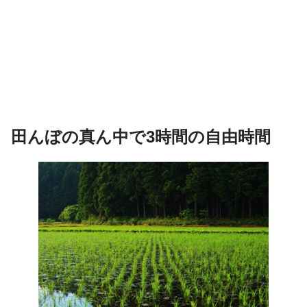
田んぼの真ん中で3時間の自由時間