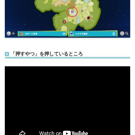
「押すやつ」を押しているところ