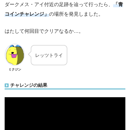
ダークメス・アイ付近の足跡を辿って行ったら、
「青
コインチャレンジ」
の場所を発見しました。
はたして何回目でクリアなるか…。
レッツトライ
ミクジン
チャレンジの結果