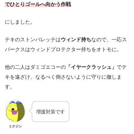
でひとりゴールへ向かう作戦
にしました。
テキのストンパレッテは
ウィンド持ち
なので、一応ス
パークスはウィンドプロテクター持ちをオトモに。
他の二人はダミゴエコーの
「イヤークラッシュ」
でテ
キを遠ざけ、なるべく倒さないように守りに徹しま
す。
増援対策です
ミクジン