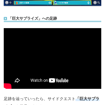
「巨大サプライズ」への足跡
足跡を辿っていったら、サイドクエスト
「巨大サプラ