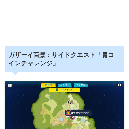
ガザーイ百景：サイドクエスト「青コ
インチャレンジ」