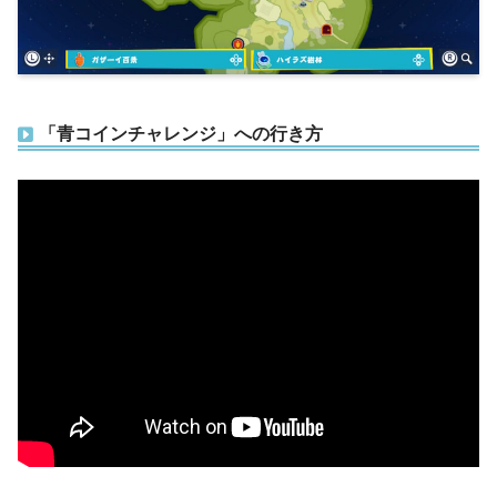
「青コインチャレンジ」への行き方