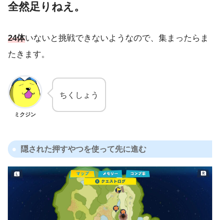
全然足りねえ。
24体
いないと挑戦できないようなので、集まったらま
たきます。
ちくしょう
ミクジン
隠された押すやつを使って先に進む