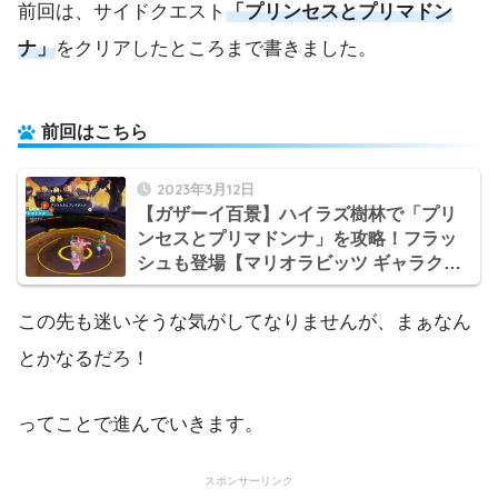
前回は、サイドクエスト
「プリンセスとプリマドン
ナ」
をクリアしたところまで書きました。
前回はこちら
2023年3月12日
【ガザーイ百景】ハイラズ樹林で「プリ
ンセスとプリマドンナ」を攻略！フラッ
シュも登場【マリオラビッツ ギャラクシ
ーバトル日記】
この先も迷いそうな気がしてなりませんが、まぁなん
とかなるだろ！
ってことで進んでいきます。
スポンサーリンク