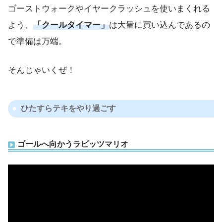
ゴーストウォークやイヤークラッシュを使いまくれる
よう、
「クールタイマー」
は大量に買い込んであるの
で準備は万端。
そんじゃいくぜ！
ひたすらテキをやり過ごす
ゴールへ向かうラビッツマリオ