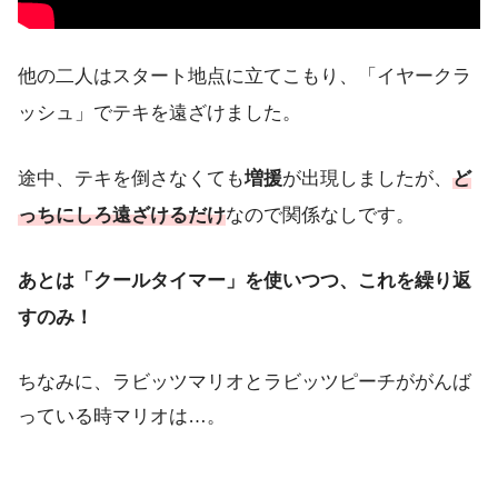
他の二人はスタート地点に立てこもり、「イヤークラ
ッシュ」でテキを遠ざけました。
途中、テキを倒さなくても
増援
が出現しましたが、
ど
っちにしろ遠ざけるだけ
なので関係なしです。
あとは「クールタイマー」を使いつつ、これを繰り返
すのみ！
ちなみに、ラビッツマリオとラビッツピーチががんば
っている時マリオは…。