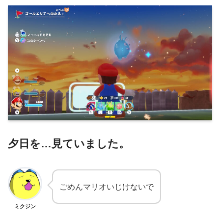
夕日を…見ていました。
ごめんマリオいじけないで
ミクジン