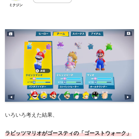
ミクジン
いろいろ考えた結果、
ラビッツマリオがゴースティの「ゴーストウォーク」