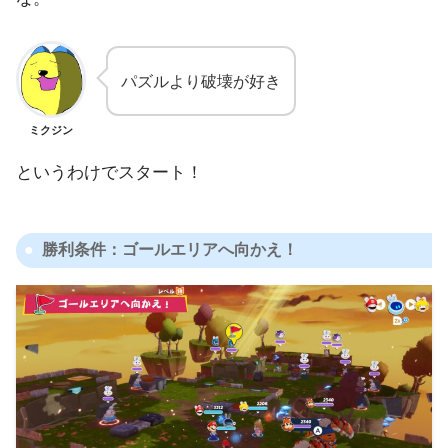
パズルより破壊が好き
ミクジン
というわけでスタート！
勝利条件：ゴールエリアへ向かえ！