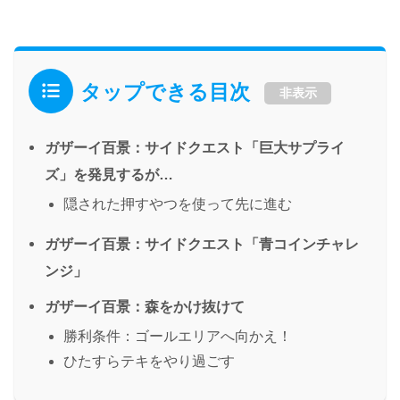
タップできる目次
非表示
ガザーイ百景：サイドクエスト「巨大サプライ
ズ」を発見するが…
隠された押すやつを使って先に進む
ガザーイ百景：サイドクエスト「青コインチャレ
ンジ」
ガザーイ百景：森をかけ抜けて
勝利条件：ゴールエリアへ向かえ！
ひたすらテキをやり過ごす