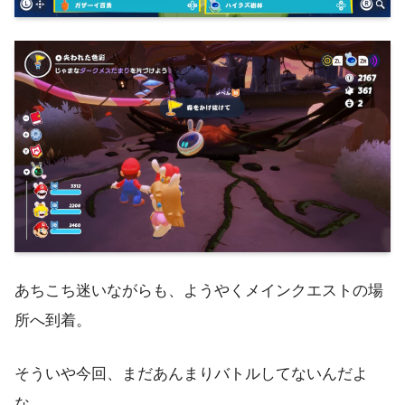
あちこち迷いながらも、ようやくメインクエストの場
所へ到着。
そういや今回、まだあんまりバトルしてないんだよ
な。