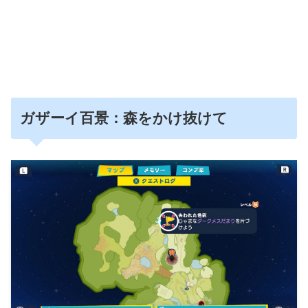
ガザーイ百景：森をかけ抜けて