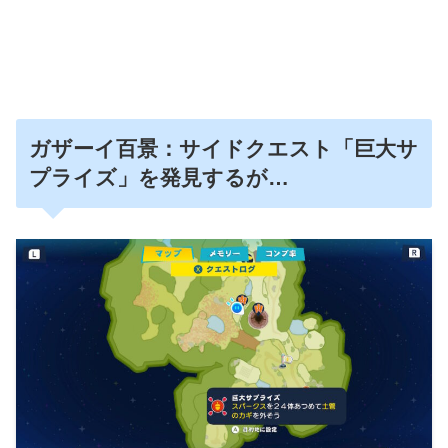
ガザーイ百景：サイドクエスト「巨大サ
プライズ」を発見するが…