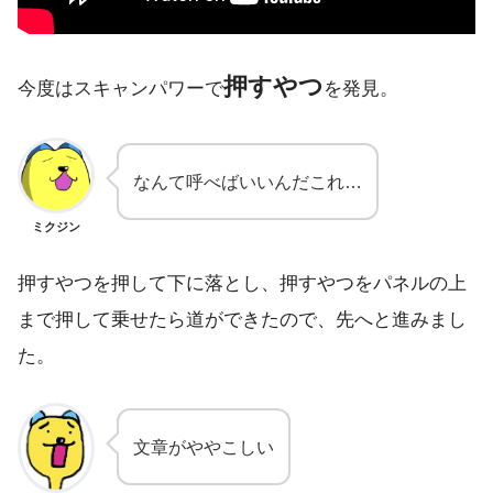
押すやつ
今度はスキャンパワーで
を発見。
なんて呼べばいいんだこれ…
ミクジン
押すやつを押して下に落とし、押すやつをパネルの上
まで押して乗せたら道ができたので、先へと進みまし
た。
文章がややこしい