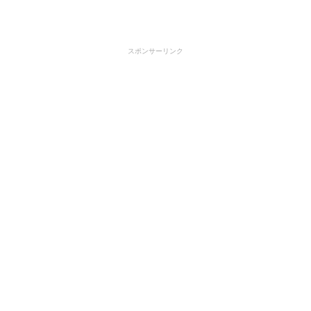
スポンサーリンク