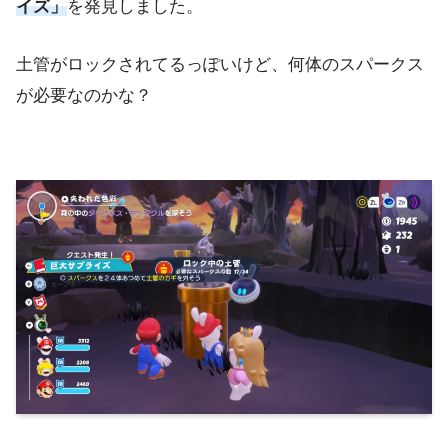
イズ」
を発見しました。
土管がロックされてるっぽいけど、何体のスパークス
が必要なのかな？