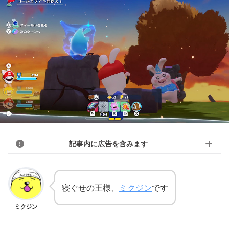
記事内に広告を含みます
寝ぐせの王様、
ミクジン
です
ミクジン