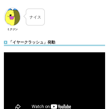
ナイス
ミクジン
「イヤークラッシュ」発動