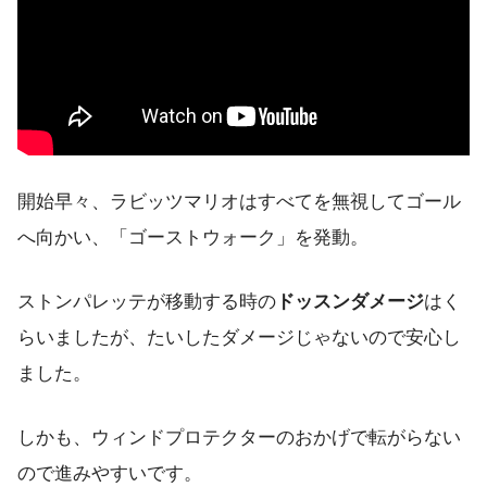
開始早々、ラビッツマリオはすべてを無視してゴール
へ向かい、「ゴーストウォーク」を発動。
ストンパレッテが移動する時の
ドッスンダメージ
はく
らいましたが、たいしたダメージじゃないので安心し
ました。
しかも、ウィンドプロテクターのおかげで転がらない
ので進みやすいです。