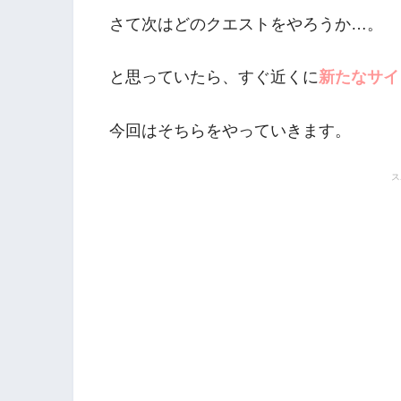
ーバトル日記】
さて次はどのクエストをやろうか…。
と思っていたら、すぐ近くに
新たなサイ
今回はそちらをやっていきます。
ス