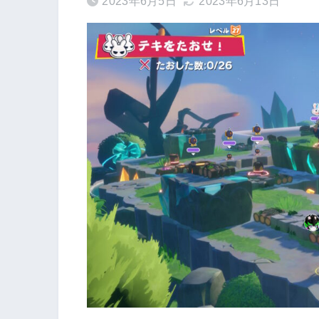
2023年6月5日
2023年6月13日