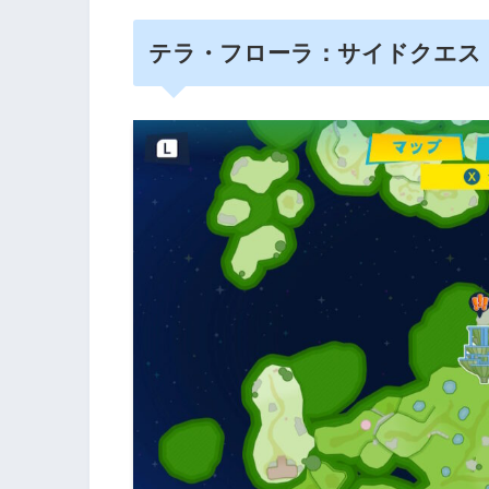
テラ・フローラ：サイドクエス