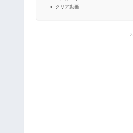
クリア動画
ス