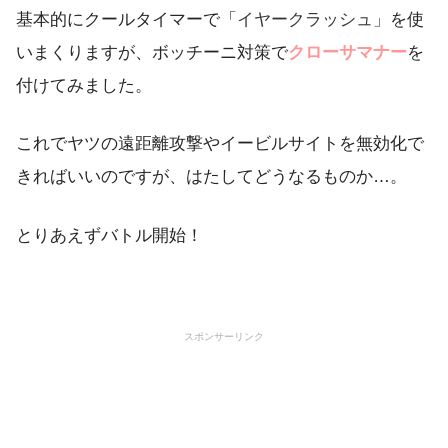
基本的にクールタイマーで「
イヤークラッシュ」
を使
いまくりますが、ボッチーニ対策で
クローサマナー
を
付けてみました。
これでヤツの遠距離攻撃やイービルサイトを無効化で
きればいいのですが、はたしてどうなるものか…。
とりあえずバトル開始！
スポンサーリンク