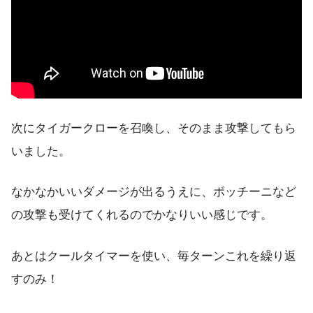
次にタイガークローを召喚し、そのまま攻撃してもら
いました。
なかなかいいダメージが出るうえに、ボッチーニなど
の攻撃も受けてくれるのでかなりいい感じです。
あとはクールタイマーを使い、毎ターンこれを繰り返
すのみ！