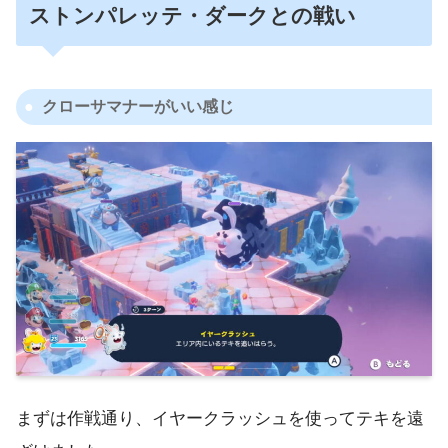
ストンパレッテ・ダークとの戦い
クローサマナーがいい感じ
まずは作戦通り、イヤークラッシュを使ってテキを遠