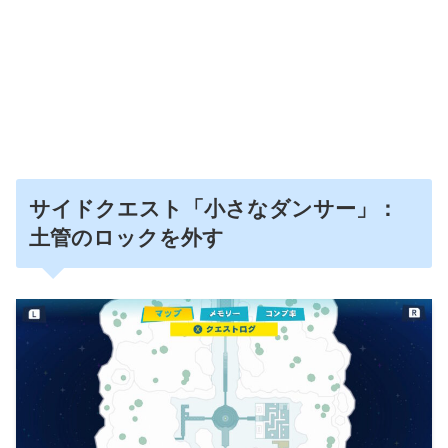
サイドクエスト「小さなダンサー」：
土管のロックを外す