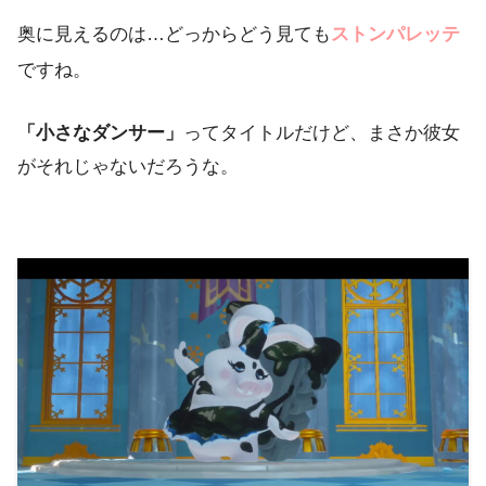
奥に見えるのは…どっからどう見ても
ストンパレッテ
ですね。
「小さなダンサー」
ってタイトルだけど、まさか彼女
がそれじゃないだろうな。