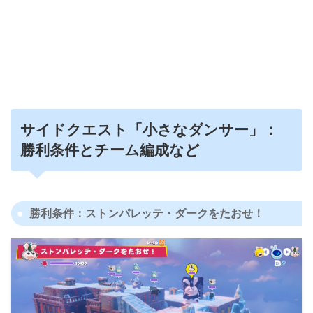
サイドクエスト「小さなダンサー」：
勝利条件とチーム編成など
勝利条件：ストンパレッテ・ダークをたおせ！