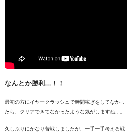
なんとか
勝利…！！
最初の方にイヤークラッシュで時間稼ぎをしてなかっ
たら、クリアできてなかったような気がしますね…。
久しぶりにかなり苦戦しましたが、一手一手考える戦