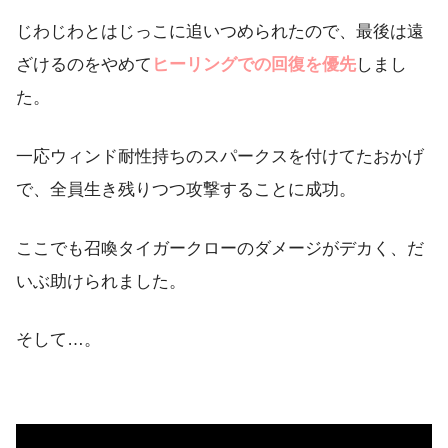
じわじわとはじっこに追いつめられたので、最後は遠
ざけるのをやめて
ヒーリングでの回復を優先
しまし
た。
一応ウィンド耐性持ちのスパークスを付けてたおかげ
で、全員生き残りつつ攻撃することに成功。
ここでも召喚タイガークローのダメージがデカく、だ
いぶ助けられました。
そして…。