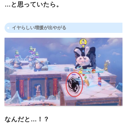
…と思っていたら。
イヤらしい増援が出やがる
なんだと…！？