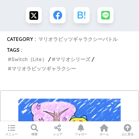
CATEGORY :
マリオラビッツギャラクシーバトル
TAGS :
Switch（Lite）
マリオシリーズ
マリオラビッツギャラクシー
メニュー
検索
シェア
フォロー
ホーム
上に戻る