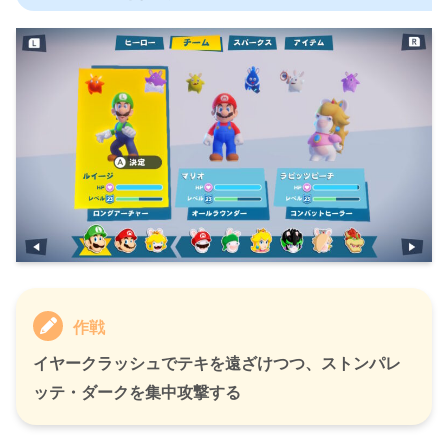
作戦
イヤークラッシュでテキを遠ざけつつ、ストンパレ
ッテ・ダークを集中攻撃する