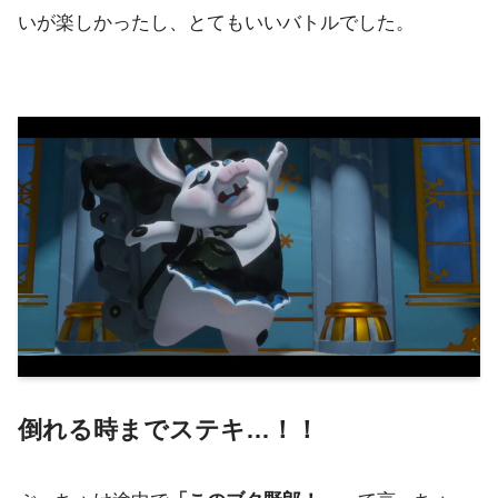
いが楽しかったし、とてもいいバトルでした。
倒れる時までステキ…！！