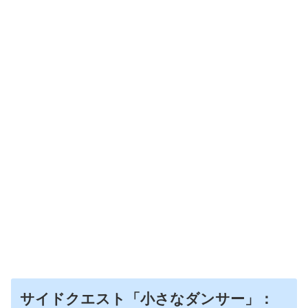
サイドクエスト「小さなダンサー」：