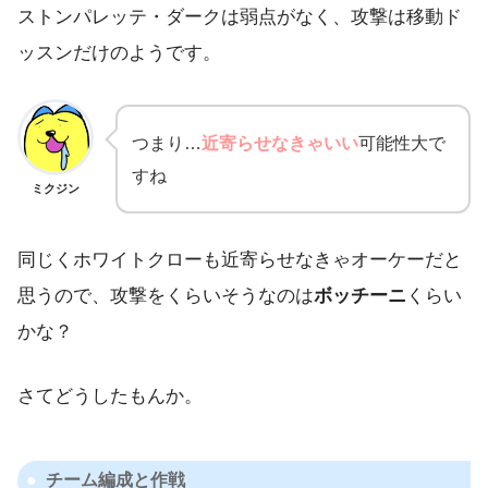
ストンパレッテ・ダークは弱点がなく、攻撃は移動ド
ッスンだけのようです。
つまり…
近寄らせなきゃいい
可能性大で
すね
ミクジン
同じくホワイトクローも近寄らせなきゃオーケーだと
思うので、攻撃をくらいそうなのは
ボッチーニ
くらい
かな？
さてどうしたもんか。
チーム編成と作戦