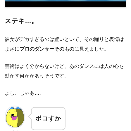
ステキ…。
彼女がデカすぎるのは置いといて、その踊りと表情は
まさに
プロのダンサーそのもの
に見えました。
芸術はよく分からないけど、あのダンスには人の心を
動かす何かがありそうです。
よし、じゃあ…。
ボコすか