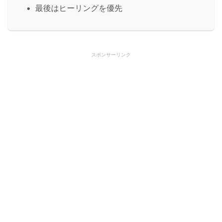
最後はヒーリングを優先
スポンサーリンク