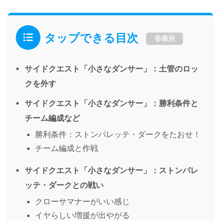
タップできる目次
非表示
サイドクエスト「小さなダンサー」：土管のロッ
クを外す
サイドクエスト「小さなダンサー」：勝利条件と
チーム編成など
勝利条件：ストンパレッテ・ダークをたおせ！
チーム編成と作戦
サイドクエスト「小さなダンサー」：ストンパレ
ッテ・ダークとの戦い
クローサマナーがいい感じ
イヤらしい増援が出やがる