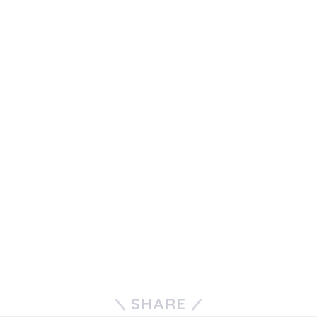
SHARE