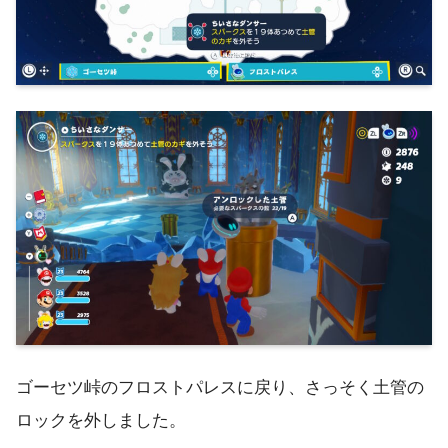
ゴーセツ峠のフロストパレスに戻り、さっそく土管の
ロックを外しました。