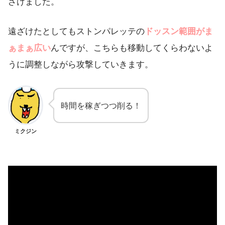
ざけました。
遠ざけたとしてもストンパレッテの
ドッスン範囲がま
ぁまぁ広い
んですが、こちらも移動してくらわないよ
うに調整しながら攻撃していきます。
時間を稼ぎつつ削る！
ミクジン