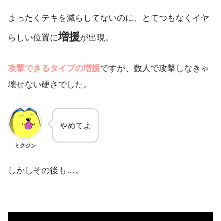
まったくテキを減らしてないのに、とてつもなくイヤ
増援
らしい位置に
が出現。
攻撃できるタイプの増援
ですが、数人で攻撃しなきゃ
壊せない硬さでした。
やめてよ
ミクジン
しかしその後も…。