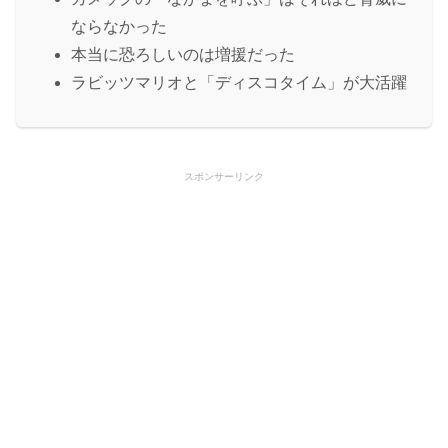
ならなかった
本当に恐ろしいのは増援だった
ラビッツマリオと「ディスコタイム」が大活躍
スポンサーリンク