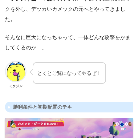
クを外し、デッカいカメックの元へとやってきまし
た。
そんなに巨大になっちゃって、一体どんな攻撃をかま
してくるのか…。
とくとご覧になってやるぜ！
ミクジン
勝利条件と初期配置のテキ