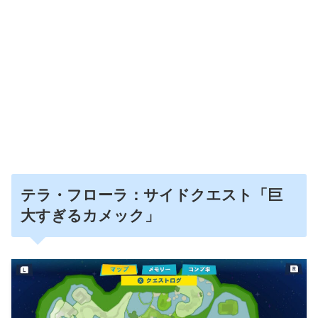
テラ・フローラ：サイドクエスト「巨
大すぎるカメック」