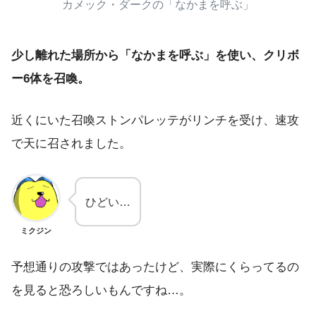
カメック・ダークの「なかまを呼ぶ」
少し離れた場所から「なかまを呼ぶ」を使い、クリボ
ー6体を召喚。
近くにいた召喚ストンパレッテがリンチを受け、速攻
で天に召されました。
ひどい…
ミクジン
予想通りの攻撃ではあったけど、実際にくらってるの
を見ると恐ろしいもんですね…。