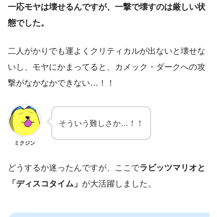
一応モヤは壊せるんですが、一撃で壊すのは厳しい状
態でした。
二人がかりでも運よくクリティカルが出ないと壊せな
いし、モヤにかまってると、カメック・ダークへの攻
撃がなかなかできない…！！
そういう難しさか…！！
ミクジン
どうするか迷ったんですが、ここで
ラビッツマリオと
「ディスコタイム」
が大活躍しました。