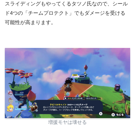
スライディングもやってくるタツノ氏なので、シール
ド4つの「チームプロテクト」でもダメージを受ける
可能性が高まります。
増援モヤは壊せる