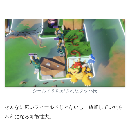
シールドを剥がされたクッパ氏
そんなに広いフィールドじゃないし、放置していたら
不利になる可能性大。