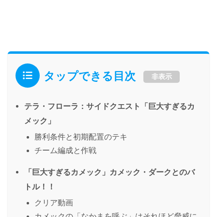
タップできる目次
非表示
テラ・フローラ：サイドクエスト「巨大すぎるカ
メック」
勝利条件と初期配置のテキ
チーム編成と作戦
「巨大すぎるカメック」カメック・ダークとのバ
トル！！
クリア動画
カメックの「なかまを呼ぶ」はそれほど脅威に