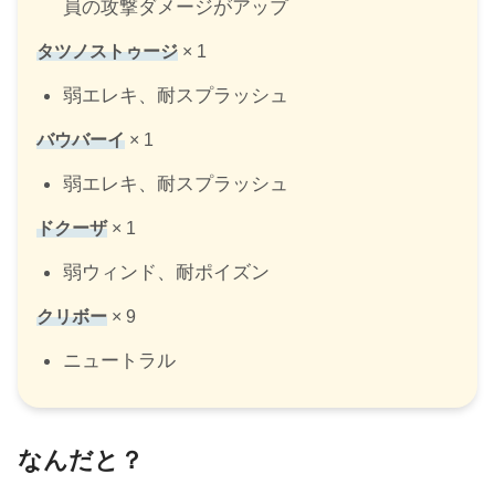
員の攻撃ダメージがアップ
タツノストゥージ
× 1
弱エレキ、耐スプラッシュ
バウバーイ
× 1
弱エレキ、耐スプラッシュ
ドクーザ
× 1
弱ウィンド、耐ポイズン
クリボー
× 9
ニュートラル
なんだと？