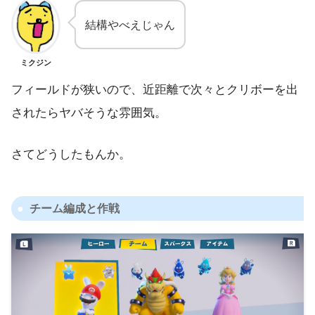
結構やべえじゃん
ミクジン
フィールドが狭いので、近距離で次々とクリボーを出
されたらヤバそうな雰囲気。
さてどうしたもんか。
チーム編成と作戦