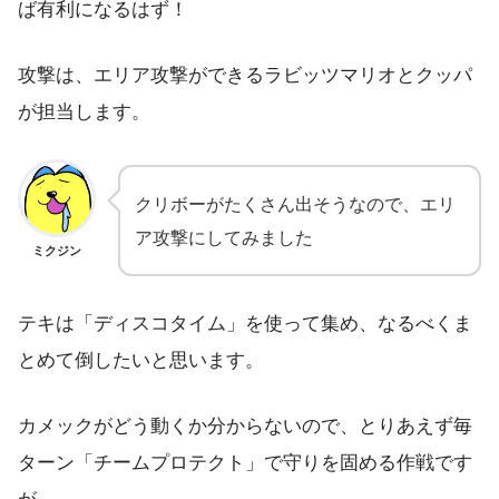
ば有利になるはず！
攻撃は、エリア攻撃ができるラビッツマリオとクッパ
が担当します。
クリボーがたくさん出そうなので、エリ
ア攻撃にしてみました
ミクジン
テキは「ディスコタイム」を使って集め、なるべくま
とめて倒したいと思います。
カメックがどう動くか分からないので、とりあえず毎
ターン「チームプロテクト」で守りを固める作戦です
が…。