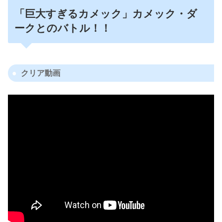
「巨大すぎるカメック」カメック・ダ
ークとのバトル！！
クリア動画