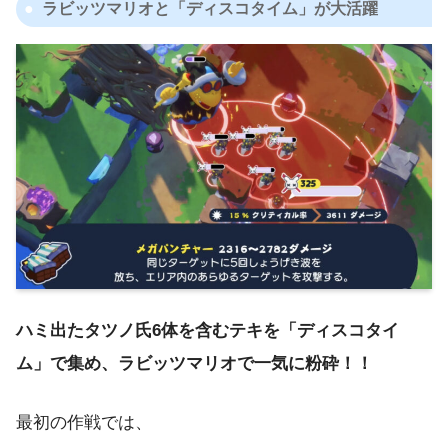
ラビッツマリオと「ディスコタイム」が大活躍
ハミ出たタツノ氏6体を含むテキを「ディスコタイ
ム」で集め、ラビッツマリオで一気に粉砕！！
最初の作戦では、