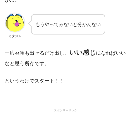
もうやってみないと分かんない
ミクジン
いい感じ
一応召喚も出せるだけ出し、
になればいい
なと思う所存です。
というわけでスタート！！
スポンサーリンク