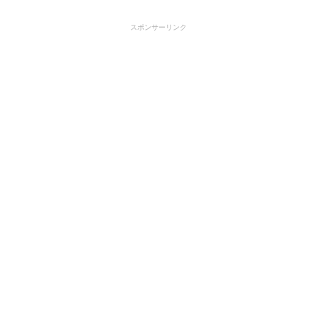
スポンサーリンク