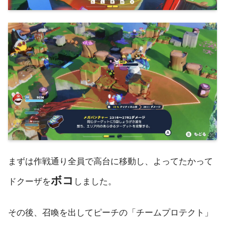
まずは作戦通り全員で高台に移動し、よってたかって
ボコ
ドクーザを
しました。
その後、召喚を出してピーチの「チームプロテクト」