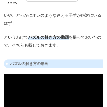
ミクジン
いや、どっかにオレのような迷える子羊が絶対にいる
はず！
というわけで
パズルの解き方の動画
を撮っておいたの
で、そちらも載せておきます。
パズルの解き方の動画