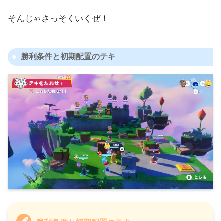
そんじゃさっそくいくぜ！
勝利条件と初期配置のテキ