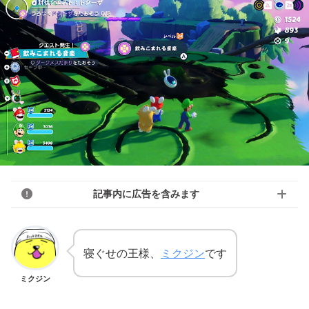
記事内に広告を含みます
寝ぐせの王様、
ミクジン
です
ミクジン