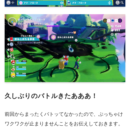
久しぶりのバトルきたあああ！
前回からまったくバトッてなかったので、ぶっちゃけ
ワクワクが止まりませんことをお伝えしておきます。