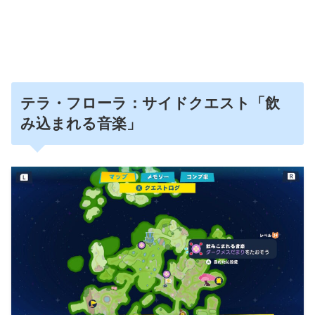
テラ・フローラ：サイドクエスト「飲
み込まれる音楽」