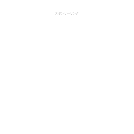
スポンサーリンク