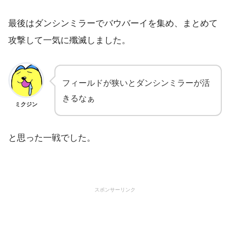
最後はダンシンミラーでバウバーイを集め、まとめて
攻撃して一気に殲滅しました。
フィールドが狭いとダンシンミラーが活
きるなぁ
ミクジン
と思った一戦でした。
スポンサーリンク