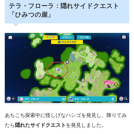
テラ・フローラ：隠れサイドクエスト
「ひみつの崖」
あちこち探索中に怪しげなハシゴを発見し、降りてみ
たら
隠れたサイドクエスト
を発見しました。