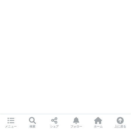
メニュー
検索
シェア
フォロー
ホーム
上に戻る