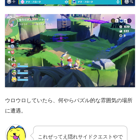
ウロウロしていたら、何やらパズル的な雰囲気の場所
に遭遇。
これぜってえ隠れサイドクエストやで