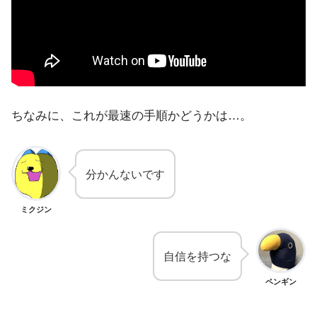
ちなみに、これが最速の手順かどうかは…。
分かんないです
ミクジン
自信を持つな
ペンギン