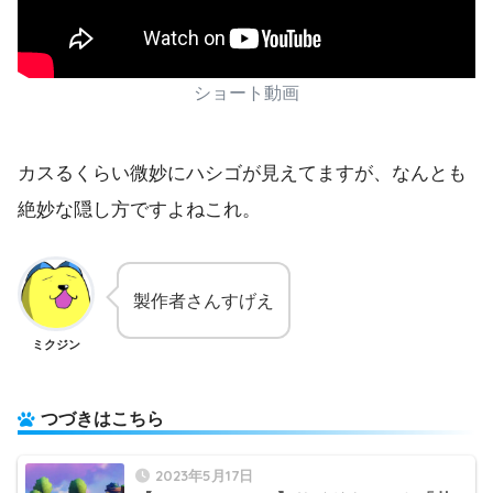
ショート動画
カスるくらい微妙にハシゴが見えてますが、なんとも
絶妙な隠し方ですよねこれ。
製作者さんすげえ
ミクジン
つづきはこちら
2023年5月17日