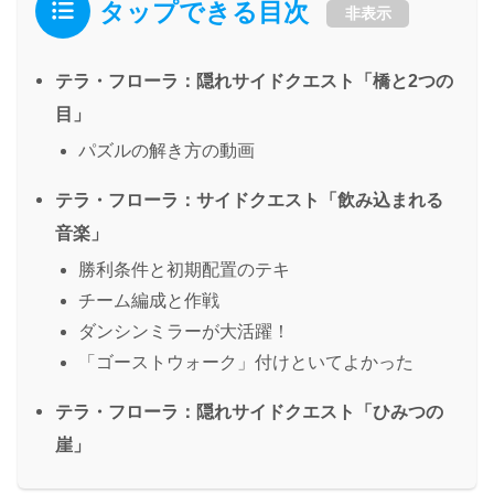
タップできる目次
非表示
テラ・フローラ：隠れサイドクエスト「橋と2つの
目」
パズルの解き方の動画
テラ・フローラ：サイドクエスト「飲み込まれる
音楽」
勝利条件と初期配置のテキ
チーム編成と作戦
ダンシンミラーが大活躍！
「ゴーストウォーク」付けといてよかった
テラ・フローラ：隠れサイドクエスト「ひみつの
崖」