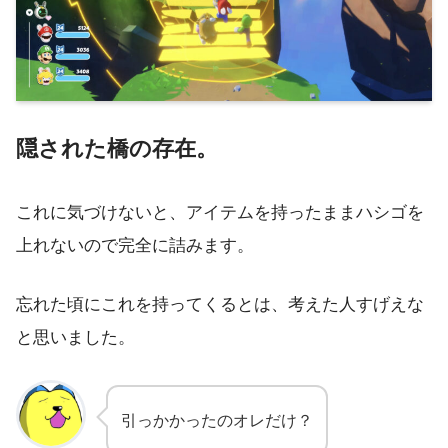
隠された橋の存在。
これに気づけないと、アイテムを持ったままハシゴを
上れないので完全に詰みます。
忘れた頃にこれを持ってくるとは、考えた人すげえな
と思いました。
引っかかったのオレだけ？