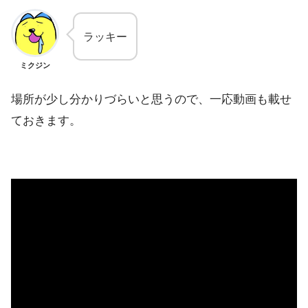
ラッキー
ミクジン
場所が少し分かりづらいと思うので、一応動画も載せ
ておきます。