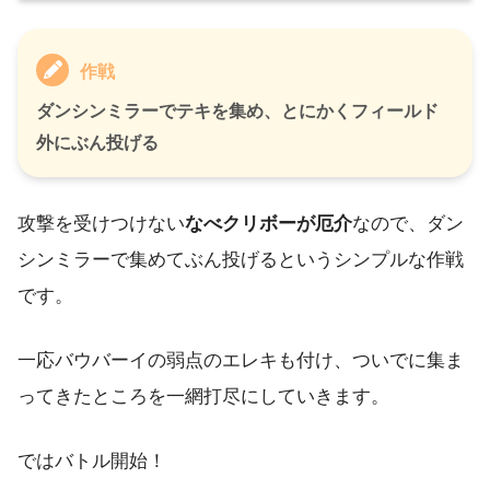
作戦
ダンシンミラーでテキを集め、とにかくフィールド
外にぶん投げる
攻撃を受けつけない
なべクリボーが厄介
なので、ダン
シンミラーで集めてぶん投げるというシンプルな作戦
です。
一応バウバーイの弱点のエレキも付け、ついでに集ま
ってきたところを一網打尽にしていきます。
ではバトル開始！