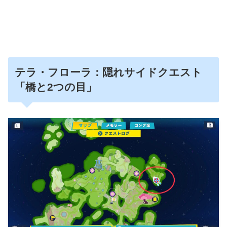
テラ・フローラ：隠れサイドクエスト
「橋と2つの目」