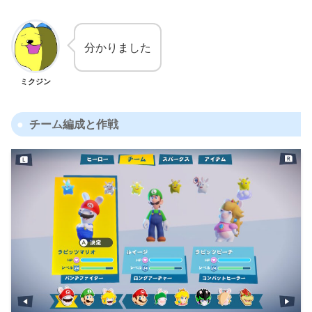
分かりました
ミクジン
チーム編成と作戦