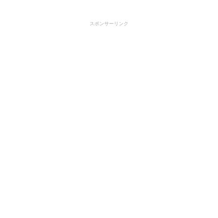
スポンサーリンク