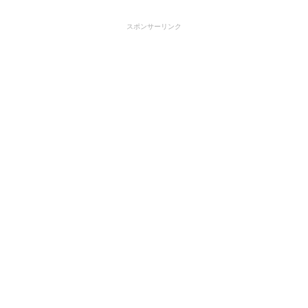
スポンサーリンク