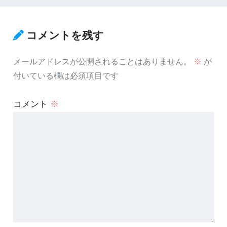
コメントを残す
メールアドレスが公開されることはありません。
※
が
付いている欄は必須項目です
コメント
※