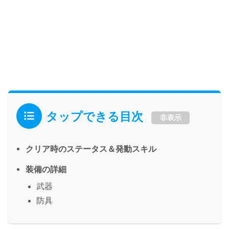
タップできる目次
非表示
クリア時のステータス＆発動スキル
装備の詳細
武器
防具