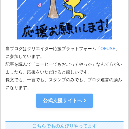
当ブログはクリエイター応援プラットフォーム「
OFUSE
」
に参加しています。
記事を読んで「コーヒーでもおごってやっか」なんて方がい
ましたら、応援をいただけると嬉しいです。
長文でも、一言でも、スタンプのみでも、ブログ運営の励み
になります。
公式支援サイトへ
こちらでものんびりやってます