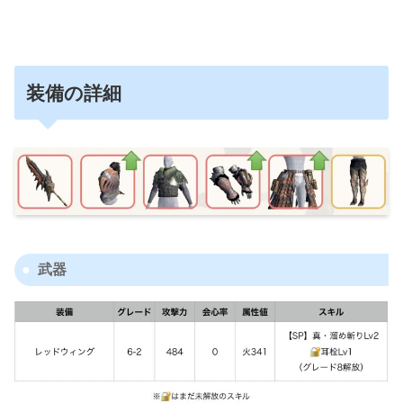
装備の詳細
武器