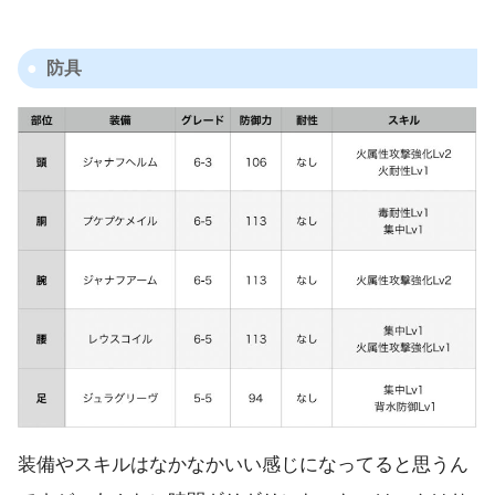
防具
装備やスキルはなかなかいい感じになってると思うん