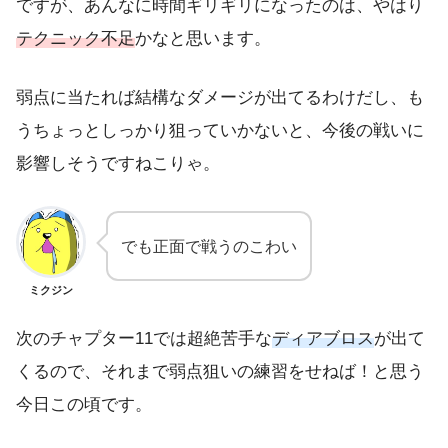
ですが、あんなに時間ギリギリになったのは、やはり
テクニック不足
かなと思います。
弱点に当たれば結構なダメージが出てるわけだし、も
うちょっとしっかり狙っていかないと、今後の戦いに
影響しそうですねこりゃ。
でも正面で戦うのこわい
ミクジン
次のチャプター11では超絶苦手な
ディアブロス
が出て
くるので、それまで弱点狙いの練習をせねば！と思う
今日この頃です。