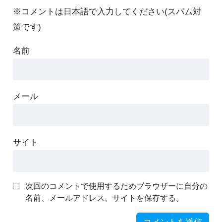
※コメントは日本語で入力してください(スパム対
策です)
名前
メール
サイト
次回のコメントで使用するためブラウザーに自分の
名前、メールアドレス、サイトを保存する。