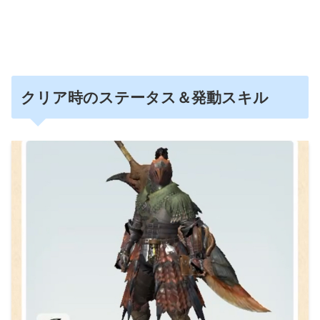
クリア時のステータス＆発動スキル