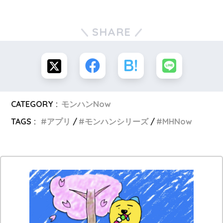
SHARE
CATEGORY :
モンハンNow
TAGS :
アプリ
モンハンシリーズ
MHNow