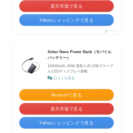
楽天市場で見る
Yahooショッピングで見る
ポチップ
Anker Nano Power Bank（モバイル
バッテリー）
10000mAh, 45W, 巻取り式 USB-Cケーブ
ル,LEDディスプレイ搭載
口コミを見る
Amazonで見る
楽天市場で見る
Yahooショッピングで見る