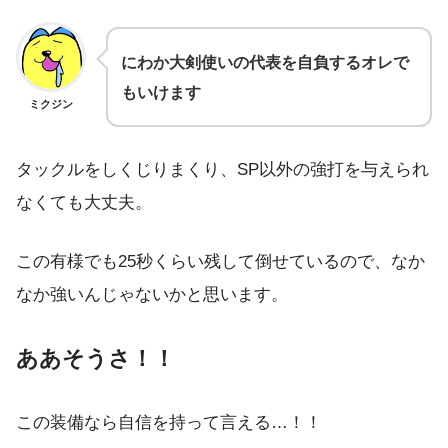
にわか大剣使いの代表を自負するオレで
もいけます
ミクジン
タックルをしくじりまくり、SP以外の強打を与えられ
なくても大丈夫。
この有様でも25秒くらい残して倒せているので、なか
なか強いんじゃないかと思います。
ああそうさ！！
この装備なら自信を持って言える…！！