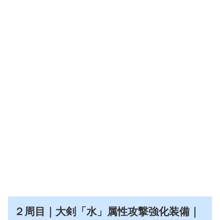
２周目｜大剣「水」属性攻撃強化装備｜