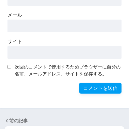
メール
サイト
次回のコメントで使用するためブラウザーに自分の
名前、メールアドレス、サイトを保存する。
前の記事