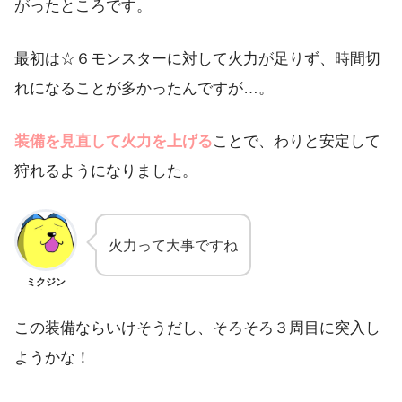
がったところです。
最初は☆６モンスターに対して火力が足りず、時間切
れになることが多かったんですが…。
装備を見直して火力を上げる
ことで、わりと安定して
狩れるようになりました。
火力って大事ですね
ミクジン
この装備ならいけそうだし、そろそろ３周目に突入し
ようかな！