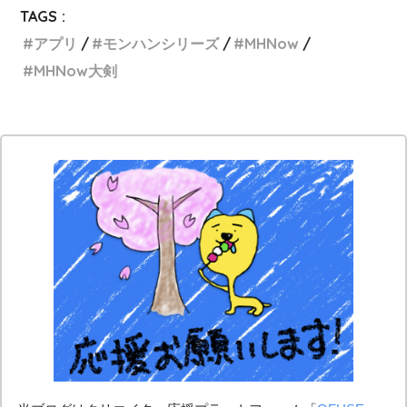
TAGS :
アプリ
モンハンシリーズ
MHNow
MHNow大剣