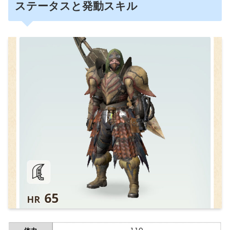
ステータスと発動スキル