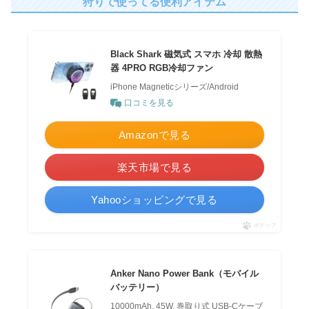
狩りで使ってる便利アイテム
Black Shark 磁気式 スマホ 冷却 散熱
器 4PRO RGB冷却ファン
iPhone Magneticシリーズ/Android
口コミを見る
Amazonで見る
楽天市場で見る
Yahooショッピングで見る
ポチップ
Anker Nano Power Bank（モバイル
バッテリー）
10000mAh, 45W, 巻取り式 USB-Cケーブ