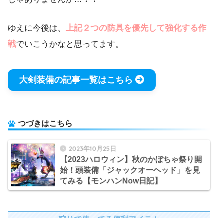
ゆえに今後は、
上記２つの防具を優先して強化する作
戦
でいこうかなと思ってます。
大剣装備の記事一覧はこちら
つづきはこちら
2023年10月25日
【2023ハロウィン】秋のかぼちゃ祭り開
始！頭装備「ジャックオーヘッド」を見
てみる【モンハンNow日記】