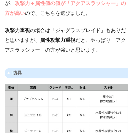
が、
攻撃力＋属性値の値が「アクアスラッシャー」の
方が高い
ので、こちらを選びました。
攻撃力重視
の場合は「ジャグラスブレイド」もありだ
と思いますが、
属性攻撃力重視
だと、やっぱり「アク
アスラッシャー」の方が強いと思います。
防具