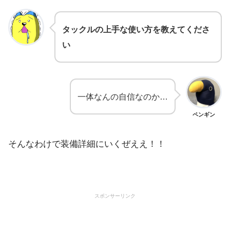
タックルの上手な使い方を教えてくださ
い
一体なんの自信なのか…
ペンギン
そんなわけで装備詳細にいくぜええ！！
スポンサーリンク