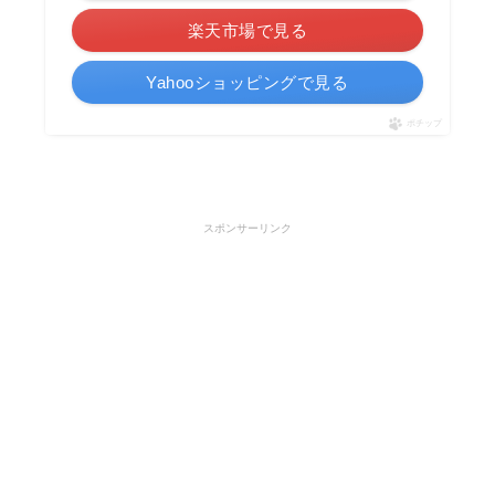
楽天市場で見る
Yahooショッピングで見る
ポチップ
スポンサーリンク