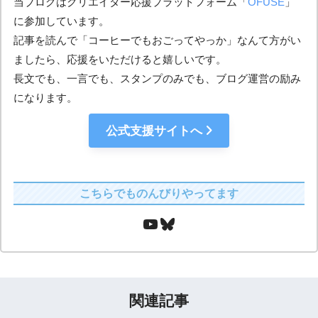
当ブログはクリエイター応援プラットフォーム「
OFUSE
」
に参加しています。
記事を読んで「コーヒーでもおごってやっか」なんて方がい
ましたら、応援をいただけると嬉しいです。
長文でも、一言でも、スタンプのみでも、ブログ運営の励み
になります。
公式支援サイトへ
こちらでものんびりやってます
関連記事