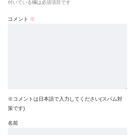
付いている欄は必須項目です
コメント
※
※コメントは日本語で入力してください(スパム対
策です)
名前