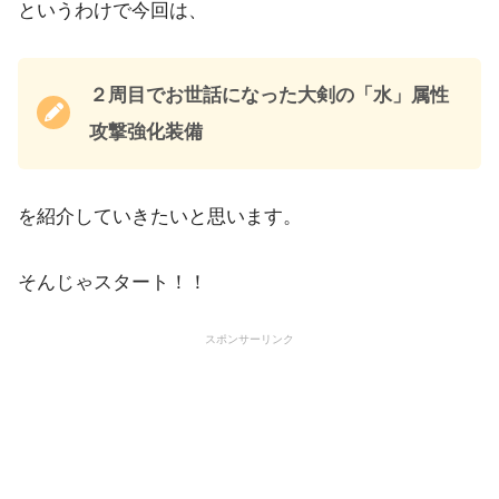
というわけで今回は、
２周目でお世話になった大剣の「水」属性
攻撃強化装備
を紹介していきたいと思います。
そんじゃスタート！！
スポンサーリンク