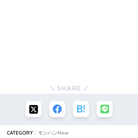
SHARE
CATEGORY :
モンハンNow