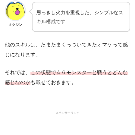
思っきし火力を重視した、シンプルなス
キル構成です
ミクジン
他のスキルは、たまたまくっついてきたオマケって感
じになります。
それでは、
この状態で☆６モンスターと戦うとどんな
感じなのか
も載せておきます。
スポンサーリンク