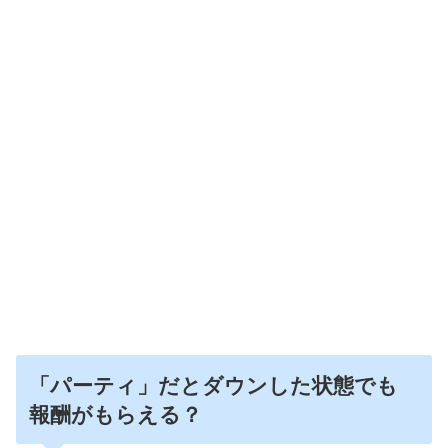
「パーティ」だとダウンした状態でも
報酬がもらえる？