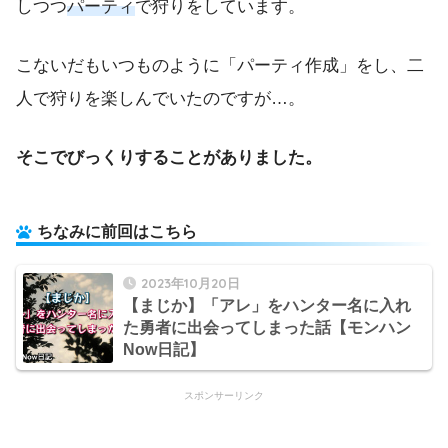
しつつ
パーティ
で狩りをしています。
こないだもいつものように「パーティ作成」をし、二
人で狩りを楽しんでいたのですが…。
そこでびっくりすることがありました。
ちなみに前回はこちら
2023年10月20日
【まじか】「アレ」をハンター名に入れ
た勇者に出会ってしまった話【モンハン
Now日記】
スポンサーリンク