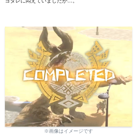
ヨダレに悶えていましたが…。
※画像はイメージです