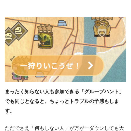
まったく知らない人も参加できる「グループハント」
でも同じとなると、ちょっとトラブルの予感もしま
す。
ただでさえ「何もしない人」が万が一ダウンしても大