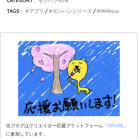
CATEGORY :
モンハンNow
TAGS :
アプリ
モンハンシリーズ
MHNow
当ブログはクリエイター応援プラットフォーム「
OFUSE
」
に参加しています。