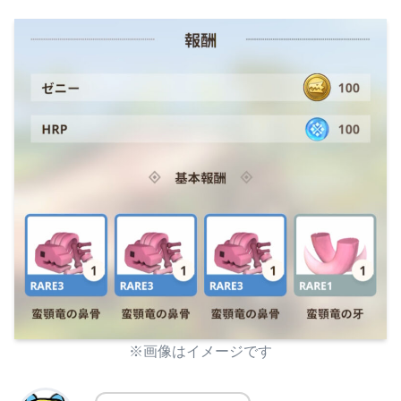
※画像はイメージです