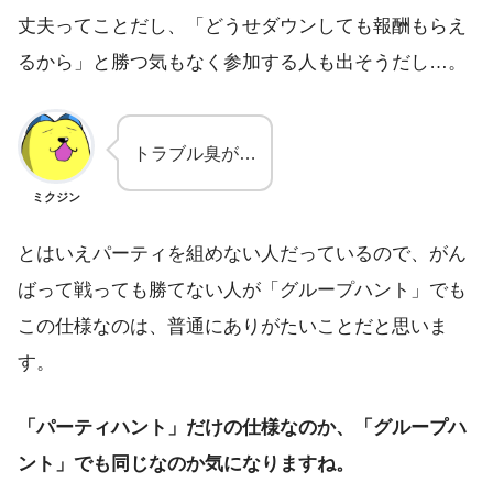
丈夫ってことだし、「どうせダウンしても報酬もらえ
るから」と勝つ気もなく参加する人も出そうだし…。
トラブル臭が…
ミクジン
とはいえパーティを組めない人だっているので、がん
ばって戦っても勝てない人が「グループハント」でも
この仕様なのは、普通にありがたいことだと思いま
す。
「パーティハント」だけの仕様なのか、「グループハ
ント」でも同じなのか気になりますね。