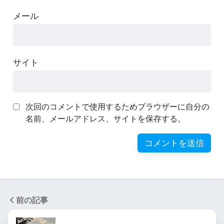
メール
サイト
次回のコメントで使用するためブラウザーに自分の
名前、メールアドレス、サイトを保存する。
前の記事