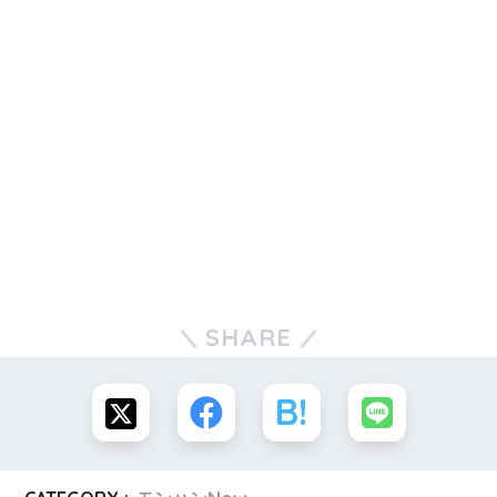
SHARE