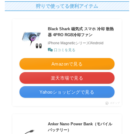
狩りで使ってる便利アイテム
Black Shark 磁気式 スマホ 冷却 散熱
器 4PRO RGB冷却ファン
iPhone Magneticシリーズ/Android
口コミを見る
Amazonで見る
楽天市場で見る
Yahooショッピングで見る
ポチップ
Anker Nano Power Bank（モバイル
バッテリー）