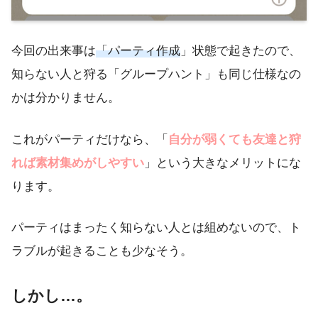
今回の出来事は
「パーティ作成
」状態で起きたので、
知らない人と狩る「グループハント」も同じ仕様なの
かは分かりません。
これがパーティだけなら、「
自分が弱くても友達と狩
れば素材集めがしやすい
」という大きなメリットにな
ります。
パーティはまったく知らない人とは組めないので、ト
ラブルが起きることも少なそう。
しかし…。