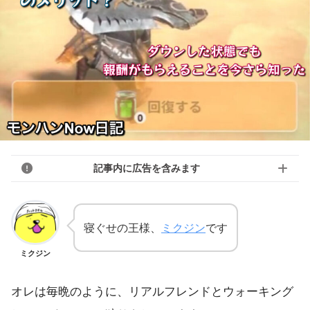
記事内に広告を含みます
寝ぐせの王様、
ミクジン
です
ミクジン
オレは毎晩のように、リアルフレンドとウォーキング