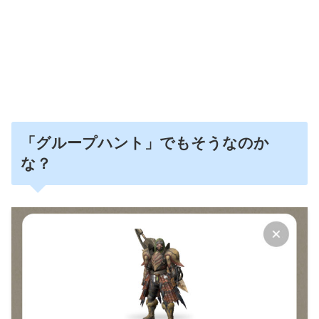
「グループハント」でもそうなのか
な？