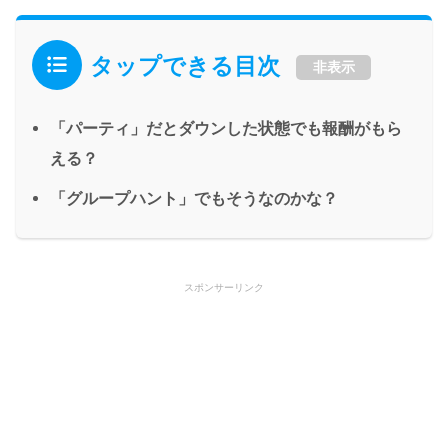
タップできる目次
非表示
「パーティ」だとダウンした状態でも報酬がもら
える？
「グループハント」でもそうなのかな？
スポンサーリンク