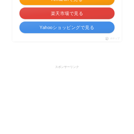
楽天市場で見る
Yahooショッピングで見る
ポチップ
スポンサーリンク