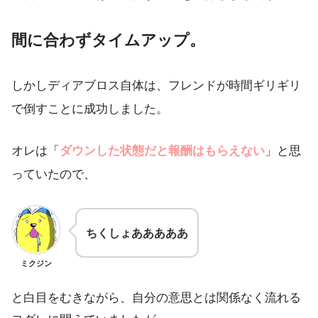
間に合わずタイムアップ。
しかしディアブロス自体は、フレンドが時間ギリギリ
で倒すことに成功しました。
オレは「
ダウンした状態だと報酬はもらえない
」と思
っていたので、
ちくしょあああああ
ミクジン
と白目をむきながら、自分の意思とは関係なく流れる