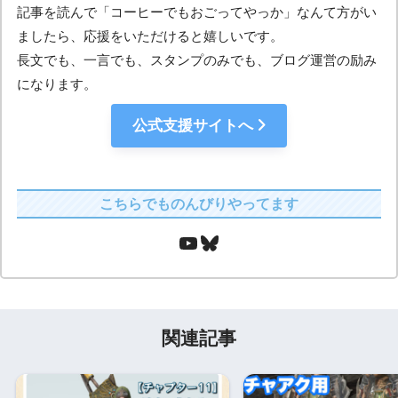
記事を読んで「コーヒーでもおごってやっか」なんて方がい
ましたら、応援をいただけると嬉しいです。
長文でも、一言でも、スタンプのみでも、ブログ運営の励み
になります。
公式支援サイトへ
こちらでものんびりやってます
関連記事