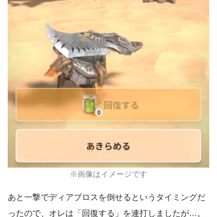
※画像はイメージです
あと一撃でディアブロスを倒せるというタイミングだ
ったので、オレは「回復する」を連打しましたが…。