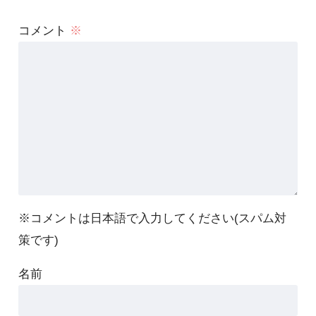
コメント
※
※コメントは日本語で入力してください(スパム対
策です)
名前