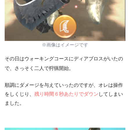
※画像はイメージです
その日はウォーキングコースにディアブロスがいたの
で、さっそく二人で狩猟開始。
順調にダメージを与えていったのですが、オレは操作
をしくじり、
残り時間６秒あたりでダウン
してしまい
ました。