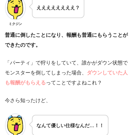
ええええええええ？
ミクジン
普通に倒したことになり、報酬も普通にもらうことが
できたのです。
「パーティ」で狩りをしていて、誰かがダウン状態で
モンスターを倒してしまった場合、
ダウンしていた人
も報酬がもらえる
ってことですよねこれ？
今さら知ったけど、
なんて優しい仕様なんだ…！！