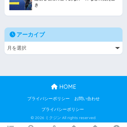
き
アーカイブ
HOME
プライバシーポリシー
お問い合わせ
プライバシーポリシー
© 2026 ミクジン All rights reserved.