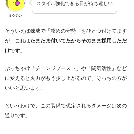
スタイル強化できる日が待ち遠しい
ミクジン
そういえば錬成で「攻めの守勢」をひとつ付けてます
が、これは
たまたま付いてたからそのまま採用しただ
け
です。
ぶっちゃけ「チェンジブースト」や「闘気活性」など
に変えると火力がもう少し上がるので、そっちの方が
いいと思います。
というわけで、この装備で想定されるダメージは次の
通りです。