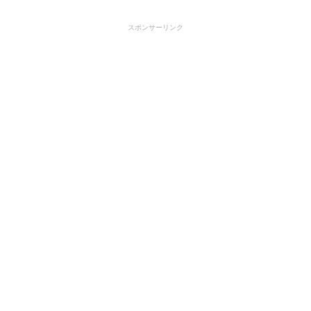
スポンサーリンク