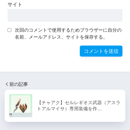
サイト
次回のコメントで使用するためブラウザーに自分の
名前、メールアドレス、サイトを保存する。
前の記事
【チャアク】セルレギオス武器（アスラ
トアルマイサ）専用装備を作…