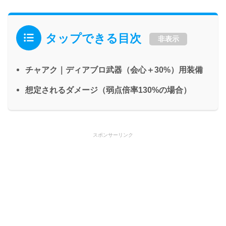
タップできる目次
非表示
チャアク｜ディアブロ武器（会心＋30%）用装備
想定されるダメージ（弱点倍率130%の場合）
スポンサーリンク