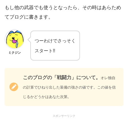
もし他の武器でも使うとなったら、その時はあらため
てブログに書きます。
つーわけでさっそく
スタート!!
ミクジン
。
このブログの「戦闘力」について
オレ独自
の計算でひねり出した装備の強さの値です。この値を信
じるかどうかはあなた次第。
スポンサーリンク