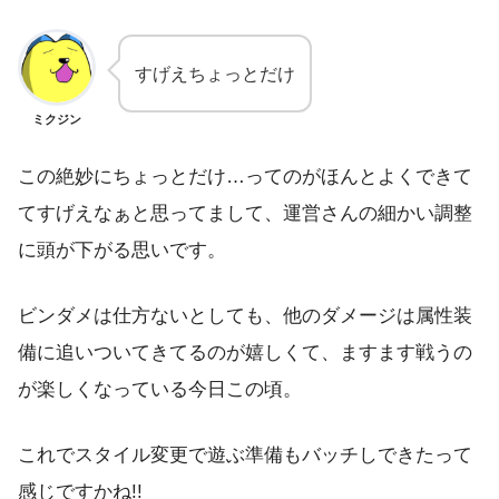
すげえちょっとだけ
ミクジン
この絶妙にちょっとだけ…ってのがほんとよくできて
てすげえなぁと思ってまして、運営さんの細かい調整
に頭が下がる思いです。
ビンダメは仕方ないとしても、他のダメージは属性装
備に追いついてきてるのが嬉しくて、ますます戦うの
が楽しくなっている今日この頃。
これでスタイル変更で遊ぶ準備もバッチしできたって
感じですかね!!