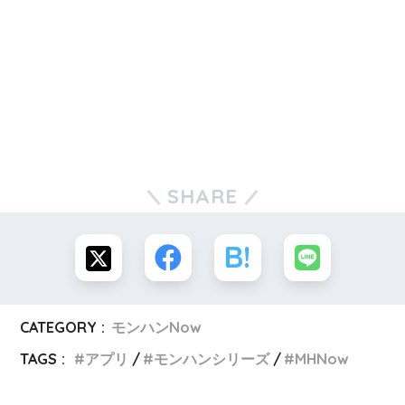
SHARE
CATEGORY :
モンハンNow
TAGS :
アプリ
モンハンシリーズ
MHNow