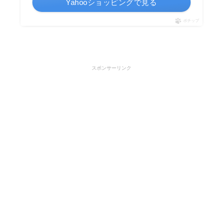
Yahooショッピングで見る
ポチップ
スポンサーリンク