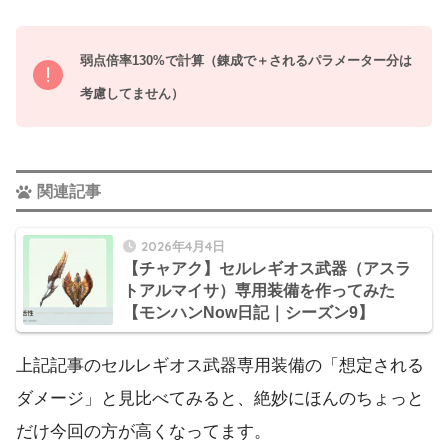
弱点倍率130%で計算（錬成で＋されるパラメーター分は
考慮してません）
関連記事
2026年4月4日
【チャアク】セルレギオス武器（アスラ
トアルマイサ）専用装備を作ってみた
【モンハンNow日記｜シーズン9】
上記記事のセルレギオス武器専用装備の「想定される
ダメージ」と見比べてみると、絶妙にほんのちょっと
だけ今回の方が高くなってます。