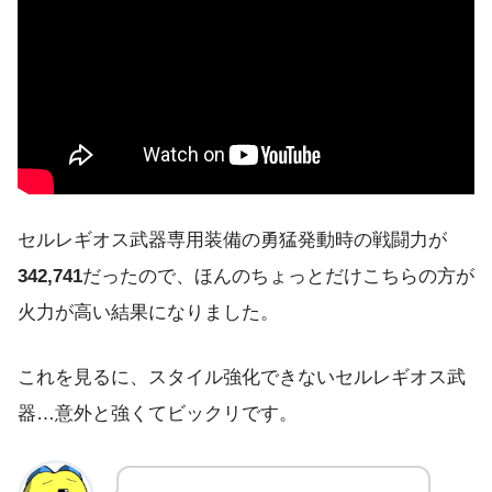
セルレギオス武器専用装備の勇猛発動時の戦闘力が
342,741
だったので、ほんのちょっとだけこちらの方が
火力が高い結果になりました。
これを見るに、スタイル強化できないセルレギオス武
器…意外と強くてビックリです。