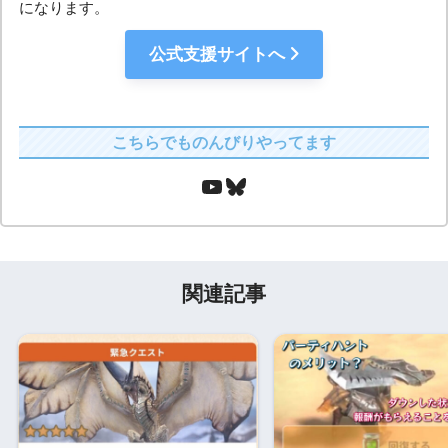
になります。
公式支援サイトへ
こちらでものんびりやってます
関連記事