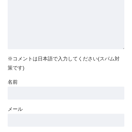
※コメントは日本語で入力してください(スパム対
策です)
名前
メール