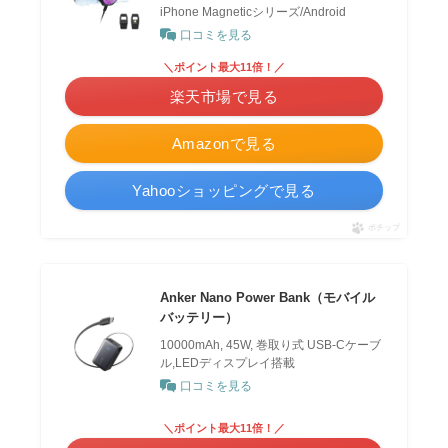
iPhone Magneticシリーズ/Android
口コミを見る
＼ポイント最大11倍！／
楽天市場で見る
Amazonで見る
Yahooショッピングで見る
ポチップ
Anker Nano Power Bank（モバイル
バッテリー）
10000mAh, 45W, 巻取り式 USB-Cケーブ
ル,LEDディスプレイ搭載
口コミを見る
＼ポイント最大11倍！／