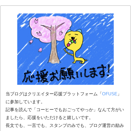
当ブログはクリエイター応援プラットフォーム「
OFUSE
」
に参加しています。
記事を読んで「コーヒーでもおごってやっか」なんて方がい
ましたら、応援をいただけると嬉しいです。
長文でも、一言でも、スタンプのみでも、ブログ運営の励み