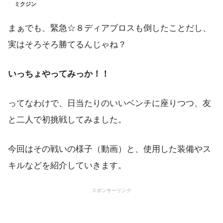
ミクジン
まぁでも、緊急☆８ディアブロスも倒したことだし、
実はそろそろ勝てるんじゃね？
いっちょやってみっか！！
ってなわけで、日当たりのいいベンチに座りつつ、友
と二人で初挑戦してみました。
今回はその戦いの様子（動画）と、使用した装備やス
キルなどを紹介していきます。
スポンサーリンク