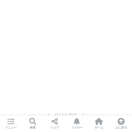
SHARE
メニュー
検索
シェア
フォロー
ホーム
上に戻る