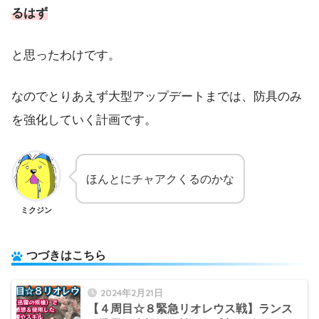
るはず
と思ったわけです。
なのでとりあえず大型アップデートまでは、防具のみ
を強化していく計画です。
ほんとにチャアクくるのかな
ミクジン
つづきはこちら
2024年2月21日
【４周目☆８緊急リオレウス戦】ランス