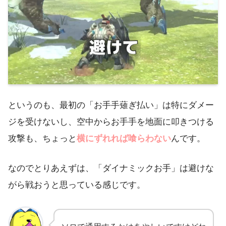
というのも、最初の「お手手薙ぎ払い」は特にダメー
ジを受けないし、空中からお手手を地面に叩きつける
攻撃も、ちょっと
横にずれれば喰らわない
んです。
なのでとりあえずは、「ダイナミックお手」は避けな
がら戦おうと思っている感じです。