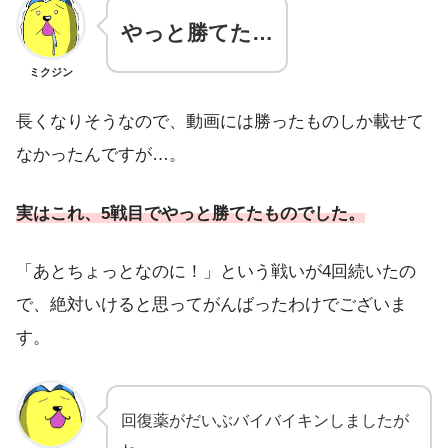
やっと勝てた…
ミクジン
長くなりそうなので、動画には勝ったものしか載せて
なかったんですが…。
実はこれ、5戦目でやっと勝てたものでした。
「あとちょっとなのに！」という戦いが4回続いたの
で、絶対いけると思ってがんばったわけでございま
す。
回復薬がだいぶバイバイキンしましたが