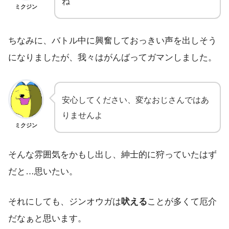
ね
ミクジン
ちなみに、バトル中に興奮しておっきい声を出しそう
になりましたが、我々はがんばってガマンしました。
安心してください、変なおじさんではあ
りませんよ
ミクジン
そんな雰囲気をかもし出し、紳士的に狩っていたはず
だと…思いたい。
それにしても、ジンオウガは
吠える
ことが多くて厄介
だなぁと思います。