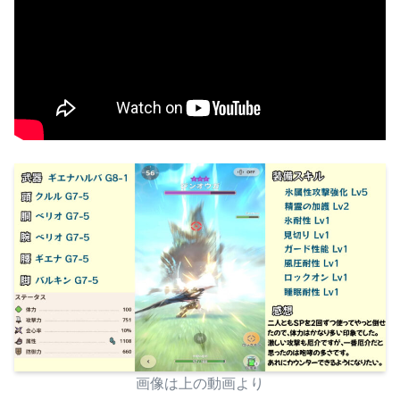
画像は上の動画より