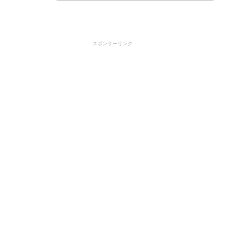
スポンサーリンク