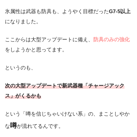
氷属性は武器も防具も、ようやく目標だった
G7-5以上
になりました。
ここからは大型アップデートに備え、
防具のみの強化
をしようかと思ってます。
というのも、
次の大型アップデートで新武器種「チャージアック
ス」がくるかも
という「噂を信じちゃいけない系」の、まことしやか
噂
な
が流れてるんです。