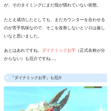
が、そのタイミングにまだ指が慣れていない状態。
たとえ成功したとしても、まだカウンターを合わせる
のが苦手気味なので、そこを改善しないとソロは厳し
いなと思いました。
あとはあれですね、
ダイナミックお手
（正式名称が分
からない）も厄介ですね…。
「ダイナミックお手」も厄介