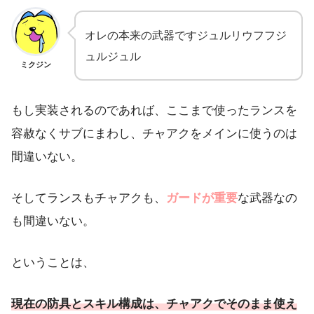
オレの本来の武器ですジュルリウフフジ
ュルジュル
ミクジン
もし実装されるのであれば、ここまで使ったランスを
容赦なくサブにまわし、チャアクをメインに使うのは
間違いない。
そしてランスもチャアクも、
ガードが重要
な武器なの
も間違いない。
ということは、
現在の防具とスキル構成は、チャアクでそのまま使え