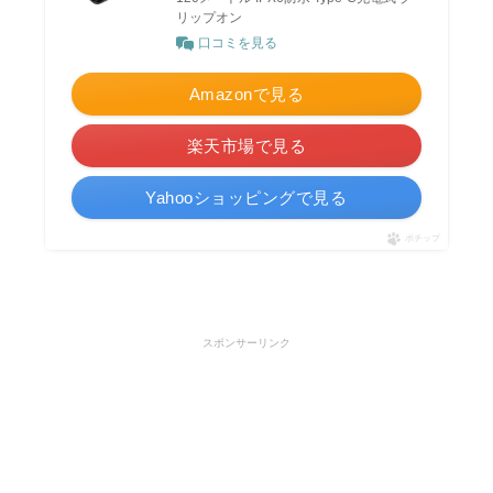
リップオン
口コミを見る
Amazonで見る
楽天市場で見る
Yahooショッピングで見る
ポチップ
スポンサーリンク