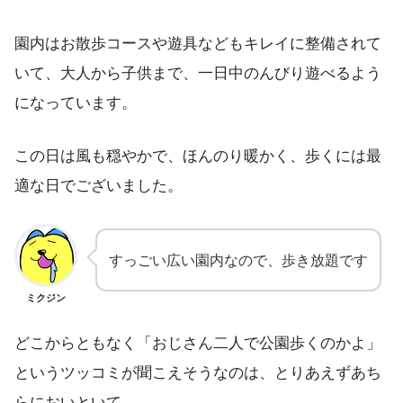
園内はお散歩コースや遊具などもキレイに整備されて
いて、大人から子供まで、一日中のんびり遊べるよう
になっています。
この日は風も穏やかで、ほんのり暖かく、歩くには最
適な日でございました。
すっごい広い園内なので、歩き放題です
ミクジン
どこからともなく「おじさん二人で公園歩くのかよ」
というツッコミが聞こえそうなのは、とりあえずあち
らにおいといて…。