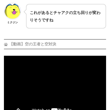
これがあるとチャアクの立ち回りが変わ
りそうですね
ミクジン
【動画】空の王者と空対決