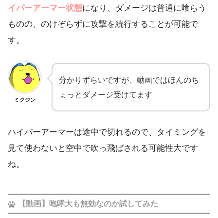
イパーアーマー状態
になり、ダメージは普通に喰らう
ものの、のけぞらずに攻撃を続行することが可能で
す。
分かりずらいですが、動画ではほんのち
ょっとダメージ受けてます
ミクジン
ハイパーアーマーは途中で切れるので、タイミングを
見て使わないと空中で吹っ飛ばされる可能性大です
ね。
【動画】咆哮大も無効なのか試してみた