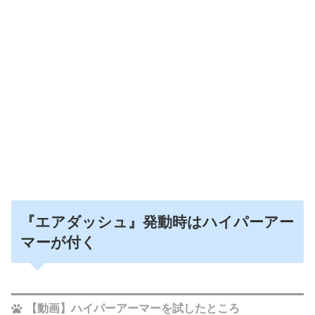
『エアダッシュ』発動時はハイパーアー
マーが付く
【動画】ハイパーアーマーを試したところ