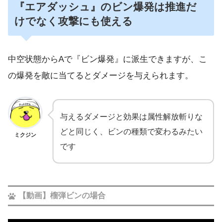
『エアダッシュ』のビン爆発は推進だ
けでなく攻撃にも使える
中空状態からAで『ビン爆発』に派生できますが、こ
の爆発を敵に当てるとダメージを与えられます。
与えるダメージと効果は属性解放斬りな
どと同じく、ビンの種類で変わるみたい
ミクジン
です
【動画】榴弾ビンの場合