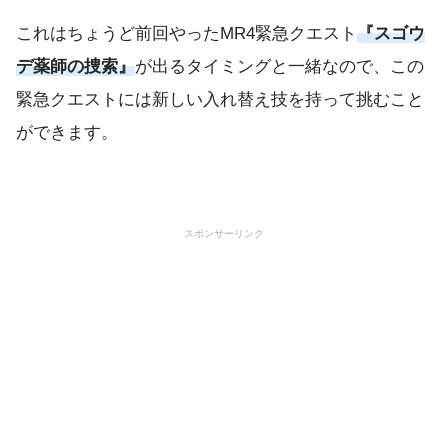
これはちょうど前回やったMR4緊急クエスト
『スゴウ
デ薬師の捜索』
が出るタイミングと一緒なので、この
緊急クエストには新しい入れ替え技を持って挑むこと
ができます。
スポンサーリンク