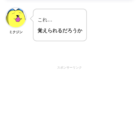
これ…
覚えられるだろうか
ミクジン
スポンサーリンク