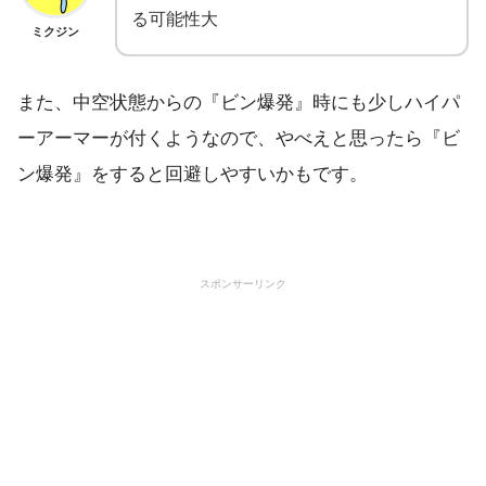
る可能性大
ミクジン
また、中空状態からの『ビン爆発』時にも少しハイパ
ーアーマーが付くようなので、やべえと思ったら『ビ
ン爆発』をすると回避しやすいかもです。
スポンサーリンク