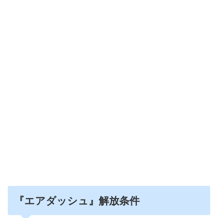
『エアダッシュ』解放条件