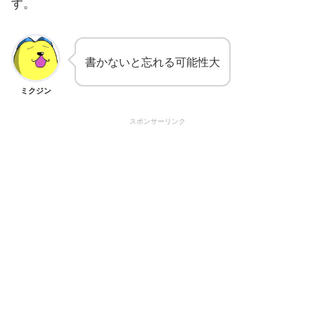
す。
書かないと忘れる可能性大
ミクジン
スポンサーリンク