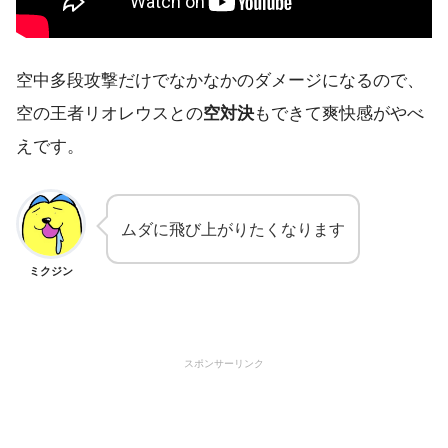
空中多段攻撃だけでなかなかのダメージになるので、
空の王者リオレウスとの
空対決
もできて爽快感がやべ
えです。
ムダに飛び上がりたくなります
ミクジン
スポンサーリンク