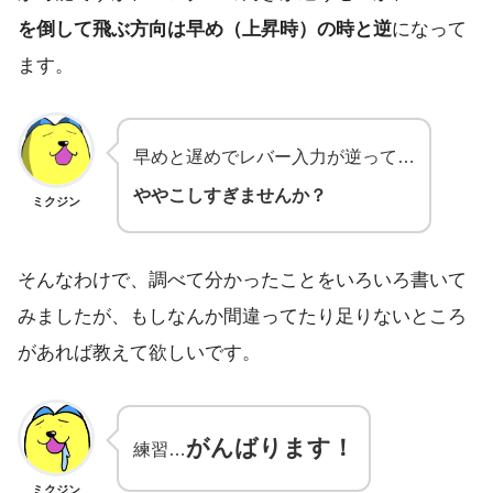
を倒して飛ぶ方向は早め（上昇時）の時と逆
になって
ます。
早めと遅めでレバー入力が逆って…
ややこしすぎませんか？
ミクジン
そんなわけで、調べて分かったことをいろいろ書いて
みましたが、もしなんか間違ってたり足りないところ
があれば教えて欲しいです。
がんばります！
練習…
ミクジン