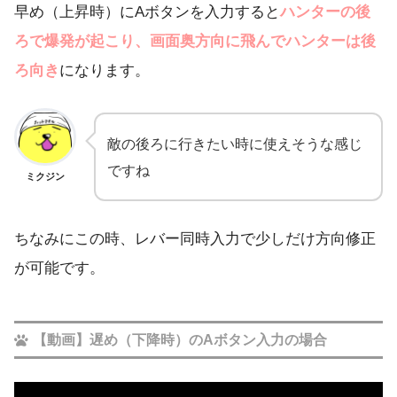
早め（上昇時）にAボタンを入力すると
ハンターの後
ろで爆発が起こり、画面奥方向に飛んでハンターは後
ろ向き
になります。
敵の後ろに行きたい時に使えそうな感じ
ですね
ミクジン
ちなみにこの時、レバー同時入力で少しだけ方向修正
が可能です。
【動画】遅め（下降時）のAボタン入力の場合