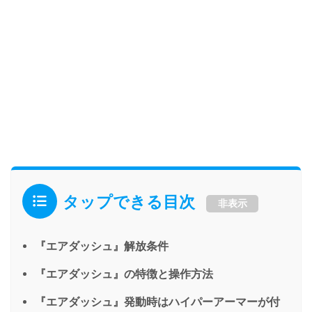
タップできる目次
非表示
『エアダッシュ』解放条件
『エアダッシュ』の特徴と操作方法
『エアダッシュ』発動時はハイパーアーマーが付