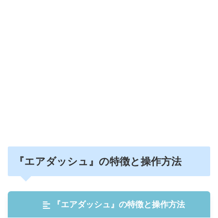
『エアダッシュ』の特徴と操作方法
『エアダッシュ』の特徴と操作方法