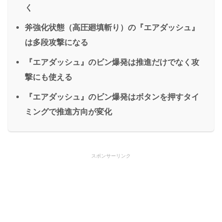
く
斧強化状態（高圧廻填斬り）の『エアダッシュ』
は多段攻撃になる
『エアダッシュ』のビン爆発は推進だけでなく攻
撃にも使える
『エアダッシュ』のビン爆発はボタンを押すタイ
ミングで推進方向が変化
スポンサーリンク