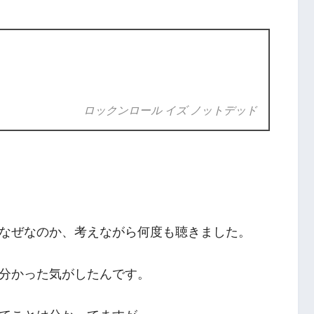
ロックンロール イズ ノットデッド
なぜなのか、考えながら何度も聴きました。
分かった気がしたんです。