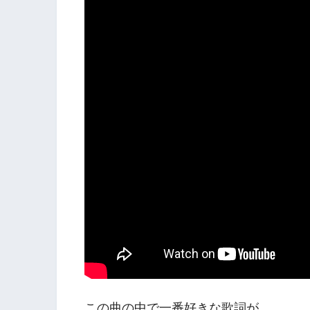
この曲の中で一番好きな歌詞が、