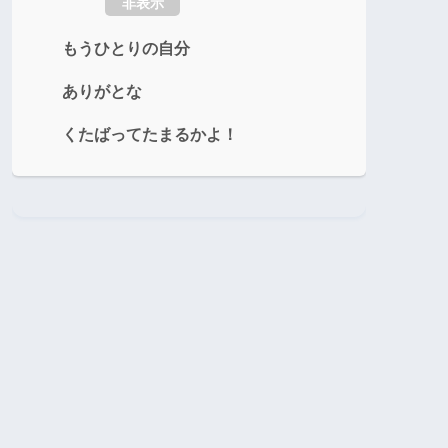
非表示
もうひとりの自分
ありがとな
くたばってたまるかよ！