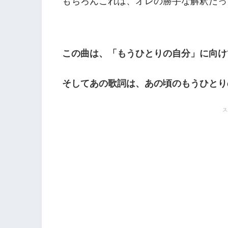
もちろんこれは、オレの勝手な解釈だっ
この曲は、「もうひとりの自分」に向け
そしてあの歌詞は、あの頃のもうひとり
ス