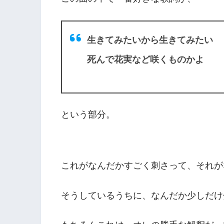
生きてみたいから生きてみたい
死んで花実など咲くものかよ
という部分。
これがなんだかすごく刺さって、それが
そうしているうちに、なんだか少しだけ