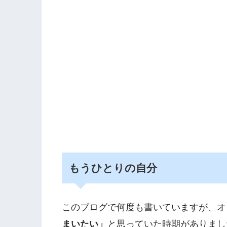
もうひとりの自分
このブログで何度も書いていますが、オ
まいたい」
と思っていた時期がありまし