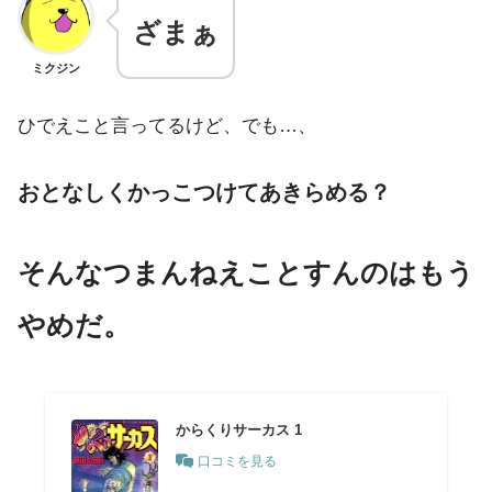
ざまぁ
ミクジン
ひでえこと言ってるけど、でも…、
おとなしくかっこつけてあきらめる？
そんなつまんねえことすんのはもう
やめだ。
からくりサーカス 1
口コミを見る