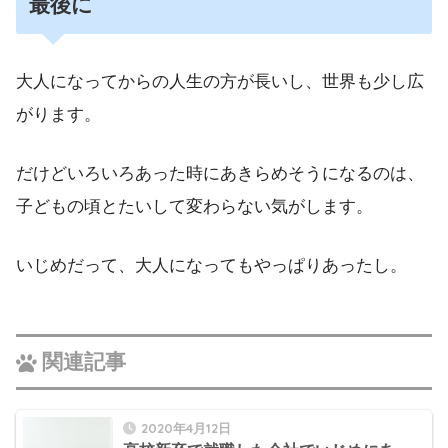
最後に
大人になってからの人生の方が長いし、世界も少し広
がります。
だけどいろいろあった時にあきらめそうになるのは、
子どもの頃とたいして変わらない気がします。
いじめだって、大人になってもやっぱりあったし。
関連記事
2020年4月12日