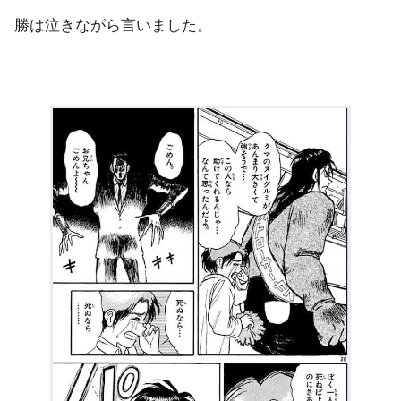
勝は泣きながら言いました。