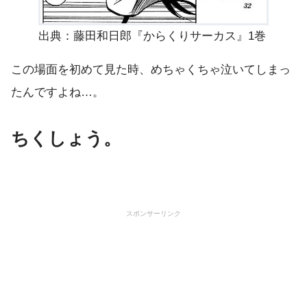
出典：藤田和日郎『からくりサーカス』1巻
この場面を初めて見た時、めちゃくちゃ泣いてしまっ
たんですよね…。
ちくしょう。
スポンサーリンク