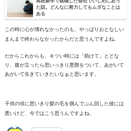
高校新卒で就職した会社でいじめにあっ
た話。どんなに努力してもムダなことは
ある
この時に心が壊れなかったのも、やっぱりおとなしい
まんまで終わらなかったからだと思うんですよね。
だからこれからも、キツい時には「助けて」とどな
り、腹が立ったら思いっきり悪態をついて、あがいて
あがいて生きていきたいなぁと思います。
子供の頃に思いきり髪の毛を掴んでぶん回した彼には
悪いけど、今ではこう思うんですよね。