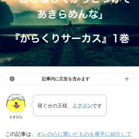
記事内に広告を含みます
寝ぐせの王様、
ミクジン
です
ミクジン
この記事は、
オレの心に響いたものを勝手に紹介して