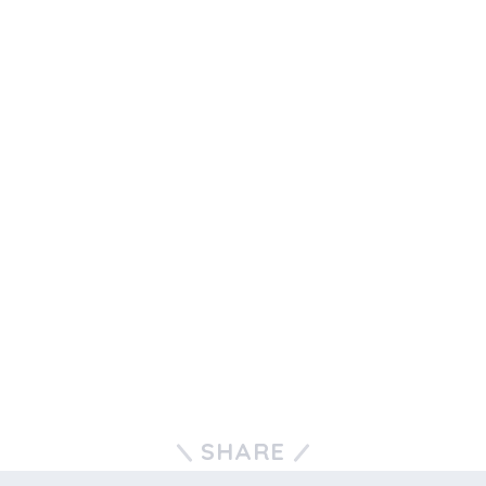
SHARE