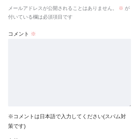
メールアドレスが公開されることはありません。
※
が
付いている欄は必須項目です
コメント
※
※コメントは日本語で入力してください(スパム対
策です)