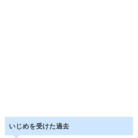
いじめを受けた過去