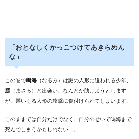
「おとなしくかっこつけてあきらめん
な」
この巻で
鳴海
（なるみ）は謎の人形に追われる少年、
勝
（まさる）と出会い、なんとか助けようとします
が、襲いくる人形の攻撃に傷付けられてしまいます。
このままでは自分だけでなく、自分のせいで鳴海まで
死んでしまうかもしれない…。