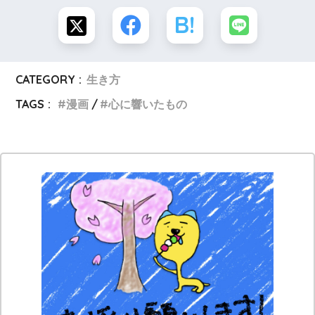
CATEGORY :
生き方
TAGS :
漫画
心に響いたもの