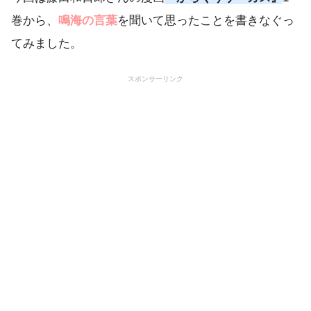
巻から、
鳴海の言葉
を聞いて思ったことを書きなぐっ
てみました。
スポンサーリンク