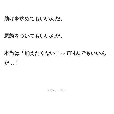
助けを求めてもいいんだ、
悪態をついてもいいんだ、
本当は「消えたくない」って叫んでもいいん
だ…！
スポンサーリンク