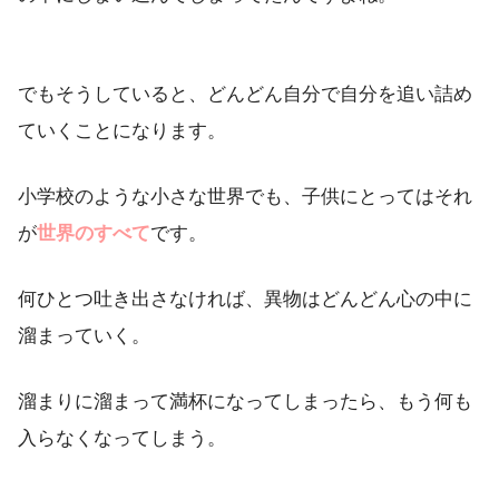
でもそうしていると、どんどん自分で自分を追い詰め
ていくことになります。
小学校のような小さな世界でも、子供にとってはそれ
が
世界のすべて
です。
何ひとつ吐き出さなければ、異物はどんどん心の中に
溜まっていく。
溜まりに溜まって満杯になってしまったら、もう何も
入らなくなってしまう。