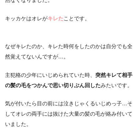
キッカケはオレが
キレた
ことです。
なぜキレたのか、キレた時何をしたのかは自分でも全
然覚えてないんですが…。
主犯格の少年にいじめられていた時、
突然キレて相手
の髪の毛をつかんで思い切りぶん回した
みたいです。
気が付いたら目の前には泣きじゃくるいじめっ子…そ
してオレの両手には抜けた大量の髪の毛が絡み付いて
いました。