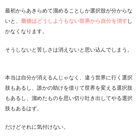
最初からあきらめて溜めることしか選択肢が分からな
いと、
最後はどうしようもない世界から自分を消す
し
かなくなります。
そうしないと苦しさは消えないと思い込んでしまう。
本当は自分が消えるんじゃなく、違う世界に行く選択
肢もあるし、誰かの助けを借りて世界を変える選択肢
もあるし、溜めたものを思い切り吐き出してやる選択
肢もあるはず。
だけどそれに気付けない。