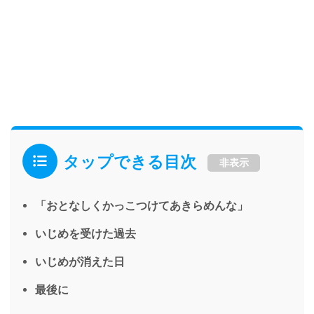
タップできる目次
非表示
「おとなしくかっこつけてあきらめんな」
いじめを受けた過去
いじめが消えた日
最後に