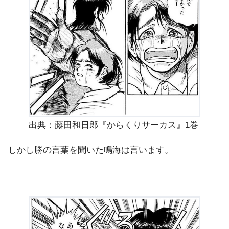
出典：藤田和日郎『からくりサーカス』1巻
しかし勝の言葉を聞いた鳴海は言います。