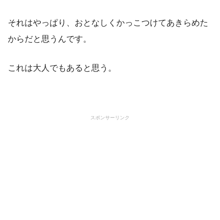
それはやっぱり、おとなしくかっこつけてあきらめた
からだと思うんです。
これは大人でもあると思う。
スポンサーリンク