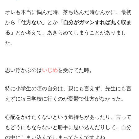
オレも本当に悩んだ時、落ち込んだ時なんかに、最初
から
「仕方ない」
とか
「自分がガマンすれば丸く収ま
る」
とか考えて、あきらめてしまうことがありまし
た。
思い浮かぶのは
いじめ
を受けてた時。
特に小学生の頃の自分は、親にも言えず、先生にも言
えずに毎日学校に行くのが憂鬱で仕方がなかった。
心配をかけたくないという気持ちがあったり、言って
もどうにもならないと勝手に思い込んだりして、自分
の中にしまい込んでしまってたんですよね。