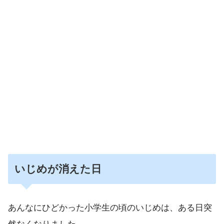
いじめが消えた日
あんなにひどかった小学生の頃のいじめは、ある日突
然なくなりました。