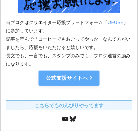
当ブログはクリエイター応援プラットフォーム「
OFUSE
」
に参加しています。
記事を読んで「コーヒーでもおごってやっか」なんて方がい
ましたら、応援をいただけると嬉しいです。
長文でも、一言でも、スタンプのみでも、ブログ運営の励み
になります。
公式支援サイトへ
こちらでものんびりやってます