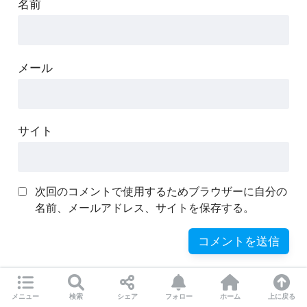
名前
メール
サイト
次回のコメントで使用するためブラウザーに自分の
名前、メールアドレス、サイトを保存する。
メニュー
検索
シェア
フォロー
ホーム
上に戻る