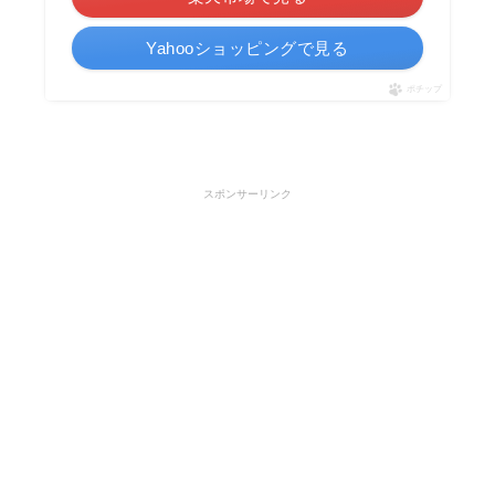
Yahooショッピングで見る
ポチップ
スポンサーリンク