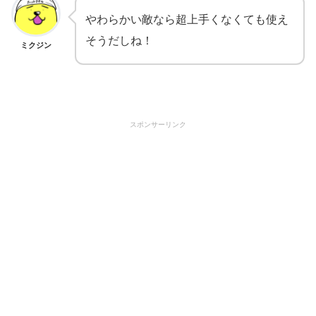
やわらかい敵なら超上手くなくても使え
そうだしね！
ミクジン
スポンサーリンク