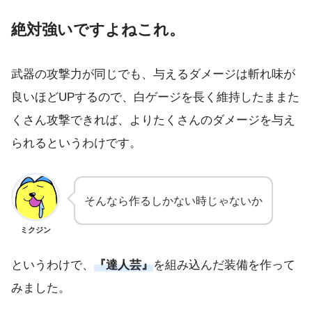
絶対強いですよねこれ。
武器の攻撃力が同じでも、与えるダメージは斬れ味が
良いほどUPするので、白ゲージを長く維持したままた
くさん攻撃できれば、よりたくさんのダメージを与え
られるというわけです。
そんなら作るしかない時じゃないか
ミクジン
というわけで、
『達人芸』
を組み込んだ装備を作って
みました。