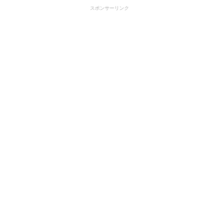
スポンサーリンク