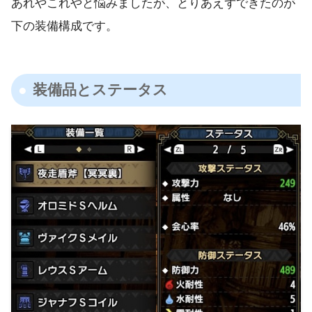
あれやこれやと悩みましたが、とりあえずできたのが
下の装備構成です。
装備品とステータス