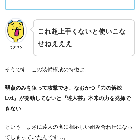
これ超上手くないと使いこな
せねえええ
ミクジン
そうです…この装備構成の特徴は、
弱点のみを狙って攻撃でき
、なおかつ『力の解放
Lv1』が発動してないと『達人芸』本来の力を発揮で
きない
という、まさに達人の名に相応しい組み合わせになっ
てしまっていたんです…。