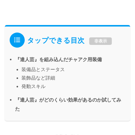
タップできる目次
非表示
『達人芸』を組み込んだチャアク用装備
装備品とステータス
装飾品など詳細
発動スキル
『達人芸』がどのくらい効果があるのか試してみ
た