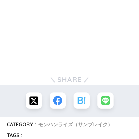
SHARE
CATEGORY :
モンハンライズ（サンブレイク）
TAGS :