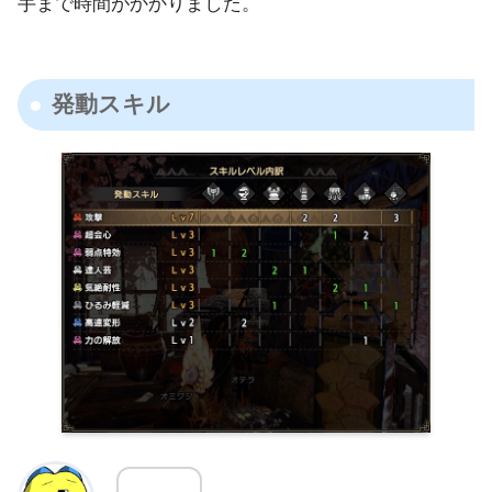
手まで時間がかかりました。
発動スキル