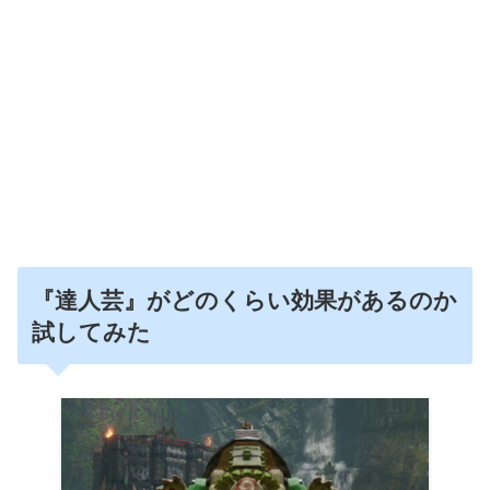
『達人芸』がどのくらい効果があるのか
試してみた