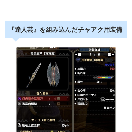
『達人芸』を組み込んだチャアク用装備