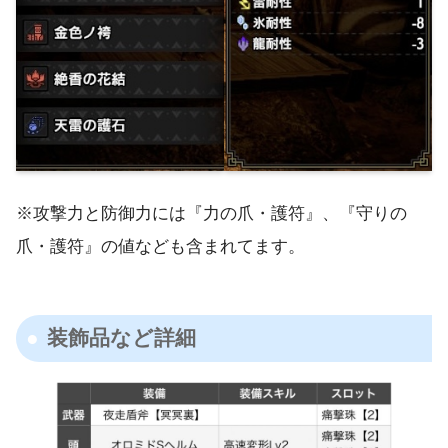
※攻撃力と防御力には『力の爪・護符』、『守りの
爪・護符』の値なども含まれてます。
装飾品など詳細